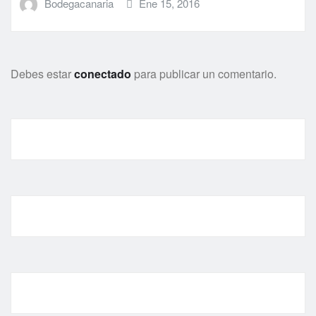
Bodegacanaria
Ene 15, 2016
Debes estar
conectado
para publicar un comentario.