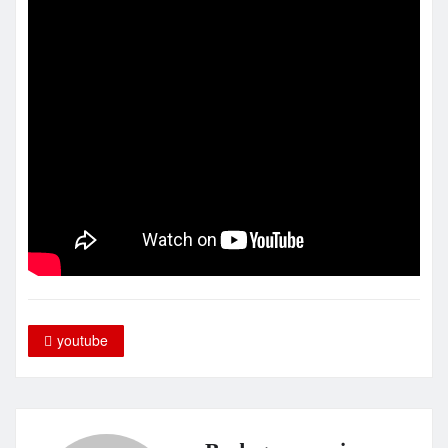
youtube