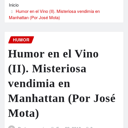
Inicio
Humor en el Vino (II). Misteriosa vendimia en
Manhattan (Por José Mota)
HUMOR
Humor en el Vino
(II). Misteriosa
vendimia en
Manhattan (Por José
Mota)