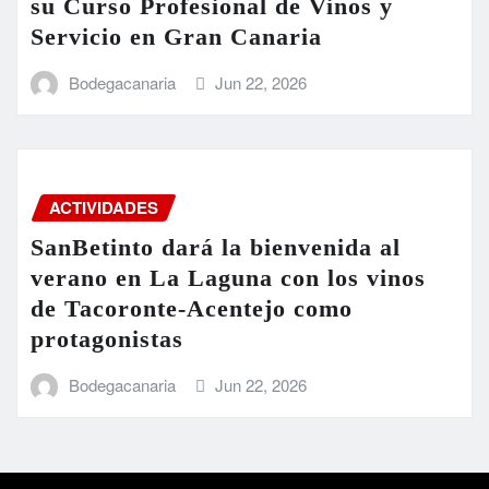
su Curso Profesional de Vinos y
Servicio en Gran Canaria
Bodegacanaria
Jun 22, 2026
ACTIVIDADES
SanBetinto dará la bienvenida al
verano en La Laguna con los vinos
de Tacoronte-Acentejo como
protagonistas
Bodegacanaria
Jun 22, 2026