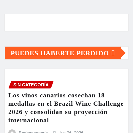
PUEDES HABERTE PERDIDO
SIN CATEGORÍA
Los vinos canarios cosechan 18
medallas en el Brazil Wine Challenge
2026 y consolidan su proyección
internacional
Bodegacanaria
Jun 26, 2026