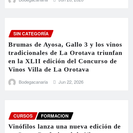
SIN CATEGORÍA
Brumas de Ayosa, Gallo 3 y los vinos
tradicionales de La Orotava triunfan
en la XLII edición del Concurso de
Vinos Villa de La Orotava
Bodegacanaria
Jun 22, 2026
CURSOS
FORMACION
Vinófilos lanza una nueva edición de