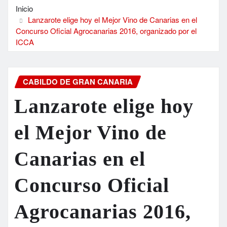
Inicio
Lanzarote elige hoy el Mejor Vino de Canarias en el
Concurso Oficial Agrocanarias 2016, organizado por el
ICCA
CABILDO DE GRAN CANARIA
Lanzarote elige hoy
el Mejor Vino de
Canarias en el
Concurso Oficial
Agrocanarias 2016,