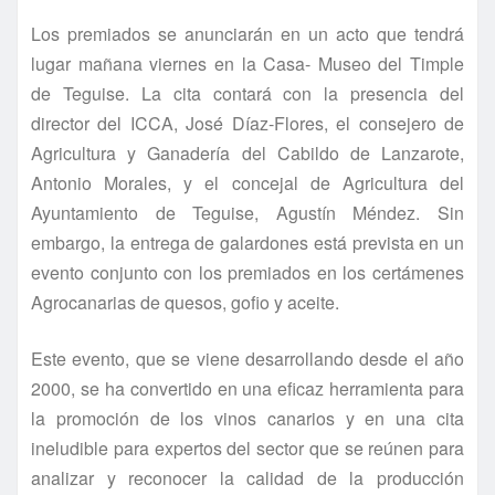
Los premiados se anunciarán en un acto que tendrá
lugar mañana viernes en la Casa- Museo del Timple
de Teguise. La cita contará con la presencia del
director del ICCA, José Díaz-Flores, el consejero de
Agricultura y Ganadería del Cabildo de Lanzarote,
Antonio Morales, y el concejal de Agricultura del
Ayuntamiento de Teguise, Agustín Méndez. Sin
embargo, la entrega de galardones está prevista en un
evento conjunto con los premiados en los certámenes
Agrocanarias de quesos, gofio y aceite.
Este evento, que se viene desarrollando desde el año
2000, se ha convertido en una eficaz herramienta para
la promoción de los vinos canarios y en una cita
ineludible para expertos del sector que se reúnen para
analizar y reconocer la calidad de la producción