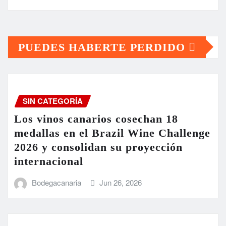
PUEDES HABERTE PERDIDO
SIN CATEGORÍA
Los vinos canarios cosechan 18
medallas en el Brazil Wine Challenge
2026 y consolidan su proyección
internacional
Bodegacanaria
Jun 26, 2026