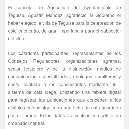
El concejal de Agricultura del Ayuntamiento de
Teguise, Agustín Méndez, agradeció al Gobierno el
haber elegido la villa de Teguise para la celebración de
este encuentro, de gran importancia para el subsector
del vino.
Los catadores participantes- representantes de los
Consejos Reguladores, organizaciones agrarias,
sector hostelero y de la distribución, medios de
comunicación especializados, enólogos, sumilleres y
chefs- evalúan a los concursantes mediante un
sistema de cata ciega, utilizando una tableta digital
para registrar las puntuaciones que conceden a los
distintos caldos siguiendo una ficha de cata acordada
por el jurado. Estos datos se vuelcan vía wifi a un
ordenador central.