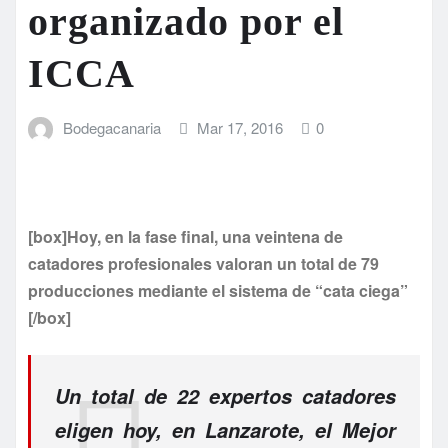
organizado por el
ICCA
Bodegacanaria
Mar 17, 2016
0
[box]Hoy, en la fase final, una veintena de
catadores profesionales valoran un total de 79
producciones mediante el sistema de “cata ciega”
[/box]
Un total de 22 expertos catadores
eligen hoy, en Lanzarote, el Mejor