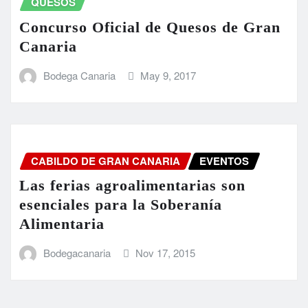
QUESOS
Concurso Oficial de Quesos de Gran
Canaria
Bodega Canaria
May 9, 2017
CABILDO DE GRAN CANARIA
EVENTOS
Las ferias agroalimentarias son
esenciales para la Soberanía
Alimentaria
Bodegacanaria
Nov 17, 2015