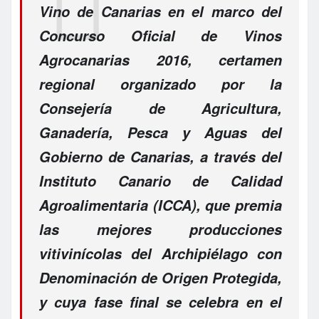
Vino de Canarias en el marco del
Concurso Oficial de Vinos
Agrocanarias 2016, certamen
regional organizado por la
Consejería de Agricultura,
Ganadería, Pesca y Aguas del
Gobierno de Canarias, a través del
Instituto Canario de Calidad
Agroalimentaria (ICCA), que premia
las mejores producciones
vitivinícolas del Archipiélago con
Denominación de Origen Protegida,
y cuya fase final se celebra en el