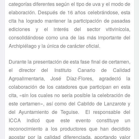
categorías diferentes según el tipo de uva y el modo de
elaboración. Después de 16 años celebrándose, esta
cita ha logrado mantener la participación de pasadas
ediciones y el interés del sector vitivinícola,
consolidándose como una de las más importante del
Archipiélago y la única de carácter oficial.
Durante la presentación de esta fase final de certamen,
el director del Instituto Canario de Calidad
Agroalimentaria, José Díaz-Flores, agradeció la
colaboración de los catadores que participan en esta
cita, «sin los cuales no sería posible la celebración de
este certamen», así como del Cabildo de Lanzarote y
del Ayuntamiento de Teguise. El responsable del
ICCA indicó que este evento constituye un
reconocimiento a los productores que han decidido
apostar por la calidad diferenciada, aportando valor