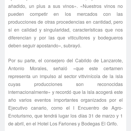
añadido, un plus a sus vinos». «Nuestros vinos no
pueden competir en los mercados con las
producciones de otras procedencias en cantidad, pero
sí en calidad y singularidad, características que nos
diferencian y por las que viticultores y bodegueros
deben seguir apostando», subrayó.
Por su parte, el consejero del Cabildo de Lanzarote,
Antonio Morales, señaló «que este certamen
representa un impulso al sector vitivinícola de la isla
cuyas producciones son reconocidas
internacionalmente» y recordó que la isla acogerá este
año varios eventos importantes organizados por el
Ejecutivo canario, como el I Encuentro de Agro-
Enoturismo, que tendrá lugar los días 31 de marzo y 1
de abril, en el Hotel Los Fariones y Bodegas El Grifo.