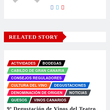
RELATED STORY
ACTIVIDADES
BODEGAS
CABILDO DE GRAN CANARIA
CONSEJOS REGULADORES
CULTURA DEL VINO
DEGUSTACIONES
DENOMINACIÓN DE ORIGEN
NOTICIAS
QUESOS
VINOS CANARIOS
9ª Degustación de Vinos del Teatro