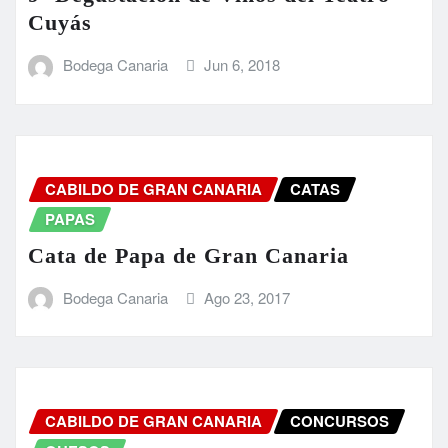
Cuyás
Bodega Canaria
Jun 6, 2018
CABILDO DE GRAN CANARIA
CATAS
PAPAS
Cata de Papa de Gran Canaria
Bodega Canaria
Ago 23, 2017
CABILDO DE GRAN CANARIA
CONCURSOS