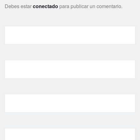
Debes estar
conectado
para publicar un comentario.