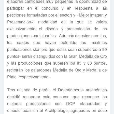
elaboran cantidades muy pequeñas la oportunidad de
participar en el concurso y en respuesta a las
peticiones formuladas por el sector) y «Mejor Imagen y
Presentación», modalidad en la que se valora
exclusivamente el diseño y presentación de las
producciones participantes. Además de estos premios,
los caldos que hayan obtenido las máximas
puntuaciones-siempre que éstas sean superiores a 90
puntos- serán distinguidos con la Gran Medalla de Oro
y las producciones que superen los 85 y 80 puntos,
recibirán los galardones Medalla de Oro y Medalla de
Plata, respectivamente.
Tras un año de parón, el Departamento autonómico
decidió recuperar este concurso, que reconoce las
mejores producciones con DOP, elaboradas y
embotelladas en el Archipiélago, agrupadas en doce