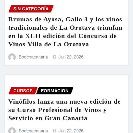
SIN CATEGORÍA
Brumas de Ayosa, Gallo 3 y los vinos
tradicionales de La Orotava triunfan
en la XLII edición del Concurso de
Vinos Villa de La Orotava
Bodegacanaria
Jun 22, 2026
CURSOS
FORMACION
Vinófilos lanza una nueva edición de
su Curso Profesional de Vinos y
Servicio en Gran Canaria
Bodegacanaria
Jun 22, 2026