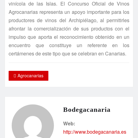
vinícola de las Islas. El Concurso Oficial de Vinos
Agrocanarias representa un apoyo importante para los
productores de vinos del Archipiélago, al permitirles
afrontar la comercialización de sus productos con el
impulso que aporta el reconocimiento obtenido en un
encuentro que constituye un referente en los
certámenes de este tipo que se celebran en Canarias.
Agrocanarias
Bodegacanaria
Web:
http://www.bodegacanaria.es