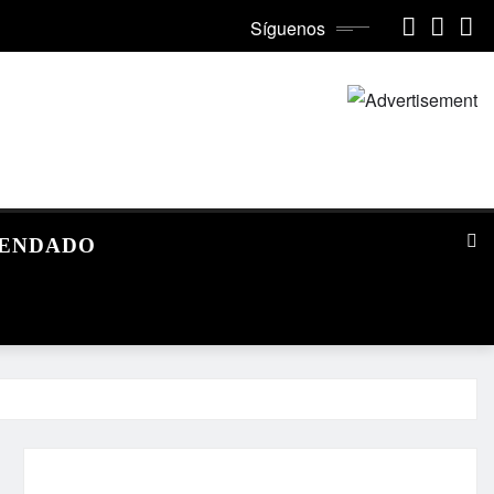
Síguenos
MENDADO