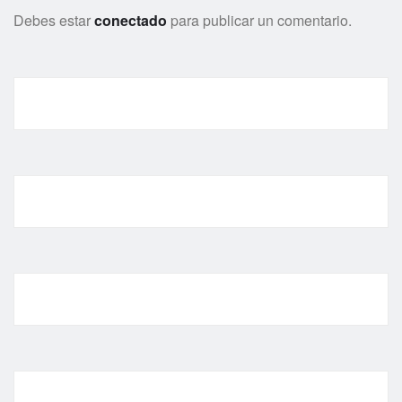
Debes estar
conectado
para publicar un comentario.