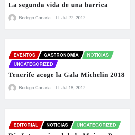
La segunda vida de una barrica
Bodega Canaria
Jul 27, 2017
EVENTOS
GASTRONOMÍA
NOTICIAS
UNCATEGORIZED
Tenerife acoge la Gala Michelin 2018
Bodega Canaria
Jul 18, 2017
EDITORIAL
NOTICIAS
UNCATEGORIZED