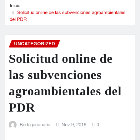
Inicio
Solicitud online de las subvenciones agroambientales
del PDR
UNCATEGORIZED
Solicitud online de
las subvenciones
agroambientales del
PDR
Bodegacanaria
Nov 9, 2016
0