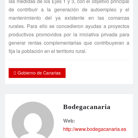
las medidas de los Ejes 1 y 3, con el objetivo principal
de contribuir a la generación de autoempleo y el
mantenimiento del ya existente en las comarcas
rurales. Para ello se concedieron ayudas a proyectos
productivos promovidos por la iniciativa privada para
generar rentas complementarias que contribuyeran a
fija la población en el territorio rural.
Gobierno de Canarias
Bodegacanaria
Web:
http://www.bodegacanaria.es