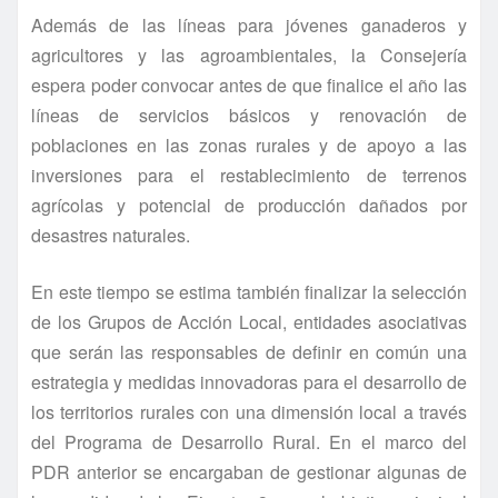
Además de las líneas para jóvenes ganaderos y
agricultores y las agroambientales, la Consejería
espera poder convocar antes de que finalice el año las
líneas de servicios básicos y renovación de
poblaciones en las zonas rurales y de apoyo a las
inversiones para el restablecimiento de terrenos
agrícolas y potencial de producción dañados por
desastres naturales.
En este tiempo se estima también finalizar la selección
de los Grupos de Acción Local, entidades asociativas
que serán las responsables de definir en común una
estrategia y medidas innovadoras para el desarrollo de
los territorios rurales con una dimensión local a través
del Programa de Desarrollo Rural. En el marco del
PDR anterior se encargaban de gestionar algunas de