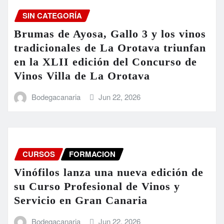
SIN CATEGORÍA
Brumas de Ayosa, Gallo 3 y los vinos
tradicionales de La Orotava triunfan
en la XLII edición del Concurso de
Vinos Villa de La Orotava
Bodegacanaria
Jun 22, 2026
CURSOS
FORMACION
Vinófilos lanza una nueva edición de
su Curso Profesional de Vinos y
Servicio en Gran Canaria
Bodegacanaria
Jun 22, 2026