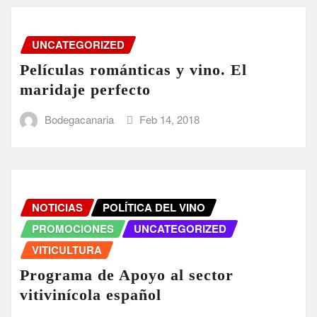
UNCATEGORIZED
Películas románticas y vino. El
maridaje perfecto
Bodegacanaria
Feb 14, 2018
NOTICIAS
POLÍTICA DEL VINO
PROMOCIONES
UNCATEGORIZED
VITICULTURA
Programa de Apoyo al sector
vitivinícola español