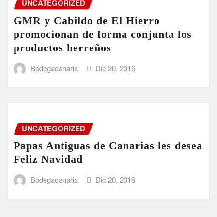
UNCATEGORIZED
GMR y Cabildo de El Hierro
promocionan de forma conjunta los
productos herreños
Bodegacanaria
Dic 20, 2016
UNCATEGORIZED
Papas Antiguas de Canarias les desea
Feliz Navidad
Bodegacanaria
Dic 20, 2016