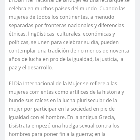
celebra en muchos países del mundo. Cuando las
mujeres de todos los continentes, a menudo
separadas por fronteras nacionales y diferencias
étnicas, lingüísticas, culturales, económicas y
políticas, se unen para celebrar su día, pueden
contemplar una tradición de no menos de noventa
años de lucha en pro de la igualdad, la justicia, la
paz y el desarrollo.
El Día Internacional de la Mujer se refiere a las
mujeres corrientes como artífices de la historia y
hunde sus raíces en la lucha plurisecular de la
mujer por participar en la sociedad en pie de
igualdad con el hombre. En la antigua Grecia,
Lisístrata empezó una huelga sexual contra los
hombres para poner fin a la guerra; en la