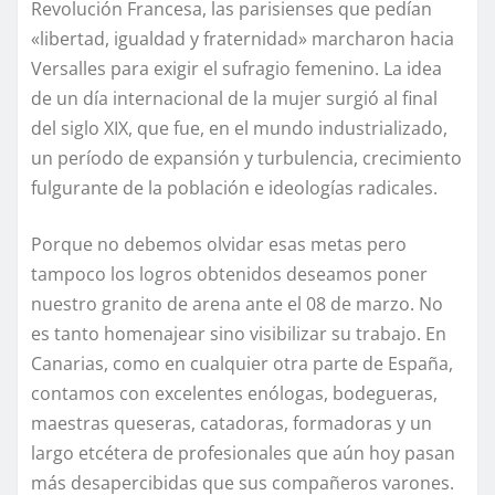
Revolución Francesa, las parisienses que pedían
«libertad, igualdad y fraternidad» marcharon hacia
Versalles para exigir el sufragio femenino. La idea
de un día internacional de la mujer surgió al final
del siglo XIX, que fue, en el mundo industrializado,
un período de expansión y turbulencia, crecimiento
fulgurante de la población e ideologías radicales.
Porque no debemos olvidar esas metas pero
tampoco los logros obtenidos deseamos poner
nuestro granito de arena ante el 08 de marzo. No
es tanto homenajear sino visibilizar su trabajo. En
Canarias, como en cualquier otra parte de España,
contamos con excelentes enólogas, bodegueras,
maestras queseras, catadoras, formadoras y un
largo etcétera de profesionales que aún hoy pasan
más desapercibidas que sus compañeros varones.