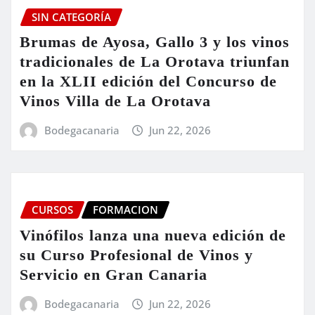
SIN CATEGORÍA
Brumas de Ayosa, Gallo 3 y los vinos
tradicionales de La Orotava triunfan
en la XLII edición del Concurso de
Vinos Villa de La Orotava
Bodegacanaria
Jun 22, 2026
CURSOS
FORMACION
Vinófilos lanza una nueva edición de
su Curso Profesional de Vinos y
Servicio en Gran Canaria
Bodegacanaria
Jun 22, 2026