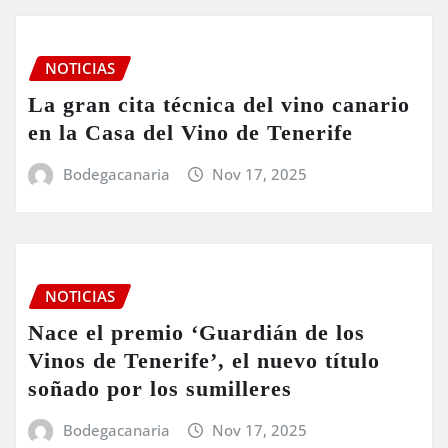
NOTICIAS
La gran cita técnica del vino canario
en la Casa del Vino de Tenerife
Bodegacanaria
Nov 17, 2025
NOTICIAS
Nace el premio ‘Guardián de los
Vinos de Tenerife’, el nuevo título
soñado por los sumilleres
Bodegacanaria
Nov 17, 2025