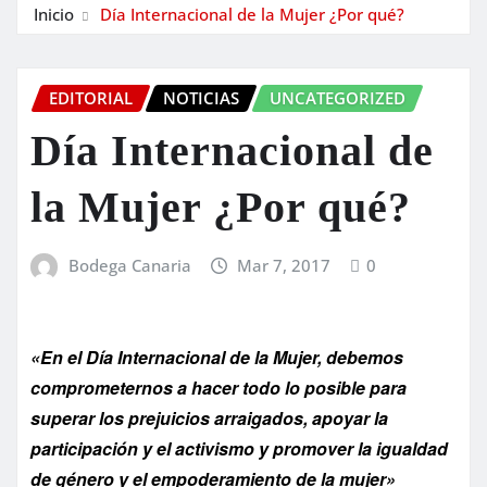
Inicio
Día Internacional de la Mujer ¿Por qué?
EDITORIAL
NOTICIAS
UNCATEGORIZED
Día Internacional de
la Mujer ¿Por qué?
Bodega Canaria
Mar 7, 2017
0
«En el Día Internacional de la Mujer, debemos
comprometernos a hacer todo lo posible para
superar los prejuicios arraigados, apoyar la
participación y el activismo y promover la igualdad
de género y el empoderamiento de la mujer»