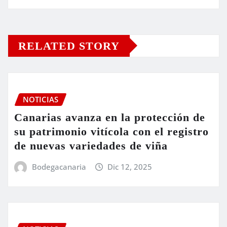
RELATED STORY
NOTICIAS
Canarias avanza en la protección de
su patrimonio vitícola con el registro
de nuevas variedades de viña
Bodegacanaria
Dic 12, 2025