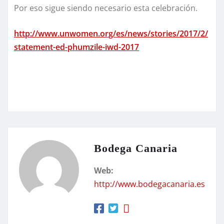
Por eso sigue siendo necesario esta celebración.
http://www.unwomen.org/es/news/stories/2017/2/
statement-ed-phumzile-iwd-2017
Bodega Canaria
Web:
http://www.bodegacanaria.es