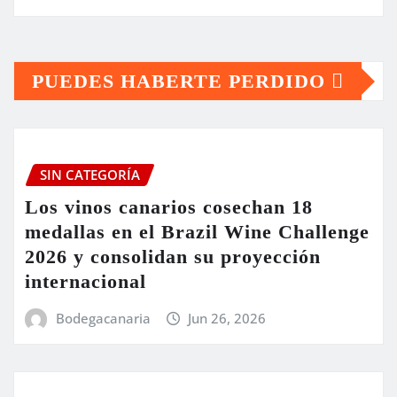
PUEDES HABERTE PERDIDO
SIN CATEGORÍA
Los vinos canarios cosechan 18
medallas en el Brazil Wine Challenge
2026 y consolidan su proyección
internacional
Bodegacanaria
Jun 26, 2026