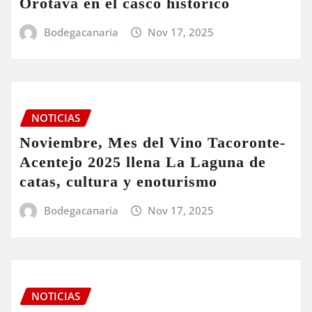
Orotava en el casco histórico
Bodegacanaria
Nov 17, 2025
NOTICIAS
Noviembre, Mes del Vino Tacoronte-
Acentejo 2025 llena La Laguna de
catas, cultura y enoturismo
Bodegacanaria
Nov 17, 2025
NOTICIAS