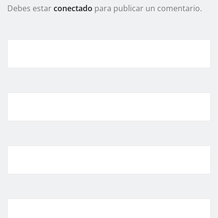
Debes estar
conectado
para publicar un comentario.