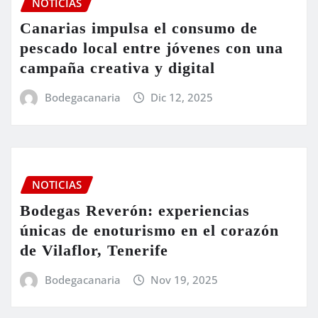
NOTICIAS
Canarias impulsa el consumo de
pescado local entre jóvenes con una
campaña creativa y digital
Bodegacanaria
Dic 12, 2025
NOTICIAS
Bodegas Reverón: experiencias
únicas de enoturismo en el corazón
de Vilaflor, Tenerife
Bodegacanaria
Nov 19, 2025