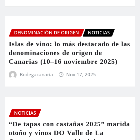
DENOMINACIÓN DE ORIGEN
NOTICIAS
Islas de vino: lo más destacado de las
denominaciones de origen de
Canarias (10–16 noviembre 2025)
Bodegacanaria
Nov 17, 2025
NOTICIAS
“De tapas con castañas 2025” marida
otoño y vinos DO Valle de La