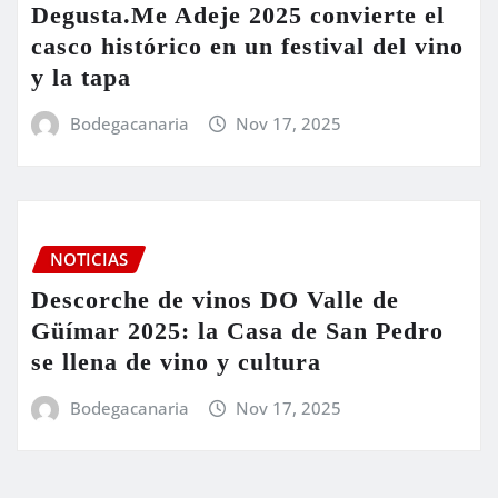
Degusta.Me Adeje 2025 convierte el
casco histórico en un festival del vino
y la tapa
Bodegacanaria
Nov 17, 2025
NOTICIAS
Descorche de vinos DO Valle de
Güímar 2025: la Casa de San Pedro
se llena de vino y cultura
Bodegacanaria
Nov 17, 2025