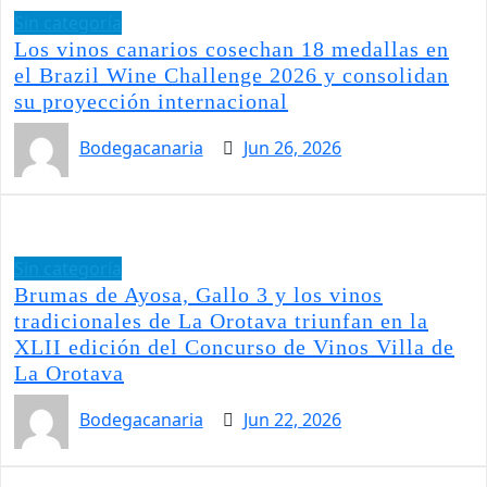
Sin categoría
Los vinos canarios cosechan 18 medallas en
el Brazil Wine Challenge 2026 y consolidan
su proyección internacional
Bodegacanaria
Jun 26, 2026
Sin categoría
Brumas de Ayosa, Gallo 3 y los vinos
tradicionales de La Orotava triunfan en la
XLII edición del Concurso de Vinos Villa de
La Orotava
Bodegacanaria
Jun 22, 2026