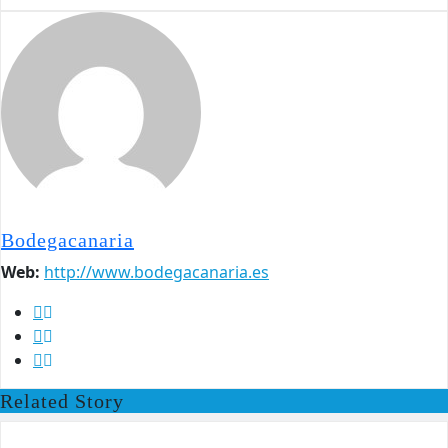
Bodegacanaria
Web:
http://www.bodegacanaria.es
Related Story