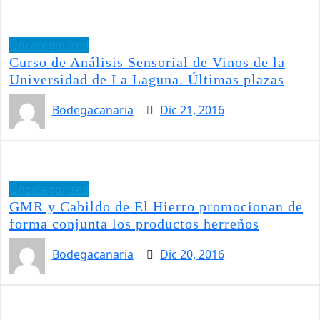
Uncategorized
Curso de Análisis Sensorial de Vinos de la
Universidad de La Laguna. Últimas plazas
Bodegacanaria
Dic 21, 2016
Uncategorized
GMR y Cabildo de El Hierro promocionan de
forma conjunta los productos herreños
Bodegacanaria
Dic 20, 2016