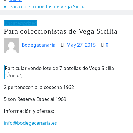
Para coleccionistas de Vega Sicilia
Uncategorized
Para coleccionistas de Vega Sicilia
Bodegacanaria
May 27, 2015
0
Particular vende lote de 7 botellas de Vega Sicilia
“Único”,
2 pertenecen a la cosecha 1962
5 son Reserva Especial 1969.
Información y ofertas:
info@bodegacanaria.es