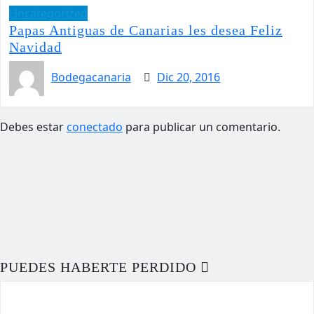
Uncategorized
Papas Antiguas de Canarias les desea Feliz
Navidad
Bodegacanaria
Dic 20, 2016
Debes estar
conectado
para publicar un comentario.
PUEDES HABERTE PERDIDO