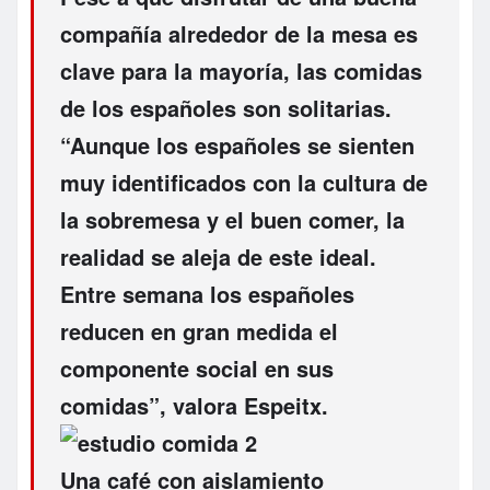
compañía
alrededor de la mesa es
clave para la mayoría, las comidas
de los españoles son
solitarias
.
“Aunque los españoles se sienten
muy identificados con la cultura de
la sobremesa y el buen comer, la
realidad se aleja de este ideal.
Entre semana los españoles
reducen en gran medida el
componente social
en sus
comidas”, valora Espeitx.
Una café con aislamiento