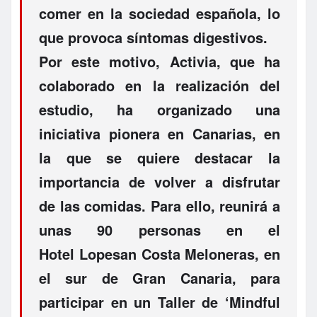
comer en la sociedad española, lo
que provoca síntomas digestivos.
Por este motivo, Activia, que ha
colaborado en la realización del
estudio, ha organizado una
iniciativa pionera en Canarias, en
la que se quiere destacar la
importancia de volver a disfrutar
de las comidas. Para ello, reunirá a
unas 90 personas en el
Hotel Lopesan Costa Meloneras, en
el sur de Gran Canaria, para
participar en un Taller de ‘Mindful