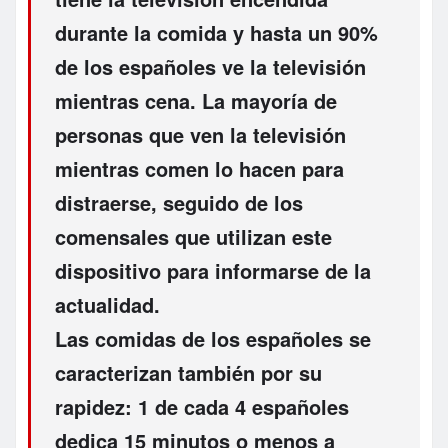
durante la comida y hasta un 90%
de los españoles ve la televisión
mientras cena. La mayoría de
personas que ven la televisión
mientras comen lo hacen para
distraerse
, seguido de los
comensales que utilizan este
dispositivo para
informarse
de la
actualidad.
Las comidas de los españoles se
caracterizan también por su
rapidez
: 1 de cada 4 españoles
dedica
15 minutos
o menos a