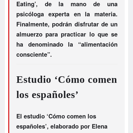
Eating’, de la mano de una
psicóloga experta en la materia.
Finalmente, podrán disfrutar de un
almuerzo para practicar lo que se
ha denominado la “alimentación
consciente”.
Estudio ‘Cómo comen
los españoles’
El estudio
‘Cómo comen los
españoles’
, elaborado por
Elena