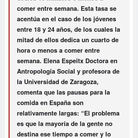
comer entre semana. Esta tasa se
acentúa en el caso de los jóvenes
entre 18 y 24 años, de los cuales la
mitad de ellos dedica un cuarto de
hora o menos a comer entre
semana. Elena Espeitx Doctora en
Antropología Social y profesora de
la Universidad de Zaragoza,
comenta que las pausas para la
comida en España son
relativamente largas: “El problema
es que la mayoría de la gente no
destina ese tiempo a comer y lo