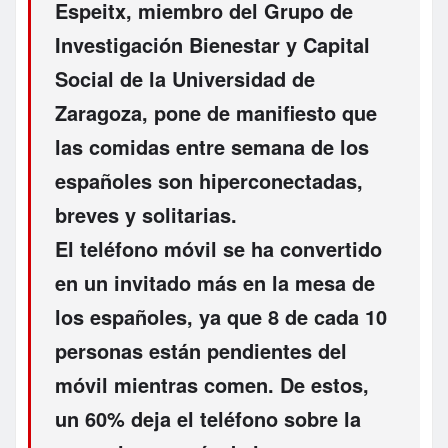
Espeitx
, miembro del Grupo de
Investigación Bienestar y Capital
Social de la Universidad de
Zaragoza, pone de manifiesto que
las comidas entre semana de los
españoles son hiperconectadas,
breves y solitarias.
El teléfono móvil se ha convertido
en un
invitado
más en la mesa de
los españoles, ya que 8 de cada 10
personas están pendientes del
móvil mientras comen. De estos,
un 60% deja el teléfono sobre la