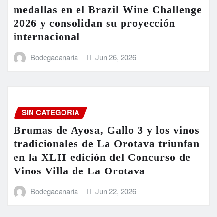
medallas en el Brazil Wine Challenge
2026 y consolidan su proyección
internacional
Bodegacanaria
Jun 26, 2026
SIN CATEGORÍA
Brumas de Ayosa, Gallo 3 y los vinos
tradicionales de La Orotava triunfan
en la XLII edición del Concurso de
Vinos Villa de La Orotava
Bodegacanaria
Jun 22, 2026