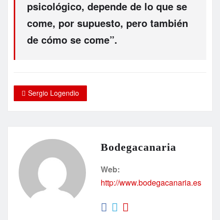
psicológico, depende de lo que se
come, por supuesto, pero también
de cómo se come”.
Sergio Logendio
Bodegacanaria
Web:
http://www.bodegacanaria.es