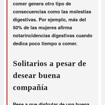
comer genera otro tipo de
consecuencias como las
molestias
digestivas
. Por ejemplo, más del
50% de las mujeres afirma
notarincidencias digestivas cuando
dedica poco tiempo a comer.
Solitarios a pesar de
desear buena
compañía
Pese a que disfrutar de una buena