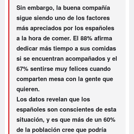
Sin embargo, la
buena compañía
sigue siendo uno de los factores
más apreciados por los españoles
a la hora de comer. El 88% afirma
dedicar más tiempo a sus comidas
si se encuentran acompañados y el
67% sentirse muy
felices
cuando
comparten mesa con la gente que
quieren.
Los datos revelan que los
españoles son conscientes de esta
situación, y es que más de un 60%
de la población cree que podría