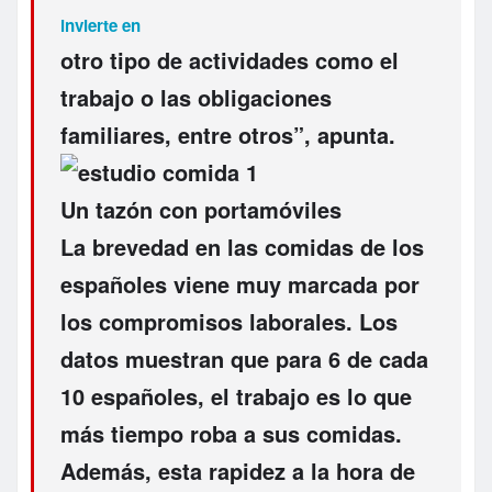
invierte en
otro tipo de actividades como el
trabajo o las obligaciones
familiares, entre otros”, apunta.
Un tazón con portamóviles
La brevedad en las comidas de los
españoles viene muy marcada por
los
compromisos laborales
. Los
datos muestran que para 6 de cada
10 españoles, el trabajo es lo que
más tiempo roba a sus comidas.
Además, esta rapidez a la hora de