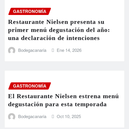
GASTRONOMÍA
Restaurante Nielsen presenta su
primer menú degustación del año:
una declaración de intenciones
Bodegacanaria
Ene 14, 2026
GASTRONOMÍA
El Restaurante Nielsen estrena menú
degustación para esta temporada
Bodegacanaria
Oct 10, 2025