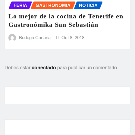
FERIA
GASTRONOMÍA
NOTICIA
Lo mejor de la cocina de Tenerife en
Gastronómika San Sebastián
Bodega Canaria
Oct 8, 2018
Debes estar
conectado
para publicar un comentario.