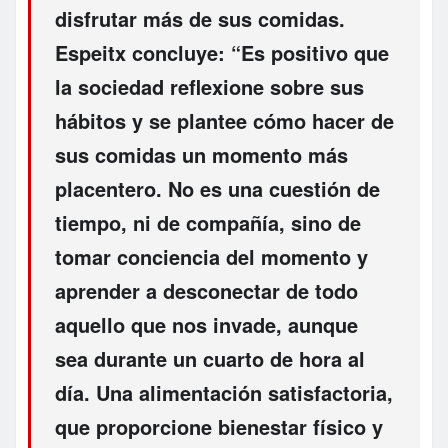
disfrutar más de sus comidas.
Espeitx concluye: “Es positivo que
la sociedad reflexione sobre sus
hábitos y se plantee cómo hacer de
sus comidas un momento más
placentero
. No es una cuestión de
tiempo, ni de compañía, sino de
tomar conciencia del momento y
aprender a desconectar de todo
aquello que nos invade, aunque
sea durante un cuarto de hora al
día. Una alimentación satisfactoria,
que proporcione bienestar físico y