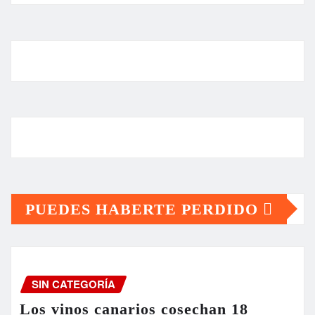
PUEDES HABERTE PERDIDO
SIN CATEGORÍA
Los vinos canarios cosechan 18