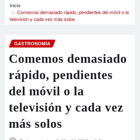
Inicio
Comemos demasiado rápido, pendientes del móvil o la
televisión y cada vez más solos
GASTRONOMÍA
Comemos demasiado
rápido, pendientes
del móvil o la
televisión y cada vez
más solos