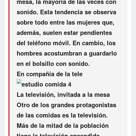
mesa, la mayoría de las veces con
sonido. Esta tendencia se observa
sobre todo entre las mujeres que,
además, suelen estar pendientes
del teléfono móvil. En cambio, los
hombres acostumbran a guardarlo
en el bolsillo con sonido.
En compañía de la tele
La televisión, invitada a la mesa
Otro de los grandes protagonistas
de las comidas es la
televisión
.
Más de la mitad de la población
tiene la televisión encendida