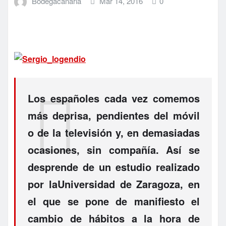
Bodegacanaria
Mar 14, 2016
0
Los españoles cada vez comemos
más deprisa, pendientes del móvil
o de la televisión y, en demasiadas
ocasiones, sin compañía. Así se
desprende de un estudio realizado
por laUniversidad de Zaragoza, en
el que se pone de manifiesto el
cambio de hábitos a la hora de