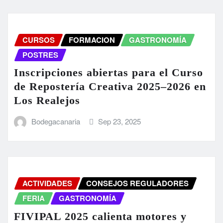
CURSOS
FORMACION
GASTRONOMÍA
POSTRES
Inscripciones abiertas para el Curso
de Repostería Creativa 2025–2026 en
Los Realejos
Bodegacanaria
Sep 23, 2025
ACTIVIDADES
CONSEJOS REGULADORES
FERIA
GASTRONOMÍA
FIVIPAL 2025 calienta motores y