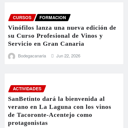
CURSOS
FORMACION
Vinófilos lanza una nueva edición de
su Curso Profesional de Vinos y
Servicio en Gran Canaria
Bodegacanaria
Jun 22, 2026
ACTIVIDADES
SanBetinto dará la bienvenida al
verano en La Laguna con los vinos
de Tacoronte-Acentejo como
protagonistas