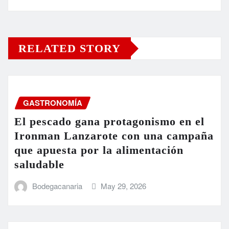
RELATED STORY
GASTRONOMÍA
El pescado gana protagonismo en el
Ironman Lanzarote con una campaña
que apuesta por la alimentación
saludable
Bodegacanaria
May 29, 2026