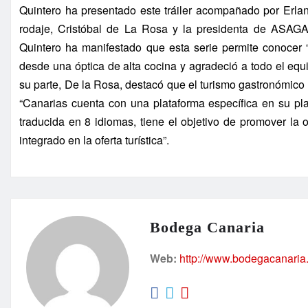
Quintero ha presentado este tráiler acompañado por Erlan
rodaje, Cristóbal de La Rosa y la presidenta de ASAGA
Quintero ha manifestado que esta serie permite conocer 
desde una óptica de alta cocina y agradeció a todo el eq
su parte, De la Rosa, destacó que el turismo gastronómico 
“Canarias cuenta con una plataforma específica en su p
traducida en 8 idiomas, tiene el objetivo de promover la o
integrado en la oferta turística”.
Bodega Canaria
Web:
http://www.bodegacanaria