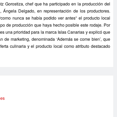
tz Gorostiza, chef que ha participado en la producción del
, Ángela Delgado, en representación de los productores.
“como nunca se había podido ver antes” el producto local
uipo de producción que haya hecho posible este rodaje. Por
es una prioridad para la marca Islas Canarias y explicó que
lan de marketing, denominada ‘Además se come bien’, que
ferta culinaria y el producto local como atributo destacado
.es