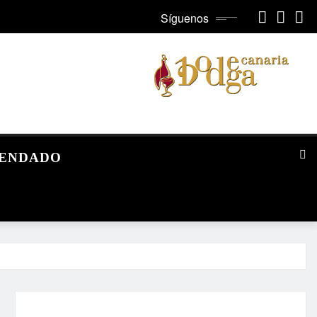
Síguenos
MENDADO