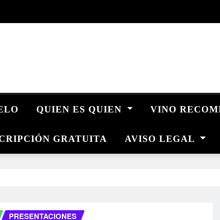
UELO
QUIEN ES QUIEN
VINO RECO
CRIPCIÓN GRATUITA
AVISO LEGAL
PRESENTACIONES