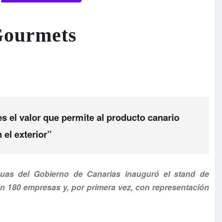
Gourmets
s el valor que permite al producto canario
 el exterior”
guas del Gobierno de Canarias inauguró el stand de
n 180 empresas y, por primera vez, con representación