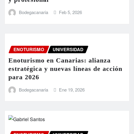
Bodegacanaria
Feb 5, 2026
ENOTURISMO
UNIVERSIDAD
Enoturismo en Canarias: alianza
estratégica y nuevas líneas de acción
para 2026
Bodegacanaria
Ene 19, 2026