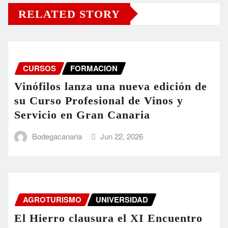
RELATED STORY
CURSOS
FORMACION
Vinófilos lanza una nueva edición de
su Curso Profesional de Vinos y
Servicio en Gran Canaria
Bodegacanaria
Jun 22, 2026
AGROTURISMO
UNIVERSIDAD
El Hierro clausura el XI Encuentro