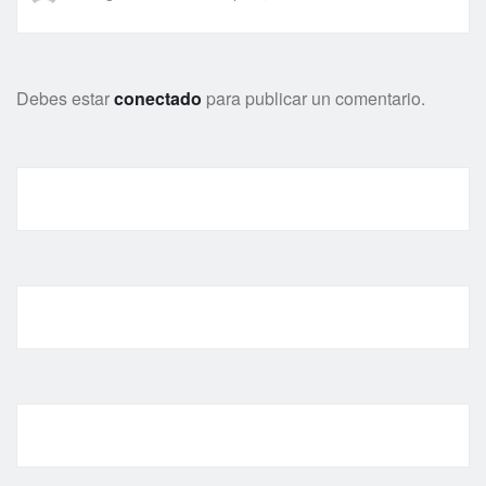
Debes estar
conectado
para publicar un comentario.