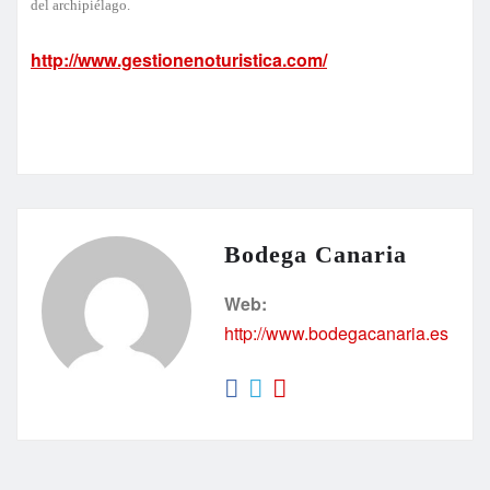
del archipiélago.
http://www.gestionenoturistica.com/
Bodega Canaria
Web:
http://www.bodegacanaria.es