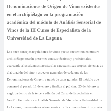
Denominaciones de Origen de Vinos existentes
en el archipiélago en la programación
académica del módulo de Análisis Sensorial de
Vinos de la III Curso de Especialista de la
Universidad de La Laguna
Los once consejos reguladores de vinos que se encuentran en nuestro
archipiélago estarán presentes con sus técnicos y profesionales,
acercando a los alumnos inscritos las características propias, sistemas de
elaboración del vino y aspectos generales de cada una de las
Denominaciones de Origen, a través de catas guiadas.
El módulo que
comenzó el pasado 11 de enero y finaliza el próximo 25 de febrero se
engloba dentro de la tercera edición del Curso de Especialista en
Gestión Enoturística y Análisis Sensorial de Vinos de la Universidad de
La Laguna, que en esta ocasión cuenta con 32 alumnos inscritos, y está