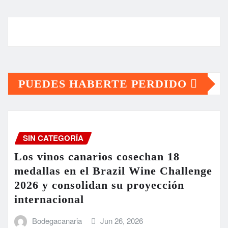
PUEDES HABERTE PERDIDO
SIN CATEGORÍA
Los vinos canarios cosechan 18
medallas en el Brazil Wine Challenge
2026 y consolidan su proyección
internacional
Bodegacanaria
Jun 26, 2026