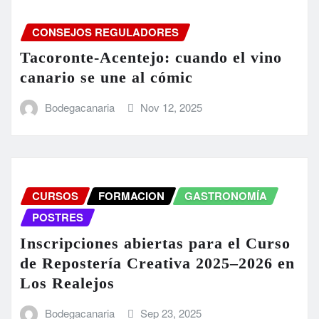
CONSEJOS REGULADORES
Tacoronte-Acentejo: cuando el vino
canario se une al cómic
Bodegacanaria
Nov 12, 2025
CURSOS
FORMACION
GASTRONOMÍA
POSTRES
Inscripciones abiertas para el Curso
de Repostería Creativa 2025–2026 en
Los Realejos
Bodegacanaria
Sep 23, 2025