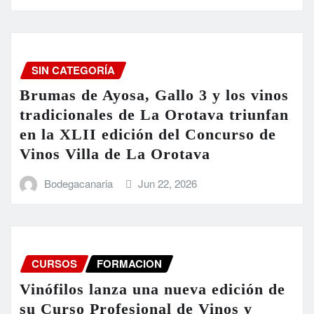
SIN CATEGORÍA
Brumas de Ayosa, Gallo 3 y los vinos
tradicionales de La Orotava triunfan
en la XLII edición del Concurso de
Vinos Villa de La Orotava
Bodegacanaria
Jun 22, 2026
CURSOS
FORMACION
Vinófilos lanza una nueva edición de
su Curso Profesional de Vinos y