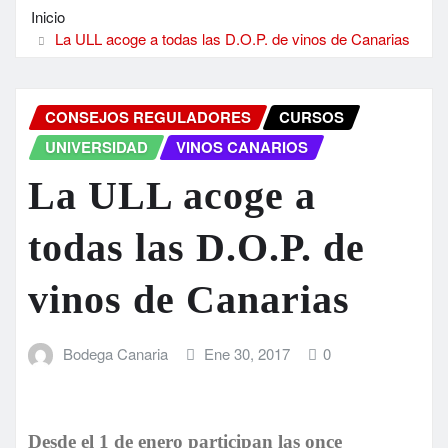
Inicio
La ULL acoge a todas las D.O.P. de vinos de Canarias
CONSEJOS REGULADORES
CURSOS
UNIVERSIDAD
VINOS CANARIOS
La ULL acoge a
todas las D.O.P. de
vinos de Canarias
Bodega Canaria
Ene 30, 2017
0
Desde el 1 de enero participan las once