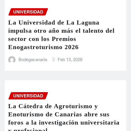
UNIVERSIDAD
La Universidad de La Laguna
impulsa otro año más el talento del
sector con los Premios
Enogastroturismo 2026
Bodegacanaria
Feb 13, 2026
UNIVERSIDAD
La Cátedra de Agroturismo y
Enoturismo de Canarias abre sus
foros a la investigación universitaria
y profesional