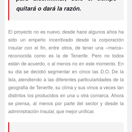
quitará o dará la razón.
El proyecto no es nuevo, desde hace algunos años ha
sido un empeño incentivado desde la corporación
insular con el fin, entre otros, de tener una «marca»
reconocida como es la de Tenerife. Pero no todos
están de acuerdo, o al menos no en este momento. En
su día se decidió segmentar en cinco las D.O. De la
Isla, atendiendo a las diferentes particularidades de la
geografía de Tenerife, su clima y sus vinos a veces tan
distintos los producidos en una u otra comarca. Ahora
se piensa, al menos por parte del sector y desde la
administración insular, que mejor unificar.