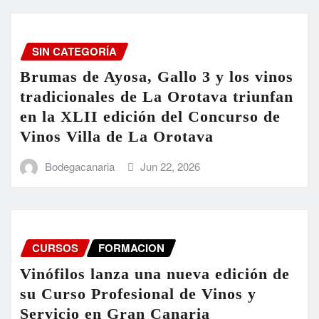
SIN CATEGORÍA
Brumas de Ayosa, Gallo 3 y los vinos
tradicionales de La Orotava triunfan
en la XLII edición del Concurso de
Vinos Villa de La Orotava
Bodegacanaria
Jun 22, 2026
CURSOS
FORMACION
Vinófilos lanza una nueva edición de
su Curso Profesional de Vinos y
Servicio en Gran Canaria