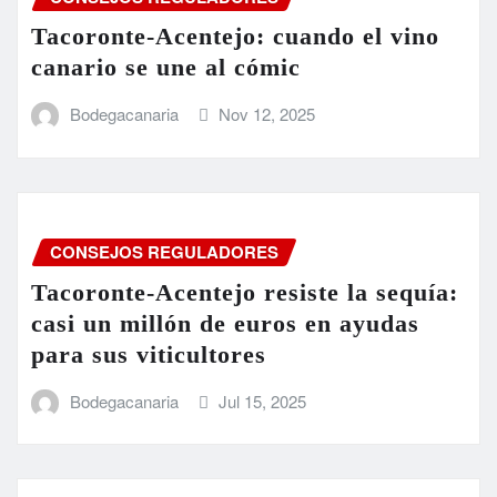
Tacoronte-Acentejo: cuando el vino
canario se une al cómic
Bodegacanaria
Nov 12, 2025
CONSEJOS REGULADORES
Tacoronte-Acentejo resiste la sequía:
casi un millón de euros en ayudas
para sus viticultores
Bodegacanaria
Jul 15, 2025