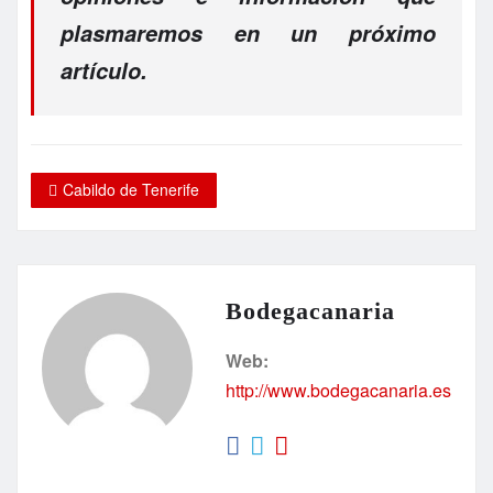
plasmaremos en un próximo
artículo.
Cabildo de Tenerife
Bodegacanaria
Web:
http://www.bodegacanaria.es