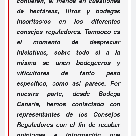
confieren, al menos en cuestiones
de hectáreas, litros y bodegas
inscritas/os en los diferentes
consejos reguladores. Tampoco es
el momento de despreciar
iniciativas, sobre todo si a la
misma se unen bodegueros y
viticultores de tanto peso
específico, como así parece. Por
nuestra parte, desde Bodega
Canaria, hemos contactado con
representantes de los Consejos
Reguladores con el fin de recabar
opiniones e información que