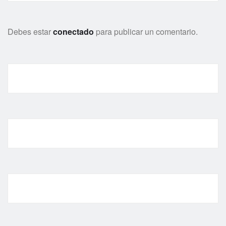
Debes estar
conectado
para publicar un comentario.