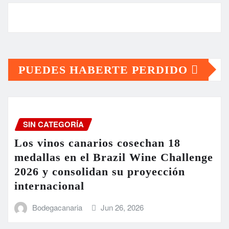
PUEDES HABERTE PERDIDO
SIN CATEGORÍA
Los vinos canarios cosechan 18
medallas en el Brazil Wine Challenge
2026 y consolidan su proyección
internacional
Bodegacanaria
Jun 26, 2026