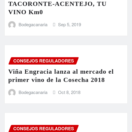
TACORONTE-ACENTEJO, TU
VINO Km0
Bodegacanaria
Sep 5, 2019
CONSEJOS REGULADORES
Viña Engracia lanza al mercado el
primer vino de la Cosecha 2018
Bodegacanaria
Oct 8, 2018
CONSEJOS REGULADORES