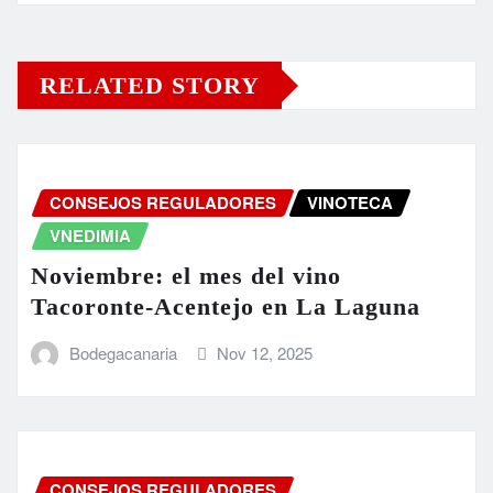
RELATED STORY
CONSEJOS REGULADORES
VINOTECA
VNEDIMIA
Noviembre: el mes del vino
Tacoronte-Acentejo en La Laguna
Bodegacanaria
Nov 12, 2025
CONSEJOS REGULADORES