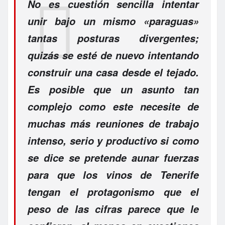
No es cuestión sencilla intentar
unir bajo un mismo «paraguas»
tantas posturas divergentes;
quizás se esté de nuevo intentando
construir una casa desde el tejado.
Es posible que un asunto tan
complejo como este necesite de
muchas más reuniones de trabajo
intenso, serio y productivo si como
se dice se pretende aunar fuerzas
para que los vinos de Tenerife
tengan el protagonismo que el
peso de las cifras parece que le