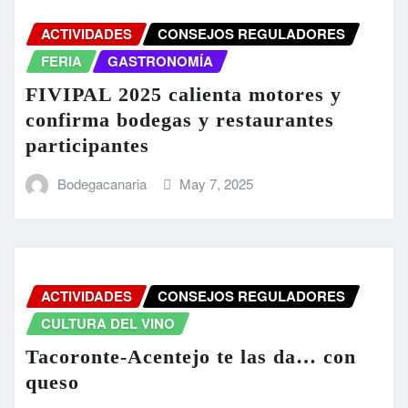
ACTIVIDADES
CONSEJOS REGULADORES
FERIA
GASTRONOMÍA
FIVIPAL 2025 calienta motores y
confirma bodegas y restaurantes
participantes
Bodegacanaria
May 7, 2025
ACTIVIDADES
CONSEJOS REGULADORES
CULTURA DEL VINO
Tacoronte-Acentejo te las da… con
queso