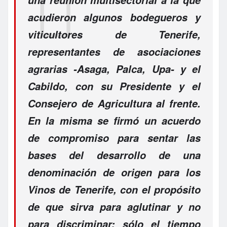
acudieron algunos bodegueros y
viticultores de Tenerife,
representantes de asociaciones
agrarias -Asaga, Palca, Upa- y el
Cabildo, con su Presidente y el
Consejero de Agricultura al frente.
En la misma se firmó un acuerdo
de compromiso para sentar las
bases del desarrollo de una
denominación de origen para los
Vinos de Tenerife, con el propósito
de que sirva para aglutinar y no
para discriminar; sólo el tiempo