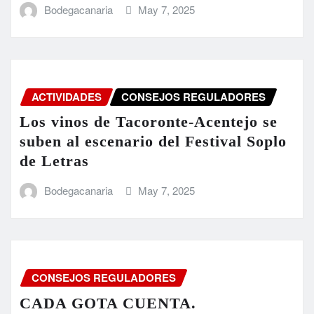
Bodegacanaria
May 7, 2025
ACTIVIDADES
CONSEJOS REGULADORES
Los vinos de Tacoronte-Acentejo se
suben al escenario del Festival Soplo
de Letras
Bodegacanaria
May 7, 2025
CONSEJOS REGULADORES
CADA GOTA CUENTA.