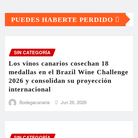
PUEDES HABERTE PERDIDO
SIN CATEGORÍA
Los vinos canarios cosechan 18
medallas en el Brazil Wine Challenge
2026 y consolidan su proyección
internacional
Bodegacanaria
Jun 26, 2026
SIN CATEGORÍA