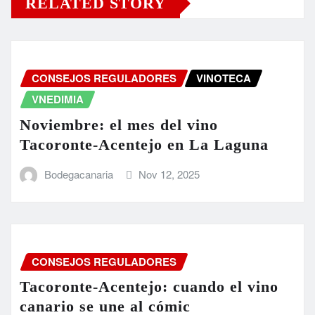
RELATED STORY
CONSEJOS REGULADORES
VINOTECA
VNEDIMIA
Noviembre: el mes del vino
Tacoronte-Acentejo en La Laguna
Bodegacanaria
Nov 12, 2025
CONSEJOS REGULADORES
Tacoronte-Acentejo: cuando el vino
canario se une al cómic