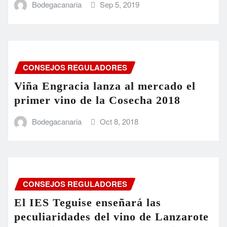
Bodegacanaria
Sep 5, 2019
CONSEJOS REGULADORES
Viña Engracia lanza al mercado el
primer vino de la Cosecha 2018
Bodegacanaria
Oct 8, 2018
CONSEJOS REGULADORES
El IES Teguise enseñará las
peculiaridades del vino de Lanzarote