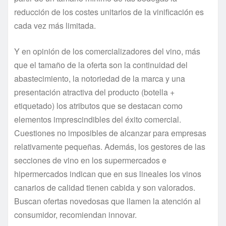
reducción de los costes unitarios de la vinificación es
cada vez más limitada.
Y en opinión de los comercializadores del vino, más
que el tamaño de la oferta son la continuidad del
abastecimiento, la notoriedad de la marca y una
presentación atractiva del producto (botella +
etiquetado) los atributos que se destacan como
elementos imprescindibles del éxito comercial.
Cuestiones no imposibles de alcanzar para empresas
relativamente pequeñas. Además, los gestores de las
secciones de vino en los supermercados e
hipermercados indican que en sus lineales los vinos
canarios de calidad tienen cabida y son valorados.
Buscan ofertas novedosas que llamen la atención al
consumidor, recomiendan innovar.