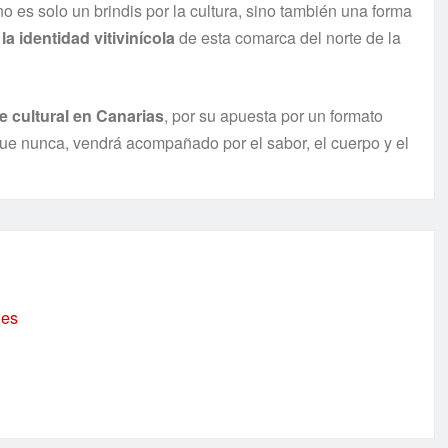
o es solo un brindis por la cultura, sino también una forma
 la identidad vitivinícola
de esta comarca del norte de la
e cultural en Canarias
, por su apuesta por un formato
 que nunca, vendrá acompañado por el sabor, el cuerpo y el
.es