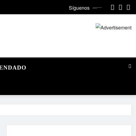
Síguenos
MENDADO