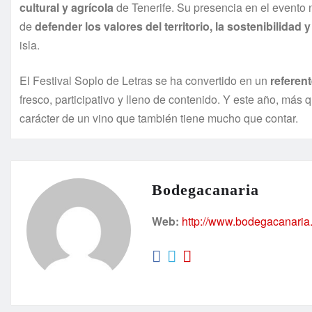
cultural y agrícola
de Tenerife. Su presencia en el evento n
de
defender los valores del territorio, la sostenibilidad y
isla.
El Festival Soplo de Letras se ha convertido en un
referent
fresco, participativo y lleno de contenido. Y este año, más
carácter de un vino que también tiene mucho que contar.
Bodegacanaria
Web:
http://www.bodegacanaria