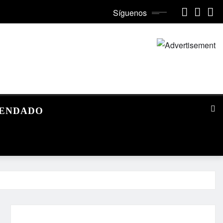
Síguenos
MENDADO