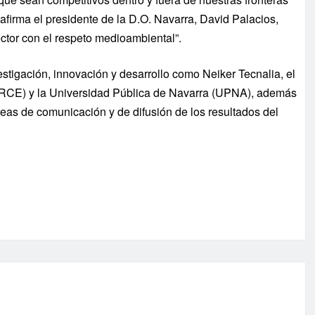
afirma el presidente de la D.O. Navarra, David Palacios,
ctor con el respeto medioambiental”.
stigación, innovación y desarrollo como Neiker Tecnalia, el
IRCE) y la Universidad Pública de Navarra (UPNA), además
eas de comunicación y de difusión de los resultados del