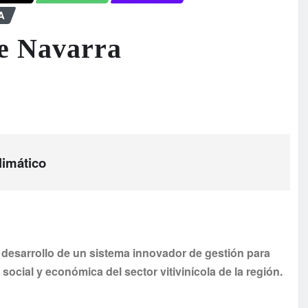
A
e Navarra
limático
 desarrollo de un sistema innovador de gestión para
 social y económica del sector vitivinícola de la región.