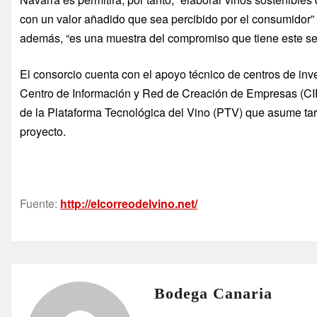
con un valor añadido que sea percibido por el consumidor” 
además, “es una muestra del compromiso que tiene este se
El consorcio cuenta con el apoyo técnico de centros de inve
Centro de Información y Red de Creación de Empresas (C
de la Plataforma Tecnológica del Vino (PTV) que asume tar
proyecto.
Fuente:
http://elcorreodelvino.net/
Bodega Canaria