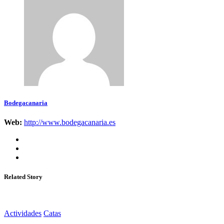
Bodegacanaria
Web:
http://www.bodegacanaria.es
Related Story
Actividades
Catas