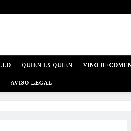
UELO
QUIEN ES QUIEN
VINO RECOME
AVISO LEGAL