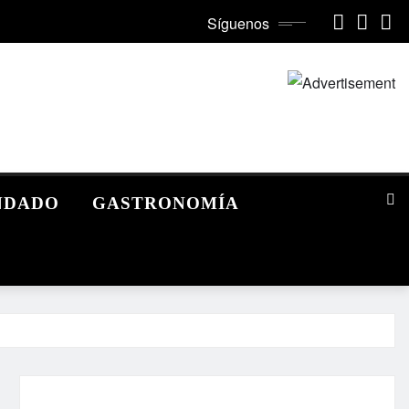
Síguenos
NDADO
GASTRONOMÍA