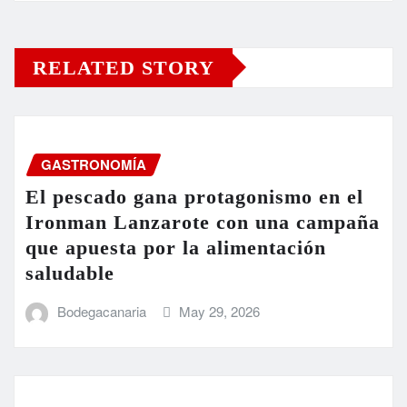
RELATED STORY
GASTRONOMÍA
El pescado gana protagonismo en el
Ironman Lanzarote con una campaña
que apuesta por la alimentación
saludable
Bodegacanaria
May 29, 2026