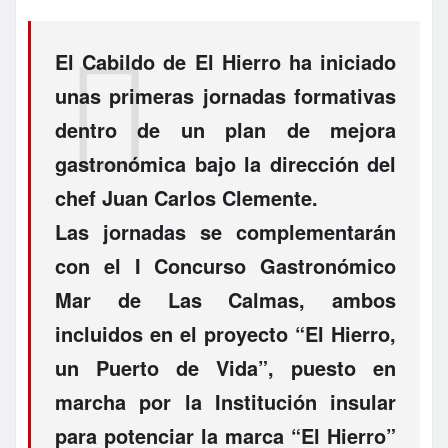
El Cabildo de El Hierro ha iniciado
unas primeras jornadas formativas
dentro de un plan de mejora
gastronómica bajo la dirección del
chef Juan Carlos Clemente.
Las jornadas se complementarán
con el I Concurso Gastronómico
Mar de Las Calmas, ambos
incluidos en el proyecto “El Hierro,
un Puerto de Vida”, puesto en
marcha por la Institución insular
para potenciar la marca “El Hierro”