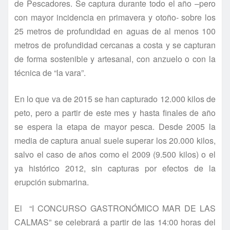
de Pescadores. Se captura durante todo el año –pero
con mayor incidencia en primavera y otoño- sobre los
25 metros de profundidad en aguas de al menos 100
metros de profundidad cercanas a costa y se capturan
de forma sostenible y artesanal, con anzuelo o con la
técnica de “la vara”.
En lo que va de 2015 se han capturado 12.000 kilos de
peto, pero a partir de este mes y hasta finales de año
se espera la etapa de mayor pesca. Desde 2005 la
media de captura anual suele superar los 20.000 kilos,
salvo el caso de años como el 2009 (9.500 kilos) o el
ya histórico 2012, sin capturas por efectos de la
erupción submarina.
El “I CONCURSO GASTRONÓMICO MAR DE LAS
CALMAS” se celebrará a partir de las 14:00 horas del