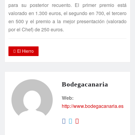
para su posterior recuento. El primer premio está
valorado en 1.300 euros, el segundo en 700, el tercero
en 500 y el premio a la mejor presentación (valorado
por el Chef) de 250 euros.
El Hierro
Bodegacanaria
Web:
http://www.bodegacanaria.es