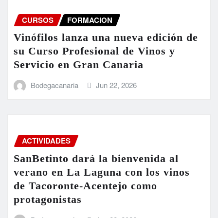
CURSOS
FORMACION
Vinófilos lanza una nueva edición de
su Curso Profesional de Vinos y
Servicio en Gran Canaria
Bodegacanaria
Jun 22, 2026
ACTIVIDADES
SanBetinto dará la bienvenida al
verano en La Laguna con los vinos
de Tacoronte-Acentejo como
protagonistas