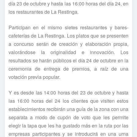
día 23 de octubre y hasta las 16:00 horas del día 24, en
los restaurantes de La Restinga.
Participan en el mismo sietes restaurantes y bares-
cafeterías de La Restinga. Los platos que se presenten
a concurso serán de creación y elaboración propia,
valorándose la originalidad e innovación. Los
resultados se harán públicos el día 24 de octubre en la
ceremonia de entrega de premios, a raíz de una
votación previa popular.
Y es desde las 14:00 horas del 23 de octubre y hasta
las 16:00 horas del 24 los clientes que visiten estos
establecimientos recibirán una guía de la zona con una
separata a modo de cupón de voto que les permite
elegir la tapa que les ha gustado más en la ruta por las
empresas participantes y se introducirá en una urna