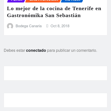
Lo mejor de la cocina de Tenerife en
Gastronómika San Sebastián
Bodega Canaria
Oct 8, 2018
Debes estar
conectado
para publicar un comentario.