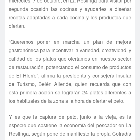
miércoles, 7 de octubre, en La Restinga para visitar por
segunda ocasión las cocinas y ayudarles a diseñar
recetas adaptadas a cada cocina y los productos que
ofertan.
“Queremos poner en marcha un plan de mejora
gastronómica para incentivar la variedad, creatividad, y
calidad de los platos que ofertamos en nuestro sector
de restauración, potenciando el consumo de productos
de El Hierro”, afirma la presidenta y consejera insular
de Turismo, Belén Allende, quien recuerda que con
esta primera acción se lograrán 24 platos diferentes a
los habituales de la zona a la hora de ofertar el peto.
Y es que la captura de peto, junto a la vieja, es la
especie que sostiene la economía del pescador en La
Restinga, según pone de manifiesto la propia Cofradía