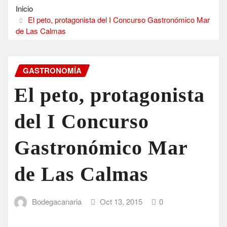
Inicio
El peto, protagonista del I Concurso Gastronómico Mar
de Las Calmas
GASTRONOMÍA
El peto, protagonista
del I Concurso
Gastronómico Mar
de Las Calmas
Bodegacanaria
Oct 13, 2015
0