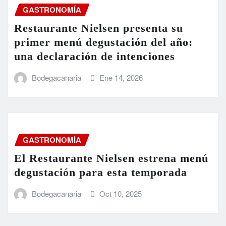
GASTRONOMÍA
Restaurante Nielsen presenta su
primer menú degustación del año:
una declaración de intenciones
Bodegacanaria
Ene 14, 2026
GASTRONOMÍA
El Restaurante Nielsen estrena menú
degustación para esta temporada
Bodegacanaria
Oct 10, 2025