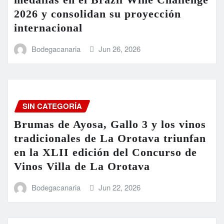
2026 y consolidan su proyección
internacional
Bodegacanaria
Jun 26, 2026
SIN CATEGORÍA
Brumas de Ayosa, Gallo 3 y los vinos
tradicionales de La Orotava triunfan
en la XLII edición del Concurso de
Vinos Villa de La Orotava
Bodegacanaria
Jun 22, 2026