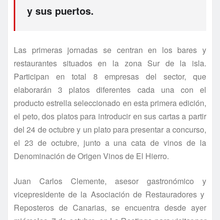
y sus puertos.
Las primeras jornadas se centran en los bares y
restaurantes situados en la zona Sur de la isla.
Participan en total 8 empresas del sector, que
elaborarán 3 platos diferentes cada una con el
producto estrella seleccionado en esta primera edición,
el peto, dos platos para introducir en sus cartas a partir
del 24 de octubre y un plato para presentar a concurso,
el 23 de octubre, junto a una cata de vinos de la
Denominación de Origen Vinos de El Hierro.
Juan Carlos Clemente, asesor gastronómico y
vicepresidente de la Asociación de Restauradores y
Reposteros de Canarias, se encuentra desde ayer