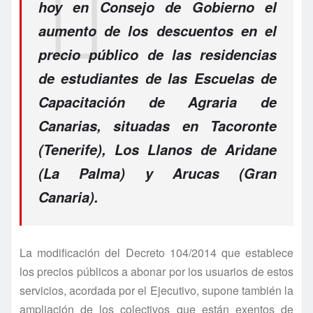
hoy en Consejo de Gobierno el
aumento de los descuentos en el
precio público de las residencias
de estudiantes de las Escuelas de
Capacitación de Agraria de
Canarias, situadas en Tacoronte
(Tenerife), Los Llanos de Aridane
(La Palma) y Arucas (Gran
Canaria).
La modificación del Decreto 104/2014 que establece
los precios públicos a abonar por los usuarios de estos
servicios, acordada por el Ejecutivo, supone también la
ampliación de los colectivos que están exentos de