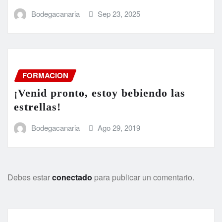
Bodegacanaria
Sep 23, 2025
FORMACION
¡Venid pronto, estoy bebiendo las
estrellas!
Bodegacanaria
Ago 29, 2019
Debes estar
conectado
para publicar un comentario.