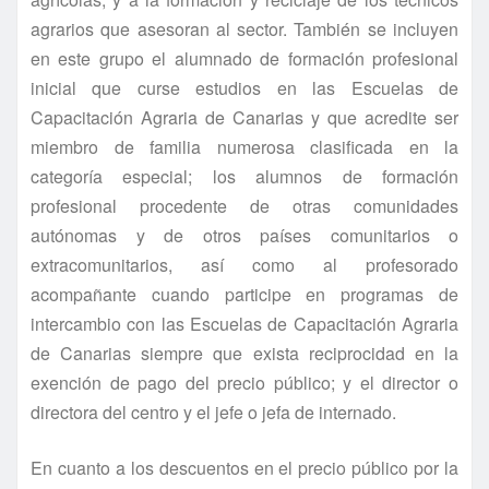
agrarios que asesoran al sector. También se incluyen
en este grupo el alumnado de formación profesional
inicial que curse estudios en las Escuelas de
Capacitación Agraria de Canarias y que acredite ser
miembro de familia numerosa clasificada en la
categoría especial; los alumnos de formación
profesional procedente de otras comunidades
autónomas y de otros países comunitarios o
extracomunitarios, así como al profesorado
acompañante cuando participe en programas de
intercambio con las Escuelas de Capacitación Agraria
de Canarias siempre que exista reciprocidad en la
exención de pago del precio público; y el director o
directora del centro y el jefe o jefa de internado.
En cuanto a los descuentos en el precio público por la