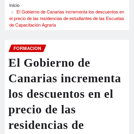
Inicio
El Gobierno de Canarias incrementa los descuentos en
el precio de las residencias de estudiantes de las Escuelas
de Capacitación Agraria
FORMACION
El Gobierno de
Canarias incrementa
los descuentos en el
precio de las
residencias de