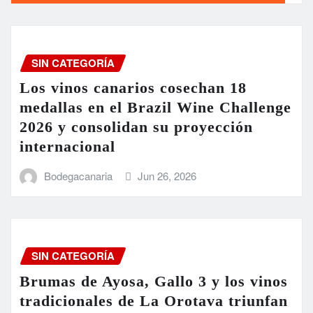
SIN CATEGORÍA
Los vinos canarios cosechan 18
medallas en el Brazil Wine Challenge
2026 y consolidan su proyección
internacional
Bodegacanaria
Jun 26, 2026
SIN CATEGORÍA
Brumas de Ayosa, Gallo 3 y los vinos
tradicionales de La Orotava triunfan