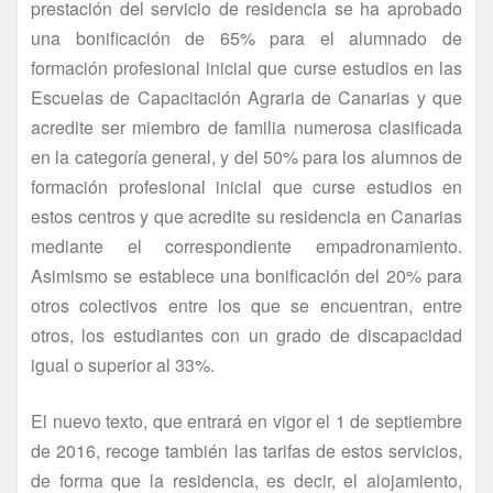
prestación del servicio de residencia se ha aprobado
una bonificación de 65% para el alumnado de
formación profesional inicial que curse estudios en las
Escuelas de Capacitación Agraria de Canarias y que
acredite ser miembro de familia numerosa clasificada
en la categoría general, y del 50% para los alumnos de
formación profesional inicial que curse estudios en
estos centros y que acredite su residencia en Canarias
mediante el correspondiente empadronamiento.
Asimismo se establece una bonificación del 20% para
otros colectivos entre los que se encuentran, entre
otros, los estudiantes con un grado de discapacidad
igual o superior al 33%.
El nuevo texto, que entrará en vigor el 1 de septiembre
de 2016, recoge también las tarifas de estos servicios,
de forma que la residencia, es decir, el alojamiento,