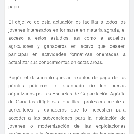
pago.
El objetivo de esta actuación es facilitar a todos los
jóvenes interesados en formarse en materia agraria, el
acceso a estos estudios, así como a aquellos
agricultores y ganaderos en activo que deseen
participar en actividades formativas orientadas a
actualizar sus conocimientos en estas áreas.
Según el documento quedan exentos de pago de los
precios públicos, el alumnado de los cursos
organizados por las Escuelas de Capacitación Agraria
de Canarias dirigidos a cualificar profesionalmente a
agricultores y ganaderos que lo necesiten para
acceder a las subvenciones para la instalación de
jóvenes o modernización de las explotaciones
agrícolas; y a la formación y reciclaje de los técnicos