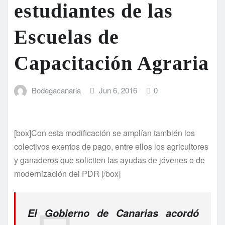
estudiantes de las
Escuelas de
Capacitación Agraria
Bodegacanaria
Jun 6, 2016
0
[box]Con esta modificación se amplían también los
colectivos exentos de pago, entre ellos los agricultores
y ganaderos que soliciten las ayudas de jóvenes o de
modernización del PDR [/box]
El Gobierno de Canarias acordó