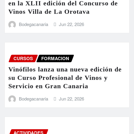
en la XLII edición del Concurso de
Vinos Villa de La Orotava
Bodegacanaria
Jun 22, 2026
CURSOS
FORMACION
Vinófilos lanza una nueva edición de
su Curso Profesional de Vinos y
Servicio en Gran Canaria
Bodegacanaria
Jun 22, 2026
ACTIVIDADES