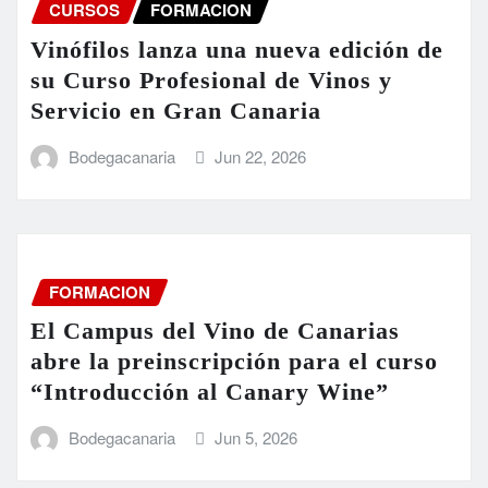
CURSOS
FORMACION
Vinófilos lanza una nueva edición de
su Curso Profesional de Vinos y
Servicio en Gran Canaria
Bodegacanaria
Jun 22, 2026
FORMACION
El Campus del Vino de Canarias
abre la preinscripción para el curso
“Introducción al Canary Wine”
Bodegacanaria
Jun 5, 2026