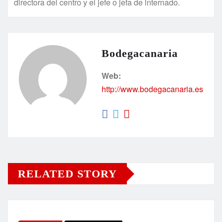
directora del centro y el jefe o jefa de internado.
Bodegacanaria
Web:
http://www.bodegacanaria.es
RELATED STORY