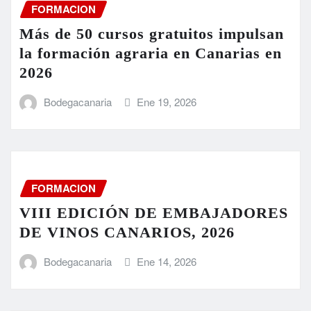
FORMACION
Más de 50 cursos gratuitos impulsan
la formación agraria en Canarias en
2026
Bodegacanaria
Ene 19, 2026
FORMACION
VIII EDICIÓN DE EMBAJADORES
DE VINOS CANARIOS, 2026
Bodegacanaria
Ene 14, 2026