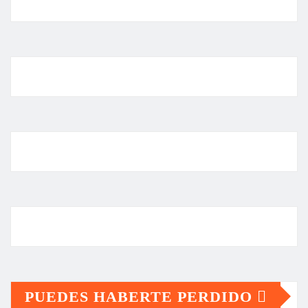
PUEDES HABERTE PERDIDO