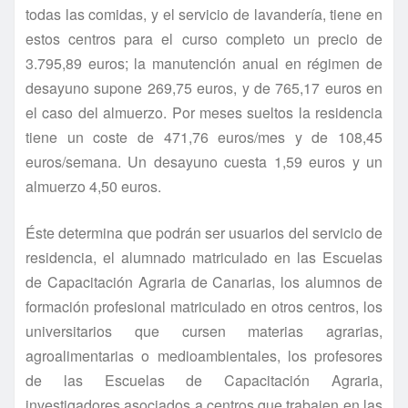
todas las comidas, y el servicio de lavandería, tiene en
estos centros para el curso completo un precio de
3.795,89 euros; la manutención anual en régimen de
desayuno supone 269,75 euros, y de 765,17 euros en
el caso del almuerzo. Por meses sueltos la residencia
tiene un coste de 471,76 euros/mes y de 108,45
euros/semana. Un desayuno cuesta 1,59 euros y un
almuerzo 4,50 euros.
Éste determina que podrán ser usuarios del servicio de
residencia, el alumnado matriculado en las Escuelas
de Capacitación Agraria de Canarias, los alumnos de
formación profesional matriculado en otros centros, los
universitarios que cursen materias agrarias,
agroalimentarias o medioambientales, los profesores
de las Escuelas de Capacitación Agraria,
investigadores asociados a centros que trabajen en las