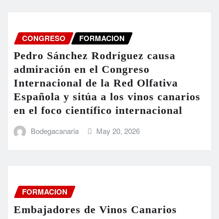
CONGRESO
FORMACION
Pedro Sánchez Rodríguez causa
admiración en el Congreso
Internacional de la Red Olfativa
Española y sitúa a los vinos canarios
en el foco científico internacional
Bodegacanaria
May 20, 2026
FORMACION
Embajadores de Vinos Canarios