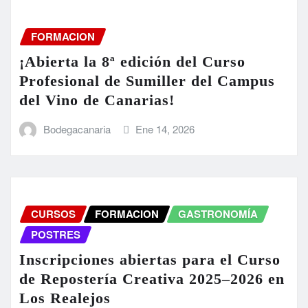
FORMACION
¡Abierta la 8ª edición del Curso
Profesional de Sumiller del Campus
del Vino de Canarias!
Bodegacanaria
Ene 14, 2026
CURSOS
FORMACION
GASTRONOMÍA
POSTRES
Inscripciones abiertas para el Curso
de Repostería Creativa 2025–2026 en
Los Realejos