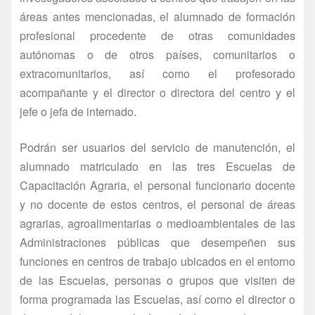
áreas antes mencionadas, el alumnado de formación
profesional procedente de otras comunidades
autónomas o de otros países, comunitarios o
extracomunitarios, así como el profesorado
acompañante y el director o directora del centro y el
jefe o jefa de internado.
Podrán ser usuarios del servicio de manutención, el
alumnado matriculado en las tres Escuelas de
Capacitación Agraria, el personal funcionario docente
y no docente de estos centros, el personal de áreas
agrarias, agroalimentarias o medioambientales de las
Administraciones públicas que desempeñen sus
funciones en centros de trabajo ubicados en el entorno
de las Escuelas, personas o grupos que visiten de
forma programada las Escuelas, así como el director o