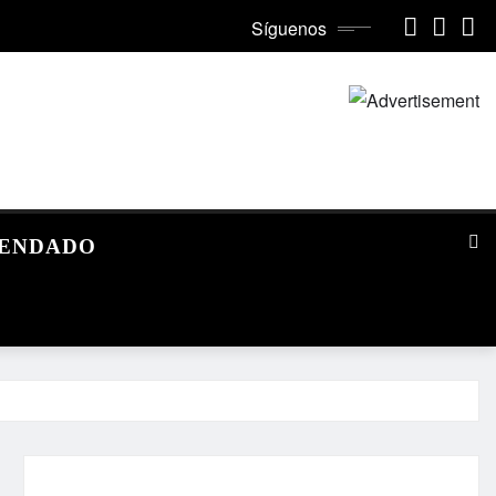
Síguenos
MENDADO