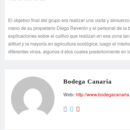
El objetivo final del grupo era realizar una visita y almue
mano de su propietario Diego Reverón y el personal de la b
explicaciones sobre el cultivo que realizan en esa zona ta
altitud y la mayoría en agricultura ecológica; luego el inter
diferentes vinos, algunos d elos cuales posteriormente en 
Bodega Canaria
Web:
http://www.bodegacanaria