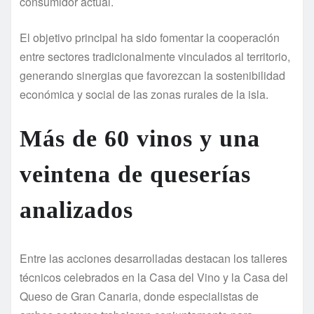
consumidor actual.
El objetivo principal ha sido fomentar la cooperación
entre sectores tradicionalmente vinculados al territorio,
generando sinergias que favorezcan la sostenibilidad
económica y social de las zonas rurales de la isla.
Más de 60 vinos y una
veintena de queserías
analizados
Entre las acciones desarrolladas destacan los talleres
técnicos celebrados en la Casa del Vino y la Casa del
Queso de Gran Canaria, donde especialistas de