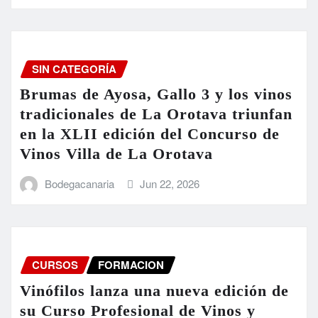
SIN CATEGORÍA
Brumas de Ayosa, Gallo 3 y los vinos
tradicionales de La Orotava triunfan
en la XLII edición del Concurso de
Vinos Villa de La Orotava
Bodegacanaria
Jun 22, 2026
CURSOS
FORMACION
Vinófilos lanza una nueva edición de
su Curso Profesional de Vinos y