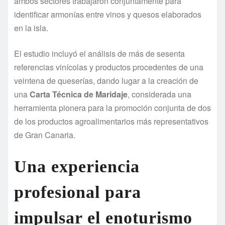
ambos sectores trabajaron conjuntamente para
identificar armonías entre vinos y quesos elaborados
en la isla.
El estudio incluyó el análisis de más de sesenta
referencias vinícolas y productos procedentes de una
veintena de queserías, dando lugar a la creación de
una
Carta Técnica de Maridaje
, considerada una
herramienta pionera para la promoción conjunta de dos
de los productos agroalimentarios más representativos
de Gran Canaria.
Una experiencia
profesional para
impulsar el enoturismo