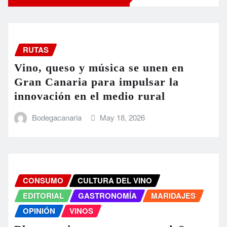
RUTAS
Vino, queso y música se unen en
Gran Canaria para impulsar la
innovación en el medio rural
Bodegacanaria
May 18, 2026
CONSUMO
CULTURA DEL VINO
EDITORIAL
GASTRONOMÍA
MARIDAJES
OPINIÓN
VINOS