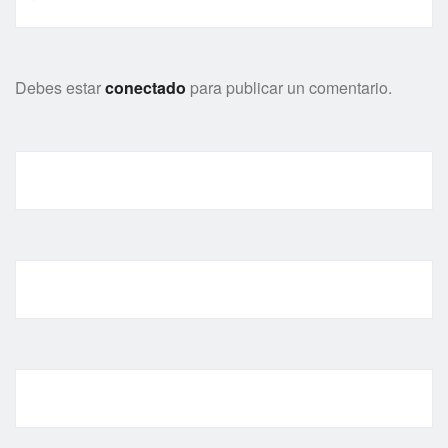
Debes estar
conectado
para publicar un comentario.