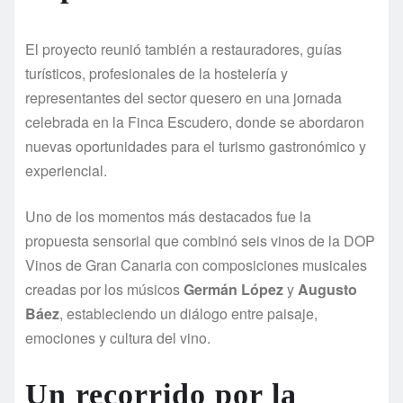
El proyecto reunió también a restauradores, guías
turísticos, profesionales de la hostelería y
representantes del sector quesero en una jornada
celebrada en la Finca Escudero, donde se abordaron
nuevas oportunidades para el turismo gastronómico y
experiencial.
Uno de los momentos más destacados fue la
propuesta sensorial que combinó seis vinos de la DOP
Vinos de Gran Canaria con composiciones musicales
creadas por los músicos
Germán López
y
Augusto
Báez
, estableciendo un diálogo entre paisaje,
emociones y cultura del vino.
Un recorrido por la