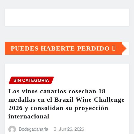
PUEDES HABERTE PERDIDO
SIN CATEGORÍA
Los vinos canarios cosechan 18
medallas en el Brazil Wine Challenge
2026 y consolidan su proyección
internacional
Bodegacanaria
Jun 26, 2026