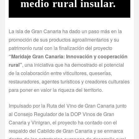
medio rural insular.
La isla de Gran Canaria ha dado un paso más en la
promoción de sus productos agroalimentarios y su
patrimonio rural con la finalización del proyecto
“Maridaje Gran Canaria: Innovación y cooperación
rural”
, una iniciativa que ha demostrado el potencial
de la colaboración entre viticultores, queserías,
restauradores, agentes turísticos y creadores culturales
para poner en valor la riqueza del territorio.
Impulsado por la Ruta del Vino de Gran Canaria junto
al Consejo Regulador de la DOP Vinos de Gran
Canaria y Vinigran, el proyecto ha contado con el
respaldo del Cabildo de Gran Canaria y se enmarca