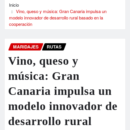
Inicio
Vino, queso y música: Gran Canaria impulsa un
modelo innovador de desarrollo rural basado en la
cooperación
MARIDAJES
RUTAS
Vino, queso y
música: Gran
Canaria impulsa un
modelo innovador de
desarrollo rural