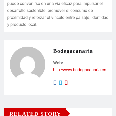
puede convertirse en una vía eficaz para impulsar el
desarrollo sostenible, promover el consumo de
proximidad y reforzar el vínculo entre paisaje, identidad
y producto local.
Bodegacanaria
Web:
http://www.bodegacanaria.es
RELATED STORY