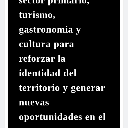
sector primario,
turismo,
gastronomía y
cultura para
reforzar la
identidad del
territorio y generar
nuevas
oportunidades en el