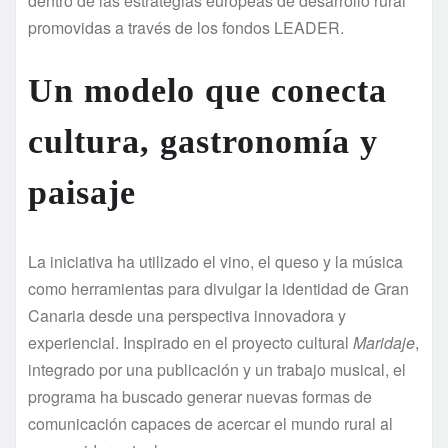
dentro de las estrategias europeas de desarrollo rural
promovidas a través de los fondos LEADER.
Un modelo que conecta
cultura, gastronomía y
paisaje
La iniciativa ha utilizado el vino, el queso y la música
como herramientas para divulgar la identidad de Gran
Canaria desde una perspectiva innovadora y
experiencial. Inspirado en el proyecto cultural
Maridaje
,
integrado por una publicación y un trabajo musical, el
programa ha buscado generar nuevas formas de
comunicación capaces de acercar el mundo rural al