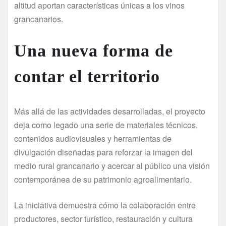
altitud aportan características únicas a los vinos
grancanarios.
Una nueva forma de
contar el territorio
Más allá de las actividades desarrolladas, el proyecto
deja como legado una serie de materiales técnicos,
contenidos audiovisuales y herramientas de
divulgación diseñadas para reforzar la imagen del
medio rural grancanario y acercar al público una visión
contemporánea de su patrimonio agroalimentario.
La iniciativa demuestra cómo la colaboración entre
productores, sector turístico, restauración y cultura