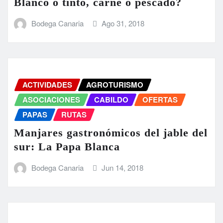
Blanco o tinto, carne o pescado?
Bodega Canaria
Ago 31, 2018
ACTIVIDADES
AGROTURISMO
ASOCIACIONES
CABILDO
OFERTAS
PAPAS
RUTAS
Manjares gastronómicos del jable del
sur: La Papa Blanca
Bodega Canaria
Jun 14, 2018