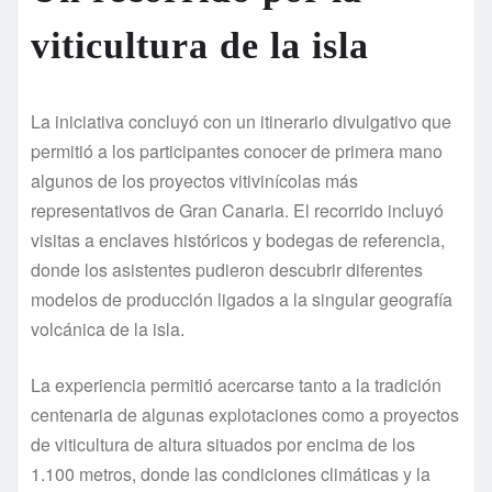
viticultura de la isla
La iniciativa concluyó con un itinerario divulgativo que
permitió a los participantes conocer de primera mano
algunos de los proyectos vitivinícolas más
representativos de Gran Canaria. El recorrido incluyó
visitas a enclaves históricos y bodegas de referencia,
donde los asistentes pudieron descubrir diferentes
modelos de producción ligados a la singular geografía
volcánica de la isla.
La experiencia permitió acercarse tanto a la tradición
centenaria de algunas explotaciones como a proyectos
de viticultura de altura situados por encima de los
1.100 metros, donde las condiciones climáticas y la