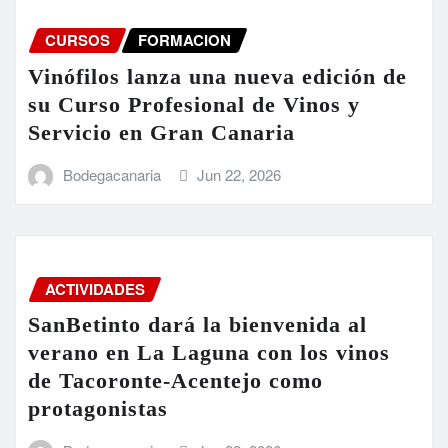
CURSOS
FORMACION
Vinófilos lanza una nueva edición de
su Curso Profesional de Vinos y
Servicio en Gran Canaria
Bodegacanaria
Jun 22, 2026
ACTIVIDADES
SanBetinto dará la bienvenida al
verano en La Laguna con los vinos
de Tacoronte-Acentejo como
protagonistas