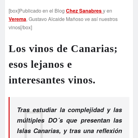
[box]Publicado en el Blog
Chez Sanabres
y en
Verema
, Gustavo Alcaide Mañoso ve así nuestros
vinos[/box]
Los vinos de Canarias;
esos lejanos e
interesantes vinos.
Tras estudiar la complejidad y las
múltiples DO´s que presentan las
Islas Canarias, y tras una reflexión