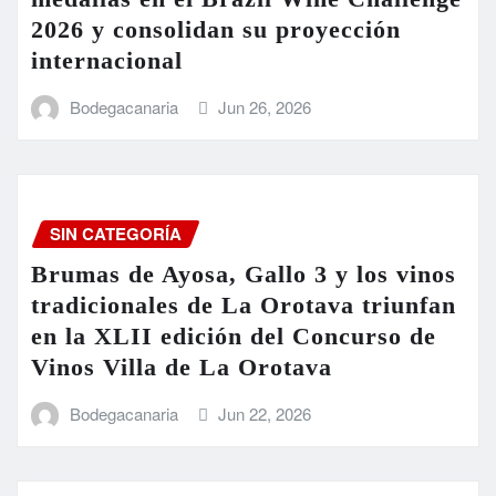
2026 y consolidan su proyección
internacional
Bodegacanaria
Jun 26, 2026
SIN CATEGORÍA
Brumas de Ayosa, Gallo 3 y los vinos
tradicionales de La Orotava triunfan
en la XLII edición del Concurso de
Vinos Villa de La Orotava
Bodegacanaria
Jun 22, 2026