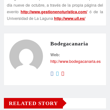
día nueve de octubre, a través de la propia página del
evento
http://www.gestionenoturistica.com/
ó de la
Universidad de La Laguna
http://www.ull.es/
Bodegacanaria
Web:
http://www.bodegacanaria.es
RELATED STORY