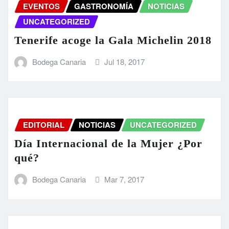
EVENTOS
GASTRONOMÍA
NOTICIAS
UNCATEGORIZED
Tenerife acoge la Gala Michelin 2018
Bodega Canaria
Jul 18, 2017
EDITORIAL
NOTICIAS
UNCATEGORIZED
Día Internacional de la Mujer ¿Por
qué?
Bodega Canaria
Mar 7, 2017