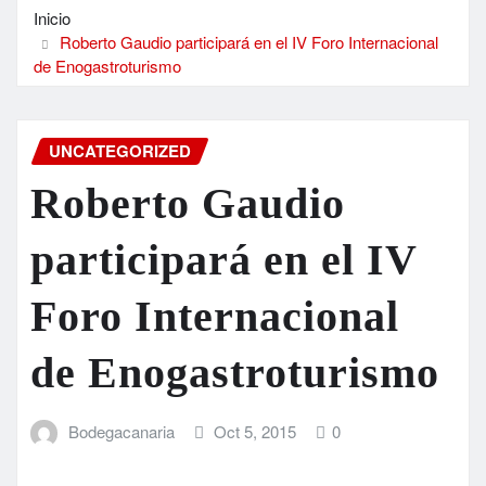
Inicio
Roberto Gaudio participará en el IV Foro Internacional
de Enogastroturismo
UNCATEGORIZED
Roberto Gaudio
participará en el IV
Foro Internacional
de Enogastroturismo
Bodegacanaria
Oct 5, 2015
0