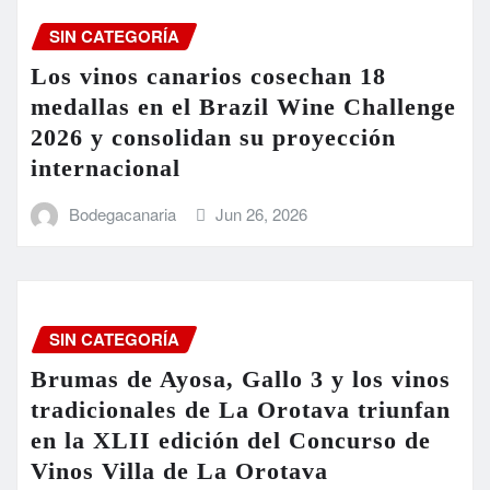
SIN CATEGORÍA
Los vinos canarios cosechan 18
medallas en el Brazil Wine Challenge
2026 y consolidan su proyección
internacional
Bodegacanaria
Jun 26, 2026
SIN CATEGORÍA
Brumas de Ayosa, Gallo 3 y los vinos
tradicionales de La Orotava triunfan
en la XLII edición del Concurso de
Vinos Villa de La Orotava