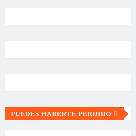
PUEDES HABERTE PERDIDO