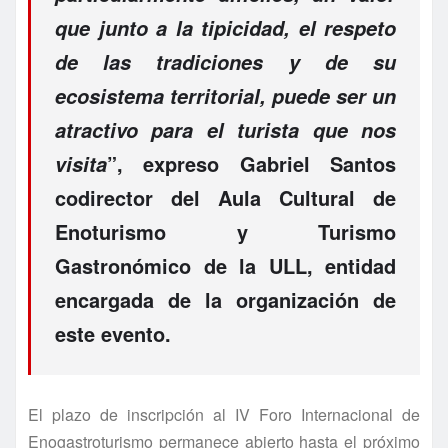
que junto a la tipicidad, el respeto
de las tradiciones y de su
ecosistema territorial, puede ser un
atractivo para el turista que nos
”, expreso Gabriel Santos
visita
codirector del Aula Cultural de
Enoturismo y Turismo
Gastronómico de la ULL, entidad
encargada de la organización de
este evento.
El plazo de inscripción al IV Foro Internacional de
Enogastroturismo permanece abierto hasta el próximo