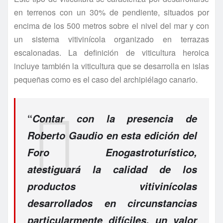
en terrenos con un 30% de pendiente, situados por
encima de los 500 metros sobre el nivel del mar y con
un sistema vitivinícola organizado en terrazas
escalonadas. La definición de viticultura heroica
incluye también la viticultura que se desarrolla en islas
pequeñas como es el caso del archipiélago canario.
“
Contar con la presencia de
Roberto Gaudio en esta edición del
Foro Enogastroturístico,
atestiguará la calidad de los
productos vitivinícolas
desarrollados en circunstancias
particularmente difíciles, un valor