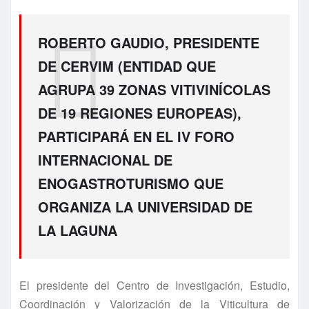
ROBERTO GAUDIO, PRESIDENTE
DE CERVIM (ENTIDAD QUE
AGRUPA 39 ZONAS VITIVINÍCOLAS
DE 19 REGIONES EUROPEAS),
PARTICIPARÁ EN EL IV FORO
INTERNACIONAL DE
ENOGASTROTURISMO QUE
ORGANIZA LA UNIVERSIDAD DE
LA LAGUNA
El presidente del Centro de Investigación, Estudio,
Coordinación y Valorización de la Viticultura de