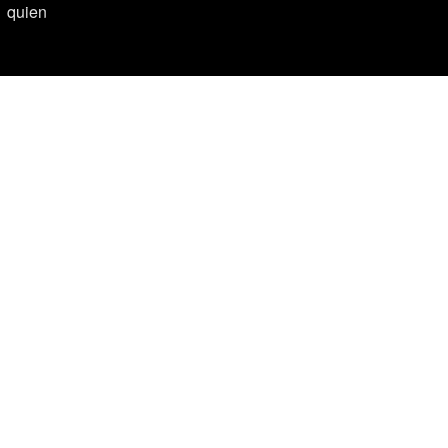
quien