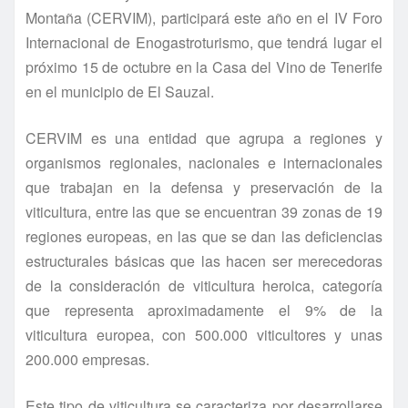
Montaña (CERVIM), participará este año en el IV Foro
Internacional de Enogastroturismo, que tendrá lugar el
próximo 15 de octubre en la Casa del Vino de Tenerife
en el municipio de El Sauzal.
CERVIM es una entidad que agrupa a regiones y
organismos regionales, nacionales e internacionales
que trabajan en la defensa y preservación de la
viticultura, entre las que se encuentran 39 zonas de 19
regiones europeas, en las que se dan las deficiencias
estructurales básicas que las hacen ser merecedoras
de la consideración de viticultura heroica, categoría
que representa aproximadamente el 9% de la
viticultura europea, con 500.000 viticultores y unas
200.000 empresas.
Este tipo de viticultura se caracteriza por desarrollarse