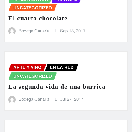
UNCATEGORIZED
El cuarto chocolate
Bodega Canaria
Sep 18, 2017
ARTE Y VINO
EN LA RED
UNCATEGORIZED
La segunda vida de una barrica
Bodega Canaria
Jul 27, 2017