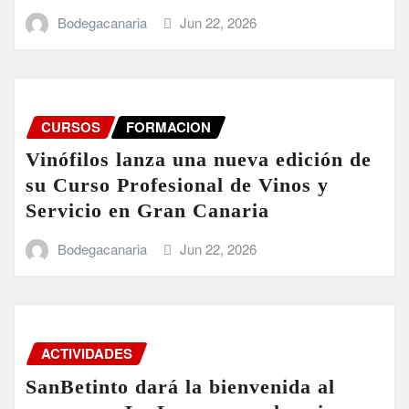
Bodegacanaria
Jun 22, 2026
CURSOS
FORMACION
Vinófilos lanza una nueva edición de
su Curso Profesional de Vinos y
Servicio en Gran Canaria
Bodegacanaria
Jun 22, 2026
ACTIVIDADES
SanBetinto dará la bienvenida al