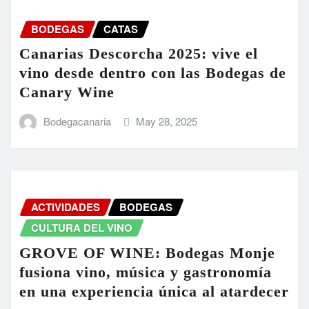
BODEGAS
CATAS
Canarias Descorcha 2025: vive el
vino desde dentro con las Bodegas de
Canary Wine
Bodegacanaria
May 28, 2025
ACTIVIDADES
BODEGAS
CULTURA DEL VINO
GROVE OF WINE: Bodegas Monje
fusiona vino, música y gastronomía
en una experiencia única al atardecer