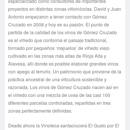
especializado como consultores de importantes
proyectos en distintas zonas vitivinícolas. David y Juan
Antonio empezaron a tener contacto con Gómez
Cruzado en 2008 y hoy es su pasión. El punto de
partida de la calidad de los vinos de Gómez Cruzado
es el viñedo que conforma el paisaje tradicional,
formado por pequeños ‘majuelos’ de viñedo viejo
cultivado en las zonas más altas de Rioja Alta y
Alavesa, allí donde es posible elaborar grandes vinos
con apego al terruño. Un patrimonio que proviene de la
práctica ancestral de una viticultura sostenible y
razonada. Los vinos de Gómez Cruzado nacen así en
el viñedo con una mezcla de uvas de las casi 100
diferentes parcelas controladas, repartidas en tres
zonas perfectamente definidas.
Desde ahora la Vinoteca santacrucera El Gusto por El