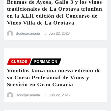
Brumas de Ayosa, Gallo 3 y los vinos
tradicionales de La Orotava triunfan
en la XLII edición del Concurso de
Vinos Villa de La Orotava
Bodegacanaria
Jun 22, 2026
CURSOS
FORMACION
Vinófilos lanza una nueva edición de
su Curso Profesional de Vinos y
Servicio en Gran Canaria
Bodegacanaria
Jun 22, 2026