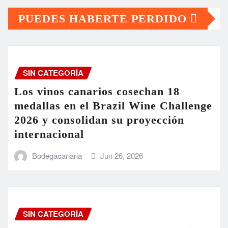
PUEDES HABERTE PERDIDO
SIN CATEGORÍA
Los vinos canarios cosechan 18
medallas en el Brazil Wine Challenge
2026 y consolidan su proyección
internacional
Bodegacanaria
Jun 26, 2026
SIN CATEGORÍA