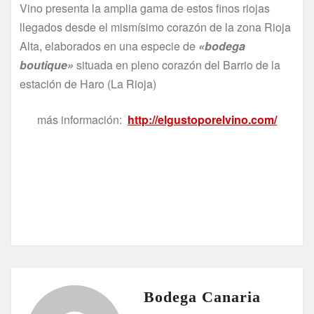
Vino presenta la amplia gama de estos finos riojas
llegados desde el mismísimo corazón de la zona Rioja
Alta, elaborados en una especie de
«bodega
boutique»
situada en pleno corazón del Barrio de la
estación de Haro (La Rioja)
más información:
http://elgustoporelvino.com/
Bodega Canaria