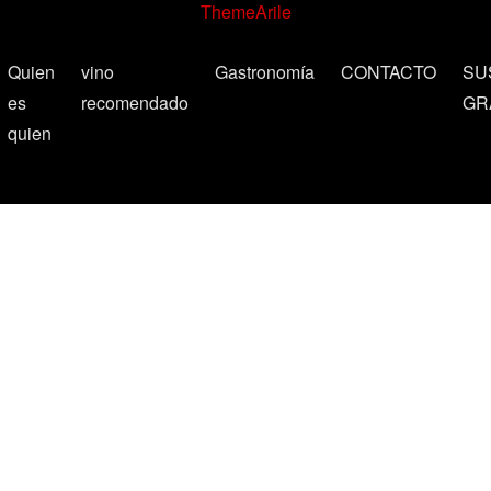
ThemeArile
Quien
vino
Gastronomía
CONTACTO
SU
es
recomendado
GR
quien