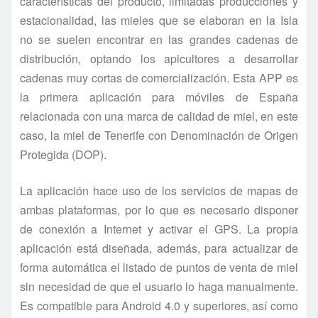
características del producto, limitadas producciones y
estacionalidad, las mieles que se elaboran en la Isla
no se suelen encontrar en las grandes cadenas de
distribución, optando los apicultores a desarrollar
cadenas muy cortas de comercialización. Esta APP es
la primera aplicación para móviles de España
relacionada con una marca de calidad de miel, en este
caso, la miel de Tenerife con Denominación de Origen
Protegida (DOP).
La aplicación hace uso de los servicios de mapas de
ambas plataformas, por lo que es necesario disponer
de conexión a Internet y activar el GPS. La propia
aplicación está diseñada, además, para actualizar de
forma automática el listado de puntos de venta de miel
sin necesidad de que el usuario lo haga manualmente.
Es compatible para Android 4.0 y superiores, así como