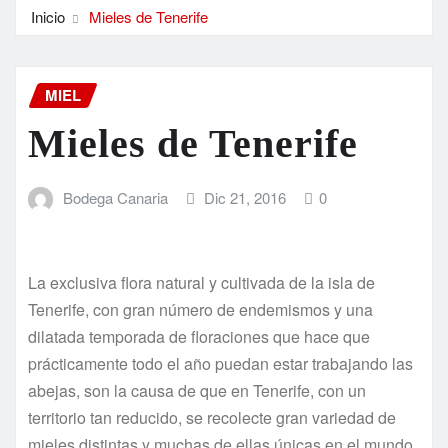
Inicio
Mieles de Tenerife
MIEL
Mieles de Tenerife
Bodega Canaria
Dic 21, 2016
0
La exclusiva flora natural y cultivada de la isla de
Tenerife, con gran número de endemismos y una
dilatada temporada de floraciones que hace que
prácticamente todo el año puedan estar trabajando las
abejas, son la causa de que en Tenerife, con un
territorio tan reducido, se recolecte gran variedad de
mieles distintas y muchas de ellas únicas en el mundo