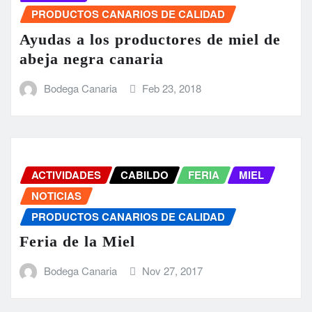
PRODUCTOS CANARIOS DE CALIDAD
Ayudas a los productores de miel de
abeja negra canaria
Bodega Canaria
Feb 23, 2018
ACTIVIDADES
CABILDO
FERIA
MIEL
NOTICIAS
PRODUCTOS CANARIOS DE CALIDAD
Feria de la Miel
Bodega Canaria
Nov 27, 2017