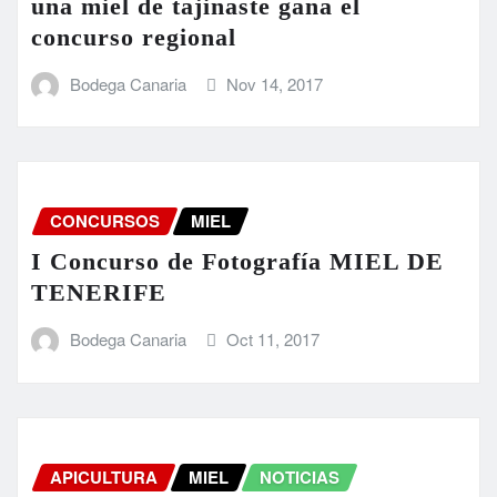
una miel de tajinaste gana el
concurso regional
Bodega Canaria
Nov 14, 2017
CONCURSOS
MIEL
I Concurso de Fotografía MIEL DE
TENERIFE
Bodega Canaria
Oct 11, 2017
APICULTURA
MIEL
NOTICIAS