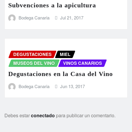
Subvenciones a la apicultura
Bodega Canaria
Jul 21, 2017
DEGUSTACIONES
MIEL
MUSEOS DEL VINO
VINOS CANARIOS
Degustaciones en la Casa del Vino
Bodega Canaria
Jun 13, 2017
Debes estar
conectado
para publicar un comentario.