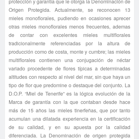
protección y garantía que le otorga la Denominación de
Origen Protegida. Actualmente, se reconocen 13
mieles monoflorales, pudiendo en ocasiones aprecer
otras mieles monoflorales menos frecuentes, ademas
de contar con excelentes mieles multiflorales
tradicionalmente referenciadas por la altura de
producción como de costa, monte y cumbre; las mieles
multiflorales contienen una conjugación de néctar
variado procedente de flores típicas a determinadas
altitudes con respecto al nivel del mar, sin que haya un
tipo de flor que predomine o destaque del conjunto. La
D.O.P. “Miel de Tenerife” es la lógica evolución de la
Marca de garantía con la que contaban desde hace
más de 15 años las mieles tinerfeñas, que por tanto
acumulan una dilatada experiencia en la certificación
de su calidad, y en su apuesta por la calidad
diferenciada. La Denominación de origen protegida