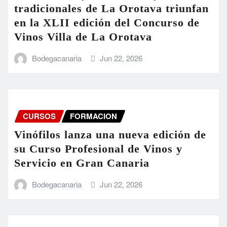
tradicionales de La Orotava triunfan
en la XLII edición del Concurso de
Vinos Villa de La Orotava
Bodegacanaria
Jun 22, 2026
CURSOS
FORMACION
Vinófilos lanza una nueva edición de
su Curso Profesional de Vinos y
Servicio en Gran Canaria
Bodegacanaria
Jun 22, 2026