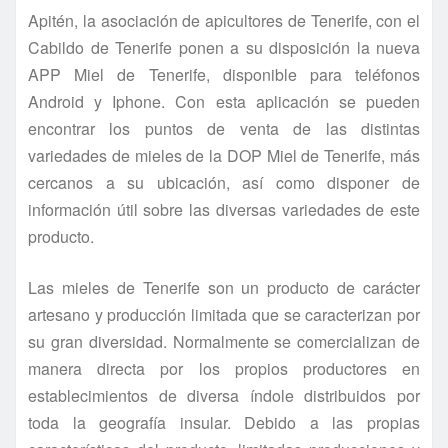
Apitén, la asociación de apicultores de Tenerife, con el
Cabildo de Tenerife ponen a su disposición la nueva
APP Miel de Tenerife, disponible para teléfonos
Android y Iphone. Con esta aplicación se pueden
encontrar los puntos de venta de las distintas
variedades de mieles de la DOP Miel de Tenerife, más
cercanos a su ubicación, así como disponer de
información útil sobre las diversas variedades de este
producto.
Las mieles de Tenerife son un producto de carácter
artesano y producción limitada que se caracterizan por
su gran diversidad. Normalmente se comercializan de
manera directa por los propios productores en
establecimientos de diversa índole distribuidos por
toda la geografía insular. Debido a las propias