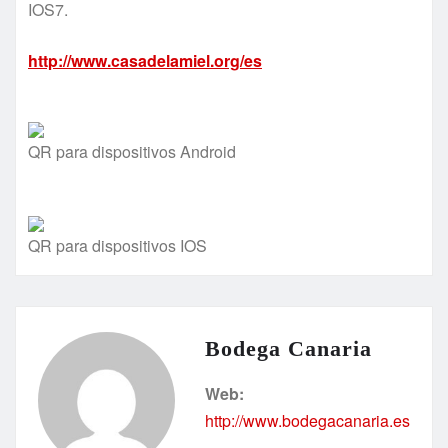
IOS7.
http://www.casadelamiel.org/es
QR para dispositivos Android
QR para dispositivos IOS
Bodega Canaria
Web:
http://www.bodegacanaria.es