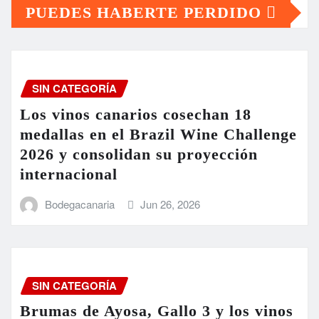
PUEDES HABERTE PERDIDO
SIN CATEGORÍA
Los vinos canarios cosechan 18
medallas en el Brazil Wine Challenge
2026 y consolidan su proyección
internacional
Bodegacanaria
Jun 26, 2026
SIN CATEGORÍA
Brumas de Ayosa, Gallo 3 y los vinos