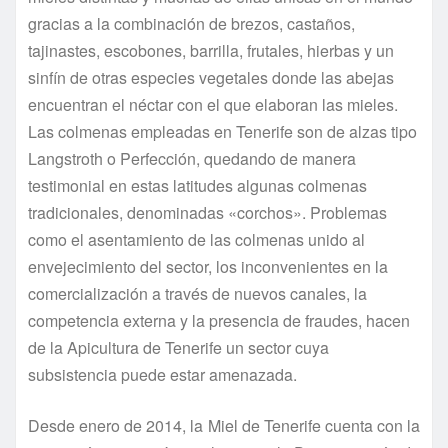
gracias a la combinación de brezos, castaños,
tajinastes, escobones, barrilla, frutales, hierbas y un
sinfín de otras especies vegetales donde las abejas
encuentran el néctar con el que elaboran las mieles.
Las colmenas empleadas en Tenerife son de alzas tipo
Langstroth o Perfección, quedando de manera
testimonial en estas latitudes algunas colmenas
tradicionales, denominadas «corchos». Problemas
como el asentamiento de las colmenas unido al
envejecimiento del sector, los inconvenientes en la
comercialización a través de nuevos canales, la
competencia externa y la presencia de fraudes, hacen
de la Apicultura de Tenerife un sector cuya
subsistencia puede estar amenazada.
Desde enero de 2014, la Miel de Tenerife cuenta con la