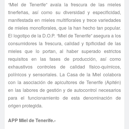
“Miel de Tenerife” avala la frescura de las mieles
tinerfeñas, así como su diversidad y especificidad,
manifestada en mieles multiflorales y trece variedades
de mieles monoflorales, que la han hecho tan popular.
El logotipo de la D.O.P. “Miel de Tenerife” asegura a los
consumidores la frescura, calidad y tipificidad de las
mieles que lo portan, al haber superado estrictos
requisitos en las fases de producción, así como
exhaustivos controles de calidad físico-químicos,
polínicos y sensoriales. La Casa de la Miel colabora
con la asociación de apicultores de Tenerife (Apitén)
en las labores de gestión y de autocontrol necesarios
para el funcionamiento de esta denominación de
origen protegida.
APP Miel de Tenerife.-