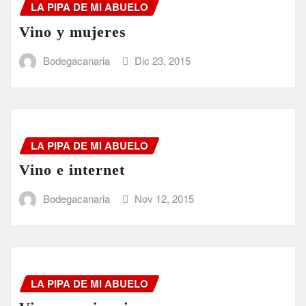
LA PIPA DE MI ABUELO
Vino y mujeres
Bodegacanaria
Dic 23, 2015
LA PIPA DE MI ABUELO
Vino e internet
Bodegacanaria
Nov 12, 2015
LA PIPA DE MI ABUELO