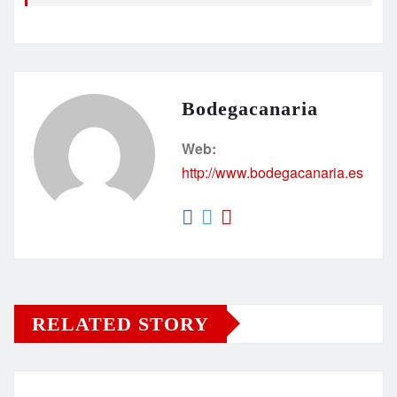
Bodegacanaria
Web:
http://www.bodegacanaria.es
RELATED STORY