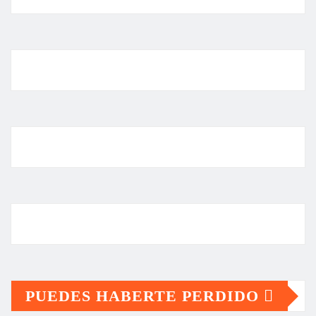
PUEDES HABERTE PERDIDO