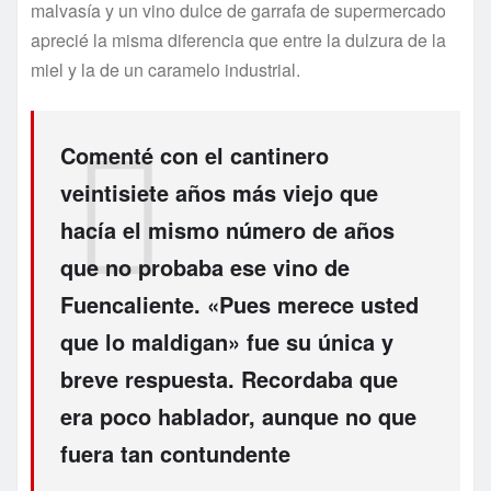
malvasía y un vino dulce de garrafa de supermercado
aprecié la misma diferencia que entre la dulzura de la
miel y la de un caramelo industrial.
Comenté con el cantinero
veintisiete años más viejo que
hacía el mismo número de años
que no probaba ese vino de
Fuencaliente. «Pues merece usted
que lo maldigan» fue su única y
breve respuesta. Recordaba que
era poco hablador, aunque no que
fuera tan contundente