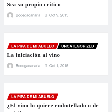
Sea su propio crítico
Bodegacanaria
Oct 9, 2015
LA PIPA DE MI ABUELO
UNCATEGORIZED
La iniciación al vino
Bodegacanaria
Oct 1, 2015
LA PIPA DE MI ABUELO
¿El vino lo quiere embotellado o de