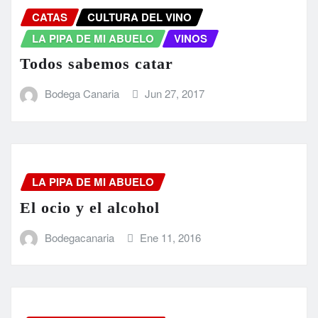
CATAS
CULTURA DEL VINO
LA PIPA DE MI ABUELO
VINOS
Todos sabemos catar
Bodega Canaria
Jun 27, 2017
LA PIPA DE MI ABUELO
El ocio y el alcohol
Bodegacanaria
Ene 11, 2016