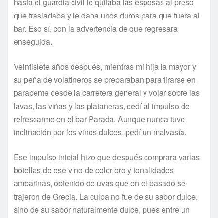
hasta el guardia civil le quitaba las esposas al preso
que trasladaba y le daba unos duros para que fuera al
bar. Eso sí, con la advertencia de que regresara
enseguida.
Veintisiete años después, mientras mi hija la mayor y
su peña de volatineros se preparaban para tirarse en
parapente desde la carretera general y volar sobre las
lavas, las viñas y las plataneras, cedí al impulso de
refrescarme en el bar Parada. Aunque nunca tuve
inclinación por los vinos dulces, pedí un malvasía.
Ese impulso inicial hizo que después comprara varias
botellas de ese vino de color oro y tonalidades
ambarinas, obtenido de uvas que en el pasado se
trajeron de Grecia. La culpa no fue de su sabor dulce,
sino de su sabor naturalmente dulce, pues entre un