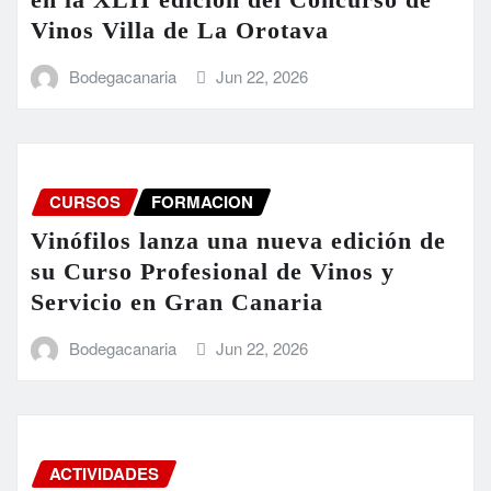
Vinos Villa de La Orotava
Bodegacanaria
Jun 22, 2026
CURSOS
FORMACION
Vinófilos lanza una nueva edición de
su Curso Profesional de Vinos y
Servicio en Gran Canaria
Bodegacanaria
Jun 22, 2026
ACTIVIDADES