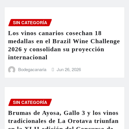
SIN CATEGORÍA
Los vinos canarios cosechan 18
medallas en el Brazil Wine Challenge
2026 y consolidan su proyección
internacional
Bodegacanaria
Jun 26, 2026
SIN CATEGORÍA
Brumas de Ayosa, Gallo 3 y los vinos
tradicionales de La Orotava triunfan
en la XLII edición del Concurso de