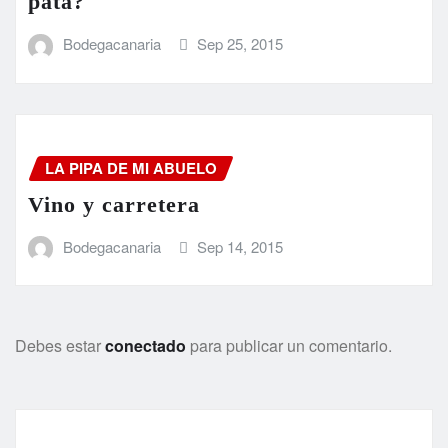
pata?
Bodegacanaria
Sep 25, 2015
LA PIPA DE MI ABUELO
Vino y carretera
Bodegacanaria
Sep 14, 2015
Debes estar
conectado
para publicar un comentario.