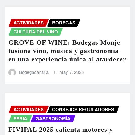
ACTIVIDADES
BODEGAS
CULTURA DEL VINO
GROVE OF WINE: Bodegas Monje
fusiona vino, música y gastronomía
en una experiencia única al atardecer
Bodegacanaria
May 7, 2025
ACTIVIDADES
CONSEJOS REGULADORES
FERIA
GASTRONOMÍA
FIVIPAL 2025 calienta motores y