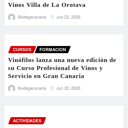
Vinos Villa de La Orotava
Bodegacanaria
Jun 22, 2026
CURSOS
FORMACION
Vinófilos lanza una nueva edición de
su Curso Profesional de Vinos y
Servicio en Gran Canaria
Bodegacanaria
Jun 22, 2026
ACTIVIDADES