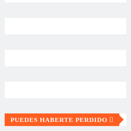
PUEDES HABERTE PERDIDO