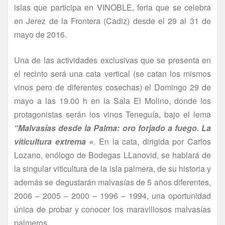
islas que participa en VINOBLE, feria que se celebra
en Jerez de la Frontera (Cadiz) desde el 29 al 31 de
mayo de 2016.
Una de las actividades exclusivas que se presenta en
el recinto será una cata vertical (se catan los mismos
vinos pero de diferentes cosechas) el Domingo 29 de
mayo a las 19.00 h en la Sala El Molino, donde los
protagonistas serán los vinos Teneguía, bajo el lema
“Malvasías desde la Palma: oro forjado a fuego. La
viticultura extrema «
. En la cata, dirigida por Carlos
Lozano, enólogo de Bodegas LLanovid, se hablará de
la singular viticultura de la isla palmera, de su historia y
además se degustarán malvasías de 5 años diferentes,
2006 – 2005 – 2000 – 1996 – 1994, una oportunidad
única de probar y conocer los maravillosos malvasías
palmeros.