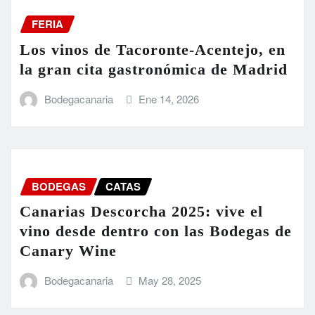
FERIA
Los vinos de Tacoronte-Acentejo, en
la gran cita gastronómica de Madrid
Bodegacanaria
Ene 14, 2026
BODEGAS
CATAS
Canarias Descorcha 2025: vive el
vino desde dentro con las Bodegas de
Canary Wine
Bodegacanaria
May 28, 2025