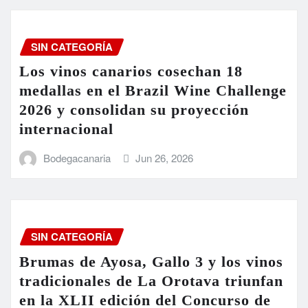
SIN CATEGORÍA
Los vinos canarios cosechan 18
medallas en el Brazil Wine Challenge
2026 y consolidan su proyección
internacional
Bodegacanaria
Jun 26, 2026
SIN CATEGORÍA
Brumas de Ayosa, Gallo 3 y los vinos
tradicionales de La Orotava triunfan
en la XLII edición del Concurso de