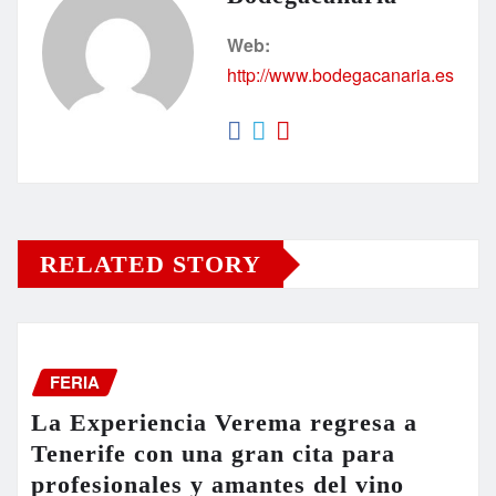
Web:
http://www.bodegacanaria.es
RELATED STORY
FERIA
La Experiencia Verema regresa a
Tenerife con una gran cita para
profesionales y amantes del vino