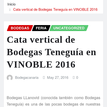
Inicio
Cata vertical de Bodegas Teneguía en VINOBLE 2016
BODEGAS
FERIA
UNCATEGORIZED
Cata vertical de
Bodegas Teneguía en
VINOBLE 2016
Bodegacanaria
May 27, 2016
0
Bodegas LLanovid (conocida también como Bodegas
Teneguía) es una de las pocas bodegas de nuestras