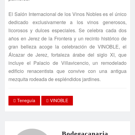
El Salón Internacional de los Vinos Nobles es el único
dedicado exclusivamente a los vinos generosos,
licorosos y dulces especiales. Se celebra cada dos
años en Jerez de la Frontera y un recinto histórico de
gran belleza acoge la celebración de VINOBLE, el
Álcazar de Jerez, fortaleza árabe del siglo XI, que
incluye el Palacio de Villavicencio, un remodelado
edificio renacentista que convive con una antigua
mezquita rodeada de espléndidos jardines.
Teneguía
VINOBLE
Bodegacanaria