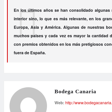
En los últimos años se han consolidado algunas 
interior sino, lo que es más relevante, en los gr
Europa, Asia y América. Algunas de nuestras bod
muchos paises y cada vez es mayor la cantidad d
con premios obtenidos en los más pretigiosos con
fuera de España.
Bodega Canaria
Web:
http://www.bodegacanaria