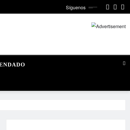
Síguenos
MENDADO