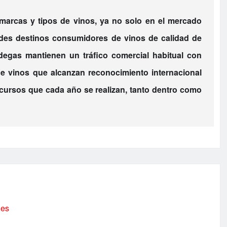
marcas y tipos de vinos, ya no solo en el mercado
andes destinos consumidores de vinos de calidad de
egas mantienen un tráfico comercial habitual con
e vinos que alcanzan reconocimiento internacional
cursos que cada año se realizan, tanto dentro como
.es