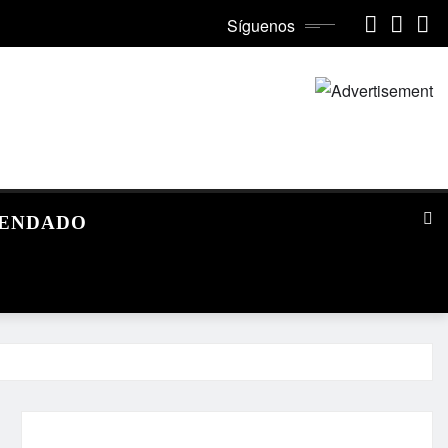
Síguenos
MENDADO