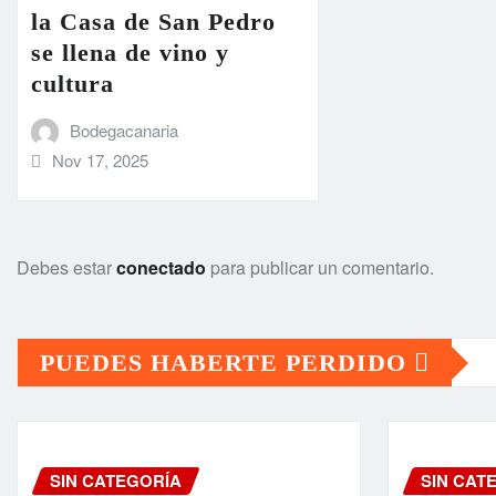
la Casa de San Pedro
se llena de vino y
cultura
Bodegacanaria
Nov 17, 2025
Debes estar
conectado
para publicar un comentario.
PUEDES HABERTE PERDIDO
SIN CATEGORÍA
SIN CAT