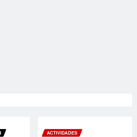
N
ACTIVIDADES