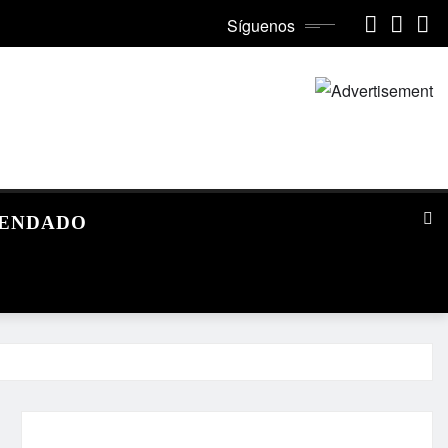
Síguenos
MENDADO