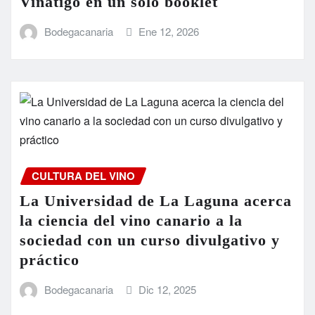
Viñátigo en un solo booklet
Bodegacanaria
Ene 12, 2026
CULTURA DEL VINO
La Universidad de La Laguna acerca
la ciencia del vino canario a la
sociedad con un curso divulgativo y
práctico
Bodegacanaria
Dic 12, 2025