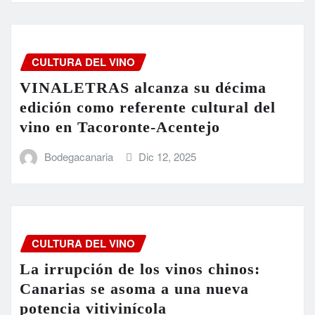
CULTURA DEL VINO
VINALETRAS alcanza su décima
edición como referente cultural del
vino en Tacoronte-Acentejo
Bodegacanaria
Dic 12, 2025
CULTURA DEL VINO
La irrupción de los vinos chinos:
Canarias se asoma a una nueva
potencia vitivinícola