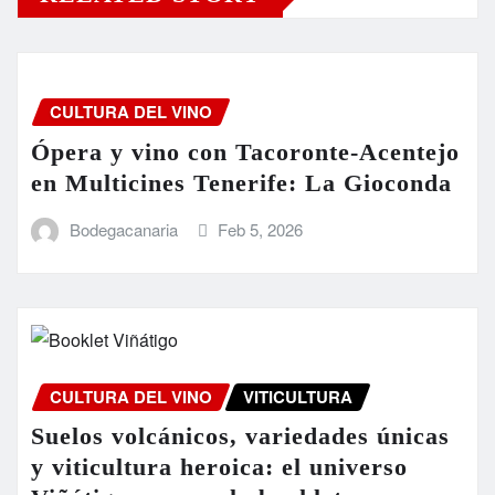
CULTURA DEL VINO
Ópera y vino con Tacoronte-Acentejo
en Multicines Tenerife: La Gioconda
Bodegacanaria
Feb 5, 2026
CULTURA DEL VINO
VITICULTURA
Suelos volcánicos, variedades únicas
y viticultura heroica: el universo