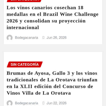
Los vinos canarios cosechan 18
medallas en el Brazil Wine Challenge
2026 y consolidan su proyección
internacional
Bodegacanaria
Jun 26, 2026
SIN CATEGORÍA
Brumas de Ayosa, Gallo 3 y los vinos
tradicionales de La Orotava triunfan
en la XLII edición del Concurso de
Vinos Villa de La Orotava
Bodegacanaria
Jun 22, 2026