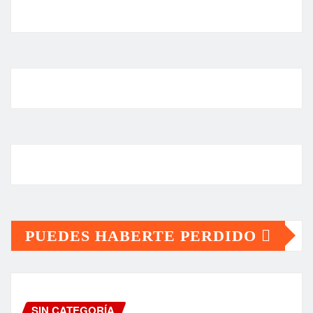
PUEDES HABERTE PERDIDO
SIN CATEGORÍA