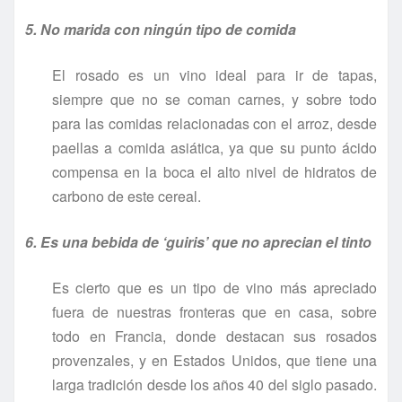
5. No marida con ningún tipo de comida
El rosado es un vino ideal para ir de tapas,
siempre que no se coman carnes, y sobre todo
para las comidas relacionadas con el arroz, desde
paellas a comida asiática, ya que su punto ácido
compensa en la boca el alto nivel de hidratos de
carbono de este cereal.
6. Es una bebida de ‘guiris’ que no aprecian el tinto
Es cierto que es un tipo de vino más apreciado
fuera de nuestras fronteras que en casa, sobre
todo en Francia, donde destacan sus rosados
provenzales, y en Estados Unidos, que tiene una
larga tradición desde los años 40 del siglo pasado.