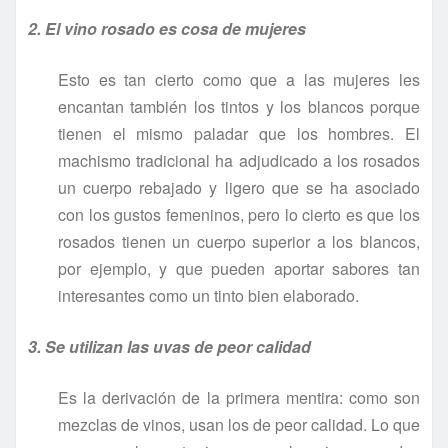
2. El vino rosado es cosa de mujeres
Esto es tan cierto como que a las mujeres les
encantan también los tintos y los blancos porque
tienen el mismo paladar que los hombres. El
machismo tradicional ha adjudicado a los rosados
un cuerpo rebajado y ligero que se ha asociado
con los gustos femeninos, pero lo cierto es que los
rosados tienen un cuerpo superior a los blancos,
por ejemplo, y que pueden aportar sabores tan
interesantes como un tinto bien elaborado.
3. Se utilizan las uvas de peor calidad
Es la derivación de la primera mentira: como son
mezclas de vinos, usan los de peor calidad. Lo que