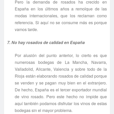
Pero la demanda de rosados ha crecido en
España en los últimos años a remolque de las
modas internacionales, que los reclaman como
referencia. Si aquí no se consume más es porque
vamos tarde.
7. No hay rosados de calidad en España
Por alusión del punto anterior, lo cierto es que
numerosas bodegas de La Mancha, Navarra,
Valladolid, Alicante, Valencia y sobre todo de la
Rioja están elaborando rosados de calidad porque
se venden y se pagan muy bien en el extranjero.
De hecho, España es el tercer exportador mundial
de vino rosado. Pero este hecho no impide que
aquí también podamos disfrutar los vinos de estas
bodegas sin el mayor problema.