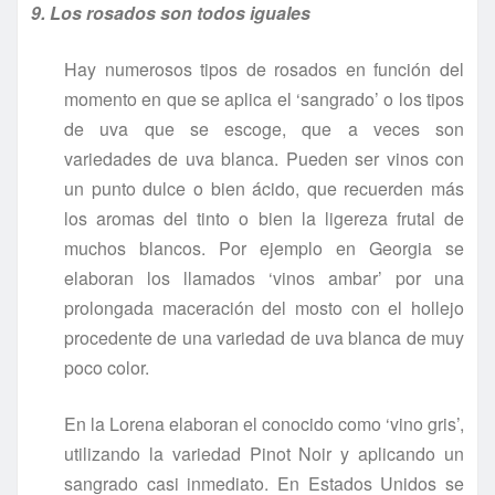
9. Los rosados son todos iguales
Hay numerosos tipos de rosados en función del
momento en que se aplica el ‘sangrado’ o los tipos
de uva que se escoge, que a veces son
variedades de uva blanca. Pueden ser vinos con
un punto dulce o bien ácido, que recuerden más
los aromas del tinto o bien la ligereza frutal de
muchos blancos. Por ejemplo en Georgia se
elaboran los llamados ‘vinos ambar’ por una
prolongada maceración del mosto con el hollejo
procedente de una variedad de uva blanca de muy
poco color.
En la Lorena elaboran el conocido como ‘vino gris’,
utilizando la variedad Pinot Noir y aplicando un
sangrado casi inmediato. En Estados Unidos se