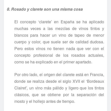
8. Rosado y clarete son una misma cosa
El concepto ‘clarete’ en España se ha aplicado
muchas veces a las mezclas de vinos tintos y
blancos para hacer un vino de tapeo de menor
cuerpo y color, que suele ser de calidad dudosa.
Pero estos vinos no tienen nada que ver con el
concepto profesional de los rosados actuales,
como se ha explicado en el primer apartado.
Por otro lado, el origen del clarete está en Francia,
donde se realiza desde el siglo XVII el ‘Bordeaux
Clairet’, un vino más pálido y ligero que los tintos
clásicos, que se obtiene por la separación del
mosto y el hollejo antes de tiempo.