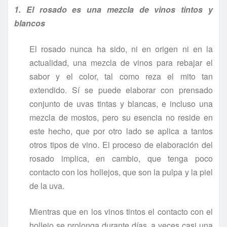
1. El rosado es una mezcla de vinos tintos y
blancos
El rosado nunca ha sido, ni en origen ni en la
actualidad, una mezcla de vinos para rebajar el
sabor y el color, tal como reza el mito tan
extendido. Sí se puede elaborar con prensado
conjunto de uvas tintas y blancas, e incluso una
mezcla de mostos, pero su esencia no reside en
este hecho, que por otro lado se aplica a tantos
otros tipos de vino. El proceso de elaboración del
rosado implica, en cambio, que tenga poco
contacto con los hollejos, que son la pulpa y la piel
de la uva.
Mientras que en los vinos tintos el contacto con el
hollejo se prolonga durante días, a veces casi una