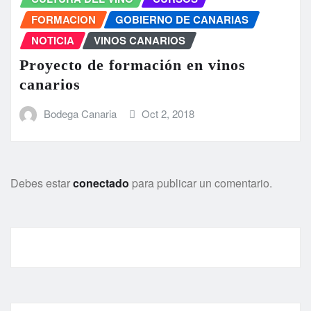
FORMACION
GOBIERNO DE CANARIAS
NOTICIA
VINOS CANARIOS
Proyecto de formación en vinos
canarios
Bodega Canaria
Oct 2, 2018
Debes estar
conectado
para publicar un comentario.