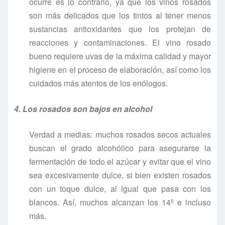
ocurre es lo contrario, ya que los vinos rosados
son más delicados que los tintos al tener menos
sustancias antioxidantes que los protejan de
reacciones y contaminaciones. El vino rosado
bueno requiere uvas de la máxima calidad y mayor
higiene en el proceso de elaboración, así como los
cuidados más atentos de los enólogos.
4. Los rosados son bajos en alcohol
Verdad a medias: muchos rosados secos actuales
buscan el grado alcohólico para asegurarse la
fermentación de todo el azúcar y evitar que el vino
sea excesivamente dulce, si bien existen rosados
con un toque dulce, al igual que pasa con los
blancos. Así, muchos alcanzan los 14º e incluso
más.