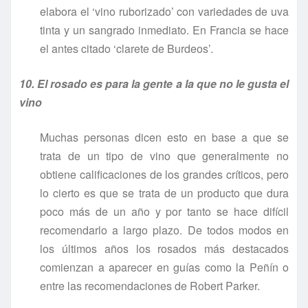
elabora el ‘vino ruborizado’ con variedades de uva
tinta y un sangrado inmediato. En Francia se hace
el antes citado ‘clarete de Burdeos’.
10. El rosado es para la gente a la que no le gusta el
vino
Muchas personas dicen esto en base a que se
trata de un tipo de vino que generalmente no
obtiene calificaciones de los grandes críticos, pero
lo cierto es que se trata de un producto que dura
poco más de un año y por tanto se hace difícil
recomendarlo a largo plazo. De todos modos en
los últimos años los rosados más destacados
comienzan a aparecer en guías como la Peñín o
entre las recomendaciones de Robert Parker.