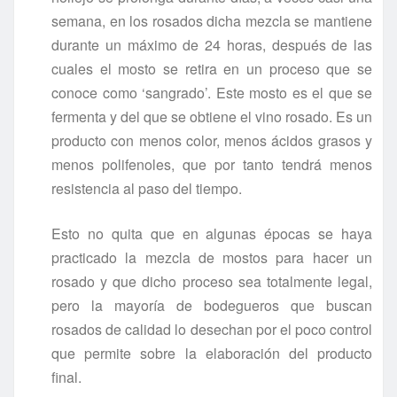
semana, en los rosados dicha mezcla se mantiene
durante un máximo de 24 horas, después de las
cuales el mosto se retira en un proceso que se
conoce como ‘sangrado’. Este mosto es el que se
fermenta y del que se obtiene el vino rosado. Es un
producto con menos color, menos ácidos grasos y
menos polifenoles, que por tanto tendrá menos
resistencia al paso del tiempo.
Esto no quita que en algunas épocas se haya
practicado la mezcla de mostos para hacer un
rosado y que dicho proceso sea totalmente legal,
pero la mayoría de bodegueros que buscan
rosados de calidad lo desechan por el poco control
que permite sobre la elaboración del producto
final.