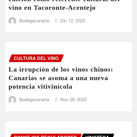
vino en Tacoronte-Acentejo
Bodegacanaria
Dic 12, 2025
CULTURA DEL VINO
La irrupción de los vinos chinos:
Canarias se asoma a una nueva
potencia vitivinícola
Bodegacanaria
Nov 26, 2025