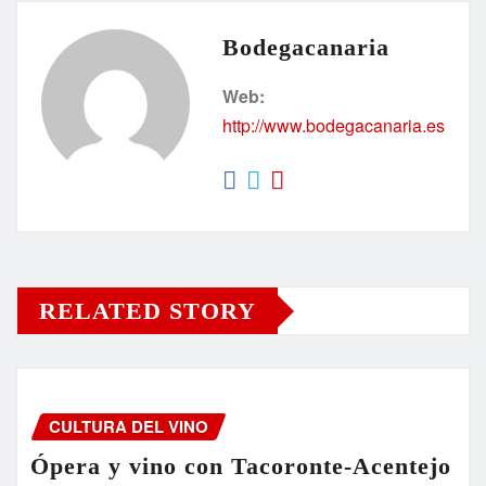
Bodegacanaria
Web:
http://www.bodegacanaria.es
RELATED STORY
CULTURA DEL VINO
Ópera y vino con Tacoronte-Acentejo