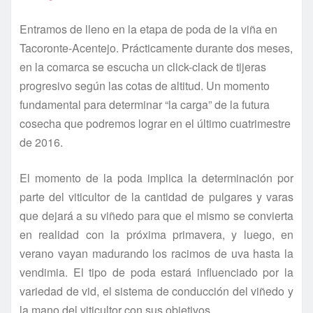
Entramos de lleno en la etapa de poda de la viña en
Tacoronte-Acentejo. Prácticamente durante dos meses,
en la comarca se escucha un click-clack de tijeras
progresivo según las cotas de altitud. Un momento
fundamental para determinar “la carga” de la futura
cosecha que podremos lograr en el último cuatrimestre
de 2016.
El momento de la poda implica la determinación por
parte del viticultor de la cantidad de pulgares y varas
que dejará a su viñedo para que el mismo se convierta
en realidad con la próxima primavera, y luego, en
verano vayan madurando los racimos de uva hasta la
vendimia. El tipo de poda estará influenciado por la
variedad de vid, el sistema de conducción del viñedo y
la mano del viticultor con sus objetivos.