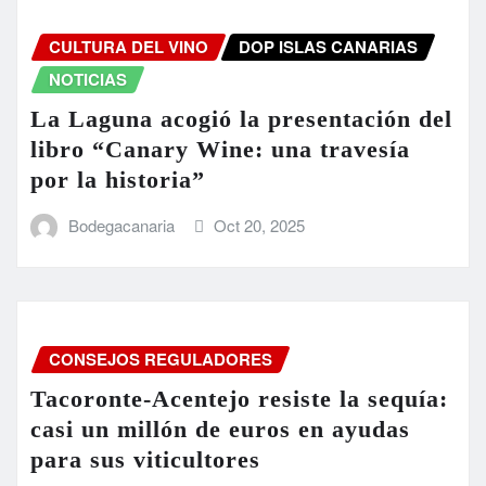
CULTURA DEL VINO
DOP ISLAS CANARIAS
NOTICIAS
La Laguna acogió la presentación del
libro “Canary Wine: una travesía
por la historia”
Bodegacanaria
Oct 20, 2025
CONSEJOS REGULADORES
Tacoronte-Acentejo resiste la sequía:
casi un millón de euros en ayudas
para sus viticultores