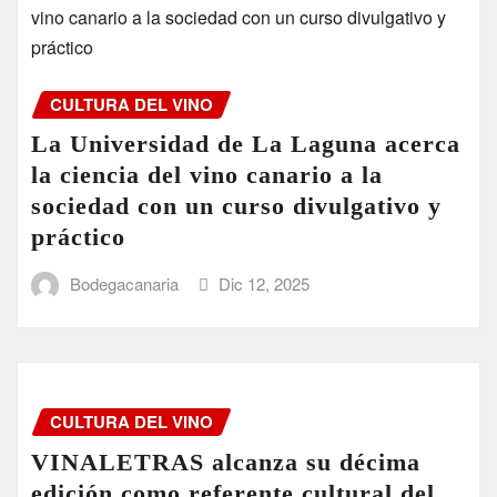
CULTURA DEL VINO
La Universidad de La Laguna acerca
la ciencia del vino canario a la
sociedad con un curso divulgativo y
práctico
Bodegacanaria
Dic 12, 2025
CULTURA DEL VINO
VINALETRAS alcanza su décima
edición como referente cultural del