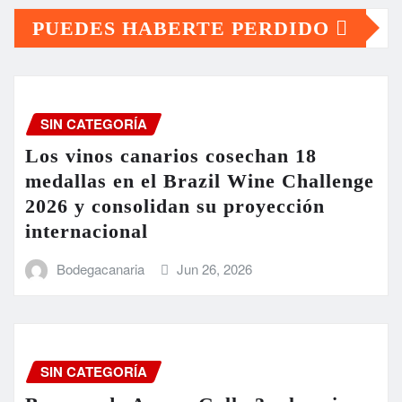
PUEDES HABERTE PERDIDO
SIN CATEGORÍA
Los vinos canarios cosechan 18
medallas en el Brazil Wine Challenge
2026 y consolidan su proyección
internacional
Bodegacanaria
Jun 26, 2026
SIN CATEGORÍA