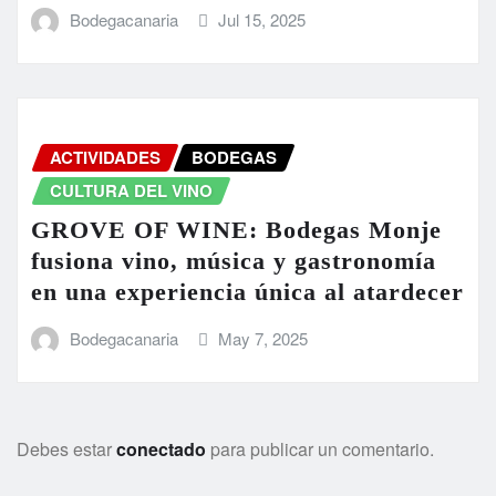
Bodegacanaria
Jul 15, 2025
ACTIVIDADES
BODEGAS
CULTURA DEL VINO
GROVE OF WINE: Bodegas Monje
fusiona vino, música y gastronomía
en una experiencia única al atardecer
Bodegacanaria
May 7, 2025
Debes estar
conectado
para publicar un comentario.