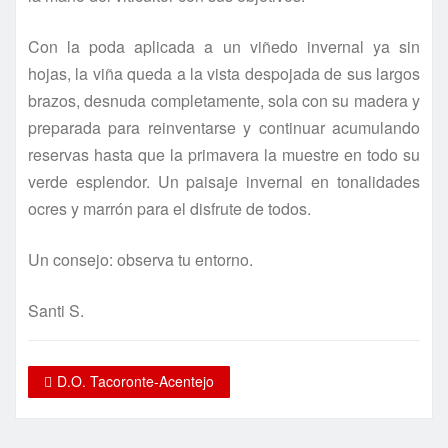
Con la poda aplicada a un viñedo invernal ya sin
hojas, la viña queda a la vista despojada de sus largos
brazos, desnuda completamente, sola con su madera y
preparada para reinventarse y continuar acumulando
reservas hasta que la primavera la muestre en todo su
verde esplendor. Un paisaje invernal en tonalidades
ocres y marrón para el disfrute de todos.
Un consejo: observa tu entorno.
Santi S.
D.O. Tacoronte-Acentejo