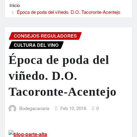
Inicio
Época de poda del viñedo. D.O. Tacoronte-Acentejo
CONSEJOS REGULADORES
CULTURA DEL VINO
Época de poda del
viñedo. D.O.
Tacoronte-Acentejo
Bodegacanaria
Feb 10, 2016
0