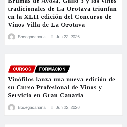
Brumas de Ayosa, Gallo 3 y los vinos
tradicionales de La Orotava triunfan
en la XLII edición del Concurso de
Vinos Villa de La Orotava
Bodegacanaria
Jun 22, 2026
CURSOS
FORMACION
Vinófilos lanza una nueva edición de
su Curso Profesional de Vinos y
Servicio en Gran Canaria
Bodegacanaria
Jun 22, 2026