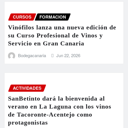
CURSOS
FORMACION
Vinófilos lanza una nueva edición de
su Curso Profesional de Vinos y
Servicio en Gran Canaria
Bodegacanaria
Jun 22, 2026
ACTIVIDADES
SanBetinto dará la bienvenida al
verano en La Laguna con los vinos
de Tacoronte-Acentejo como
protagonistas