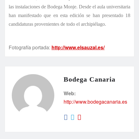
las instalaciones de Bodega Monje. Desde el aula universitaria
han manifestado que en esta edición se han presentado 18
candidaturas provenientes de todo el archipiélago.
Fotografía portada:
http://www.elsauzal.es/
Bodega Canaria
Web:
http://www.bodegacanaria.es