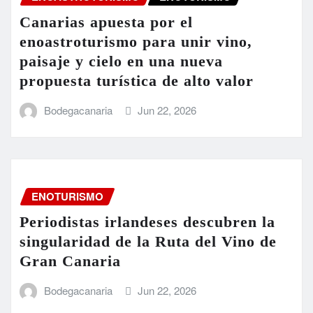
Canarias apuesta por el
enoastroturismo para unir vino,
paisaje y cielo en una nueva
propuesta turística de alto valor
Bodegacanaria
Jun 22, 2026
ENOTURISMO
Periodistas irlandeses descubren la
singularidad de la Ruta del Vino de
Gran Canaria
Bodegacanaria
Jun 22, 2026