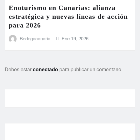
Enoturismo en Canarias: alianza
estratégica y nuevas líneas de acción
para 2026
Bodegacanaria
Ene 19, 2026
Debes estar
conectado
para publicar un comentario.