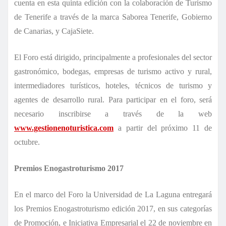
cuenta en esta quinta edición con la colaboración de Turismo
de Tenerife a través de la marca Saborea Tenerife, Gobierno
de Canarias, y CajaSiete.
El Foro está dirigido, principalmente a profesionales del sector
gastronómico, bodegas, empresas de turismo activo y rural,
intermediadores turísticos, hoteles, técnicos de turismo y
agentes de desarrollo rural. Para participar en el foro, será
necesario inscribirse a través de la web
www.gestionenoturistica.com
a partir del próximo 11 de
octubre.
Premios Enogastroturismo 2017
En el marco del Foro la Universidad de La Laguna entregará
los Premios Enogastroturismo edición 2017, en sus categorías
de Promoción, e Iniciativa Empresarial el 22 de noviembre en