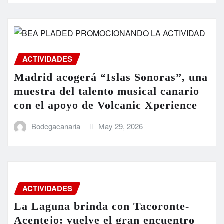
ACTIVIDADES
Madrid acogerá “Islas Sonoras”, una
muestra del talento musical canario
con el apoyo de Volcanic Xperience
Bodegacanaria
May 29, 2026
ACTIVIDADES
La Laguna brinda con Tacoronte-
Acentejo: vuelve el gran encuentro