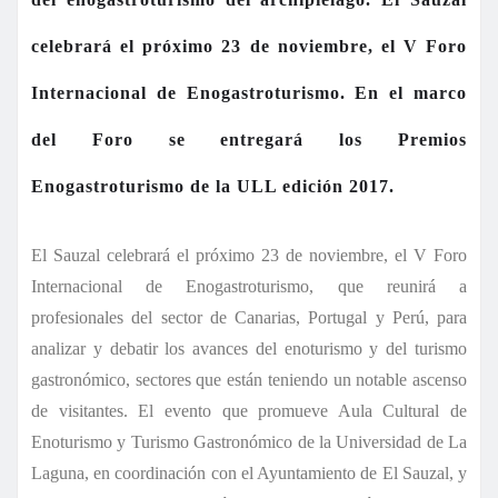
celebrará el próximo 23 de noviembre, el V Foro
Internacional de Enogastroturismo.
En el marco
del Foro se entregará los Premios
Enogastroturismo de la ULL edición 2017.
El Sauzal celebrará el próximo 23 de noviembre, el V Foro
Internacional de Enogastroturismo, que reunirá a
profesionales del sector de Canarias, Portugal y Perú, para
analizar y debatir los avances del enoturismo y del turismo
gastronómico, sectores que están teniendo un notable ascenso
de visitantes.
El evento que promueve Aula Cultural de
Enoturismo y Turismo Gastronómico de la Universidad de La
Laguna, en coordinación con el Ayuntamiento de El Sauzal, y