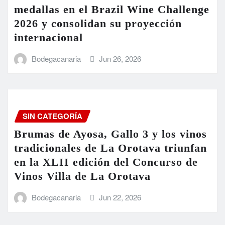
medallas en el Brazil Wine Challenge
2026 y consolidan su proyección
internacional
Bodegacanaria
Jun 26, 2026
SIN CATEGORÍA
Brumas de Ayosa, Gallo 3 y los vinos
tradicionales de La Orotava triunfan
en la XLII edición del Concurso de
Vinos Villa de La Orotava
Bodegacanaria
Jun 22, 2026