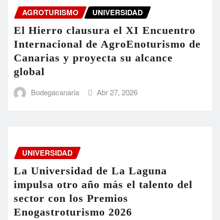
AGROTURISMO
UNIVERSIDAD
El Hierro clausura el XI Encuentro
Internacional de AgroEnoturismo de
Canarias y proyecta su alcance
global
Bodegacanaria
Abr 27, 2026
UNIVERSIDAD
La Universidad de La Laguna
impulsa otro año más el talento del
sector con los Premios
Enogastroturismo 2026