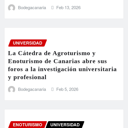
Bodegacanaria
Feb 13, 2026
UNIVERSIDAD
La Cátedra de Agroturismo y
Enoturismo de Canarias abre sus
foros a la investigación universitaria
y profesional
Bodegacanaria
Feb 5, 2026
ENOTURISMO
UNIVERSIDAD