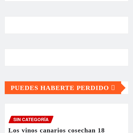
PUEDES HABERTE PERDIDO
SIN CATEGORÍA
Los vinos canarios cosechan 18