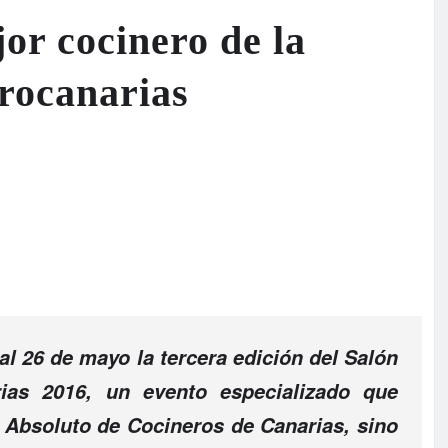
jor cocinero de la
trocanarias
 al 26 de mayo la tercera edición del Salón
ias 2016, un evento especializado que
 Absoluto de Cocineros de Canarias, sino