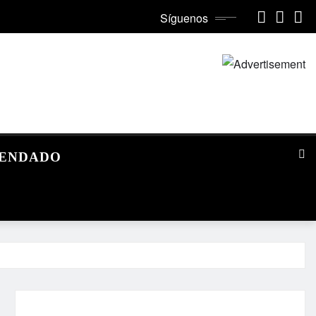
Síguenos
MENDADO