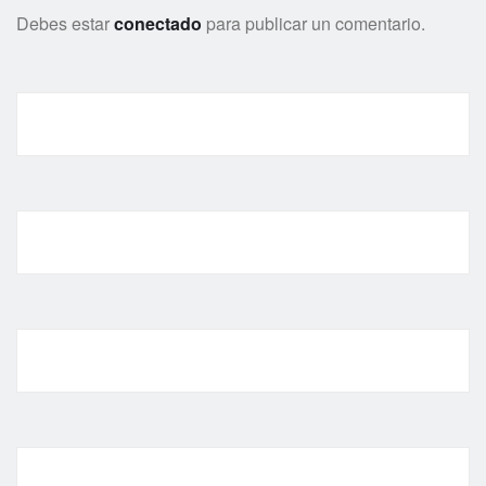
Debes estar
conectado
para publicar un comentario.