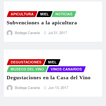
APICULTURA
MIEL
NOTICIAS
Subvenciones a la apicultura
Bodega Canaria
Jul 21, 2017
DEGUSTACIONES
MIEL
MUSEOS DEL VINO
VINOS CANARIOS
Degustaciones en la Casa del Vino
Bodega Canaria
Jun 13, 2017