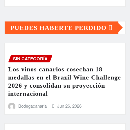
PUEDES HABERTE PERDIDO
SIN CATEGORÍA
Los vinos canarios cosechan 18
medallas en el Brazil Wine Challenge
2026 y consolidan su proyección
internacional
Bodegacanaria
Jun 26, 2026