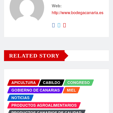
Web:
http://www.bodegacanaria.es
RELATED STORY
APICULTURA
CABILDO
CONGRESO
GOBIERNO DE CANARIAS
MIEL
NOTICIAS
PRODUCTOS AGROALIMENTARIOS
PRODUCTOS CANARIOS DE CALIDAD