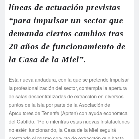
líneas de actuación previstas
“para impulsar un sector que
demanda ciertos cambios tras
20 años de funcionamiento de
la Casa de la Miel”.
Esta nueva andadura, con la que se pretende impulsar
la profesionalización del sector, contempla la apertura
de salas descentralizadas de extracción en diversos
puntos de la Isla por parte de la Asociación de
Apicultores de Tenerife (Apiten) con ayuda económica
del Cabildo. “Pero mientras estas nuevas instalaciones
no estén funcionando, la Casa de la Miel seguirá
prestando el mismo servicio de extracción que hasta