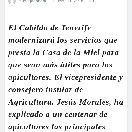
Bodegacanaria
Mar 11, 2016
0
El Cabildo de Tenerife
modernizará los servicios que
presta la Casa de la Miel para
que sean más útiles para los
apicultores. El vicepresidente y
consejero insular de
Agricultura, Jesús Morales, ha
explicado a un centenar de
apicultores las principales