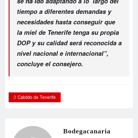
se ha ido adaptando a lo largo del
tiempo a diferentes demandas y
necesidades hasta conseguir que
la miel de Tenerife tenga su propia
DOP y su calidad será reconocida a
nivel nacional e internacional”,
concluye el consejero.
Cabildo de Tenerife
Bodegacanaria