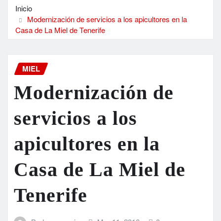
Inicio
Modernización de servicios a los apicultores en la
Casa de La Miel de Tenerife
MIEL
Modernización de
servicios a los
apicultores en la
Casa de La Miel de
Tenerife