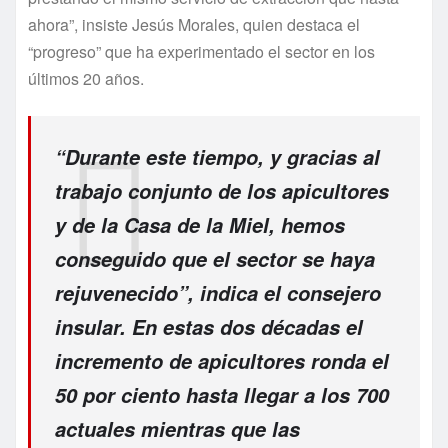
ahora”, insiste Jesús Morales, quien destaca el
“progreso” que ha experimentado el sector en los
últimos 20 años.
“Durante este tiempo, y gracias al
trabajo conjunto de los apicultores
y de la Casa de la Miel, hemos
conseguido que el sector se haya
rejuvenecido”, indica el consejero
insular. En estas dos décadas el
incremento de apicultores ronda el
50 por ciento hasta llegar a los 700
actuales mientras que las