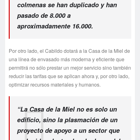
colmenas se han duplicado y han
pasado de 8.000 a
aproximadamente 16.000.
Por otro lado, el Cabildo dotará a la Casa de la Miel de
una línea de envasado más moderna y eficiente que
permitirá no sólo prestar un mejor servicio sino también
reducir las tarifas que se aplican ahora y, por otro lado,
optimizar recursos materiales y humanos.
“La Casa de la Miel no es solo un
edificio, sino la plasmación de un
proyecto de apoyo a un sector que