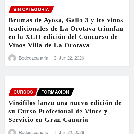
SIN CATEGORÍA
Brumas de Ayosa, Gallo 3 y los vinos
tradicionales de La Orotava triunfan
en la XLII edición del Concurso de
Vinos Villa de La Orotava
Bodegacanaria
Jun 22, 2026
CURSOS
FORMACION
Vinófilos lanza una nueva edición de
su Curso Profesional de Vinos y
Servicio en Gran Canaria
Bodegacanaria
Jun 22, 2026