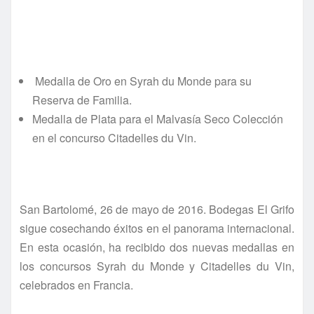
Medalla de Oro en Syrah du Monde para su
Reserva de Familia.
Medalla de Plata para el Malvasía Seco Colección
en el concurso Citadelles du Vin.
San Bartolomé, 2
6
de mayo de 2016. Bodegas El Grifo
sigue cosechando éxitos en el panorama internacional.
En esta ocasión, ha recibido dos nuevas medallas en
los concursos Syrah du Monde y Citadelles du Vin,
celebrados en Francia.