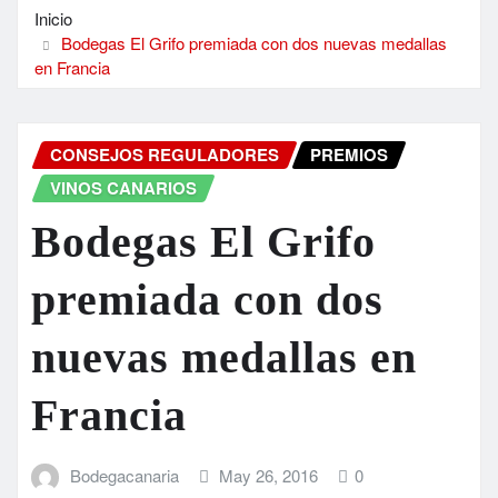
Inicio
Bodegas El Grifo premiada con dos nuevas medallas
en Francia
CONSEJOS REGULADORES
PREMIOS
VINOS CANARIOS
Bodegas El Grifo
premiada con dos
nuevas medallas en
Francia
Bodegacanaria
May 26, 2016
0