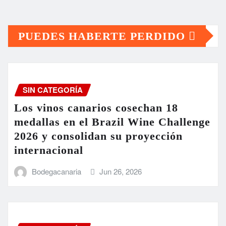
PUEDES HABERTE PERDIDO
SIN CATEGORÍA
Los vinos canarios cosechan 18
medallas en el Brazil Wine Challenge
2026 y consolidan su proyección
internacional
Bodegacanaria
Jun 26, 2026