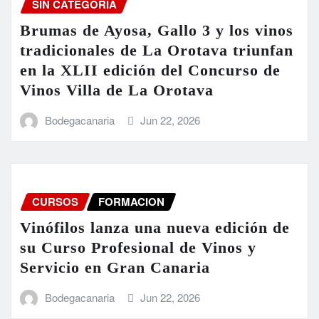
SIN CATEGORÍA
Brumas de Ayosa, Gallo 3 y los vinos
tradicionales de La Orotava triunfan
en la XLII edición del Concurso de
Vinos Villa de La Orotava
Bodegacanaria
Jun 22, 2026
CURSOS
FORMACION
Vinófilos lanza una nueva edición de
su Curso Profesional de Vinos y
Servicio en Gran Canaria
Bodegacanaria
Jun 22, 2026