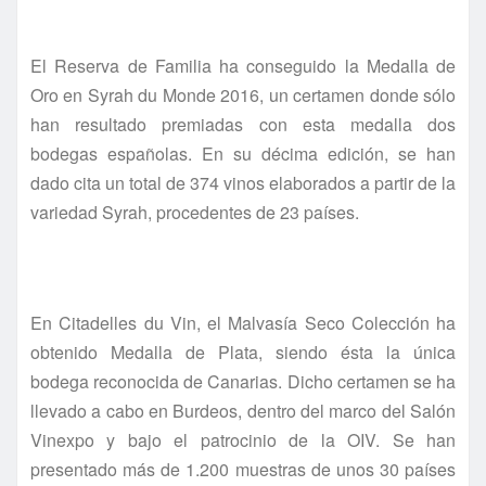
El Reserva de Familia ha conseguido la Medalla de
Oro en Syrah du Monde 2016, un certamen donde sólo
han resultado premiadas con esta medalla dos
bodegas españolas. En su décima edición, se han
dado cita un total de 374 vinos elaborados a partir de la
variedad Syrah, procedentes de 23 países.
En Citadelles du Vin, el Malvasía Seco Colección ha
obtenido Medalla de Plata, siendo ésta la única
bodega reconocida de Canarias. Dicho certamen se ha
llevado a cabo en Burdeos, dentro del marco del Salón
Vinexpo y bajo el patrocinio de la OIV. Se han
presentado más de 1.200 muestras de unos 30 países