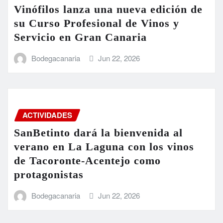
Vinófilos lanza una nueva edición de
su Curso Profesional de Vinos y
Servicio en Gran Canaria
Bodegacanaria
Jun 22, 2026
ACTIVIDADES
SanBetinto dará la bienvenida al
verano en La Laguna con los vinos
de Tacoronte-Acentejo como
protagonistas
Bodegacanaria
Jun 22, 2026