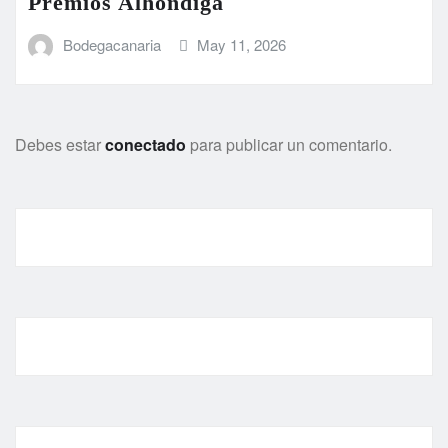
Premios Alhóndiga
Bodegacanaria
May 11, 2026
Debes estar
conectado
para publicar un comentario.