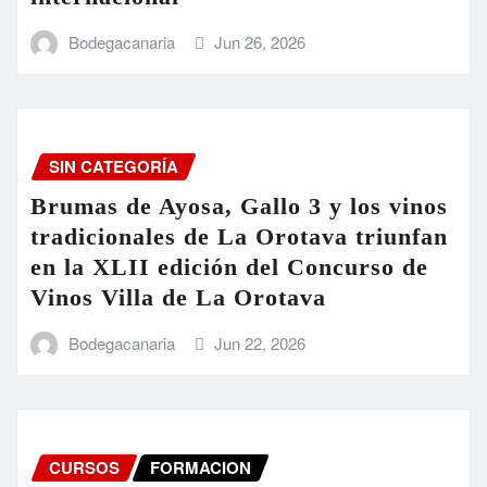
Bodegacanaria
Jun 26, 2026
SIN CATEGORÍA
Brumas de Ayosa, Gallo 3 y los vinos
tradicionales de La Orotava triunfan
en la XLII edición del Concurso de
Vinos Villa de La Orotava
Bodegacanaria
Jun 22, 2026
CURSOS
FORMACION