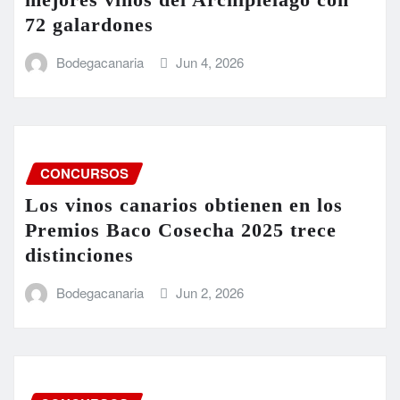
72 galardones
Bodegacanaria
Jun 4, 2026
CONCURSOS
Los vinos canarios obtienen en los
Premios Baco Cosecha 2025 trece
distinciones
Bodegacanaria
Jun 2, 2026