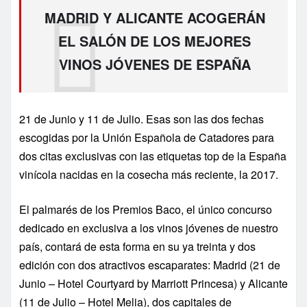
MADRID Y ALICANTE ACOGERÁN
EL SALÓN DE LOS MEJORES
VINOS JÓVENES DE ESPAÑA
21 de Junio y 11 de Julio. Esas son las dos fechas
escogidas por la Unión Española de Catadores para
dos citas exclusivas con las etiquetas top de la España
vinícola nacidas en la cosecha más reciente, la 2017.
El palmarés de los Premios Baco, el único concurso
dedicado en exclusiva a los vinos jóvenes de nuestro
país, contará de esta forma en su ya treinta y dos
edición con dos atractivos escaparates: Madrid (21 de
Junio – Hotel Courtyard by Marriott Princesa) y Alicante
(11 de Julio – Hotel Melia), dos capitales de