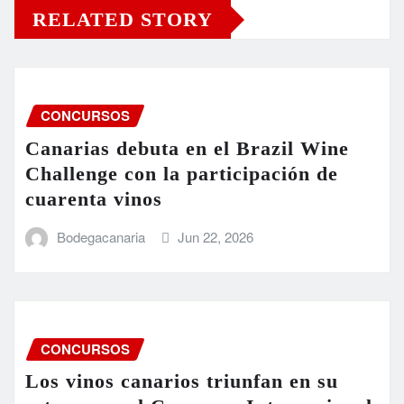
RELATED STORY
CONCURSOS
Canarias debuta en el Brazil Wine
Challenge con la participación de
cuarenta vinos
Bodegacanaria
Jun 22, 2026
CONCURSOS
Los vinos canarios triunfan en su