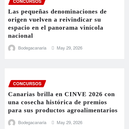
CONCURSOS
Las pequeñas denominaciones de
origen vuelven a reivindicar su
espacio en el panorama vinícola
nacional
Bodegacanaria
May 29, 2026
CONCURSOS
Canarias brilla en CINVE 2026 con
una cosecha histórica de premios
para sus productos agroalimentarios
Bodegacanaria
May 29, 2026