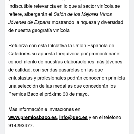
indiscutible relevancia en lo que al sector vinícola se
refiere, albergarán el
Salón de los Mejores Vinos
Jóvenes de España
mostrando la riqueza y diversidad
de nuestra geografía vinícola
Refuerza con esta iniciativa la Unión Española de
Catadores su apuesta inequívoca por promocionar el
conocimiento de nuestras elaboraciones más jóvenes
de calidad, con sendas pasarelas en las que
entusiastas y profesionales podrán conocer en primicia
una selección de las medallas que concederán los
Premios Baco el próximo 30 de mayo.
Más información e invitaciones en
www.premiosbaco.es
,
info@uec.es
y en el teléfono
914293477.