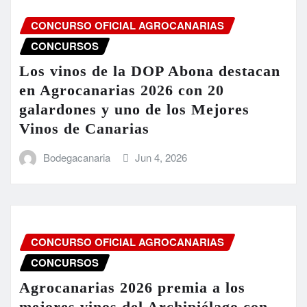
CONCURSO OFICIAL AGROCANARIAS
CONCURSOS
Los vinos de la DOP Abona destacan
en Agrocanarias 2026 con 20
galardones y uno de los Mejores
Vinos de Canarias
Bodegacanaria
Jun 4, 2026
CONCURSO OFICIAL AGROCANARIAS
CONCURSOS
Agrocanarias 2026 premia a los
mejores vinos del Archipiélago con