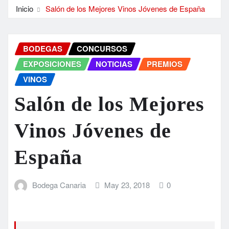
Inicio
Salón de los Mejores Vinos Jóvenes de España
BODEGAS
CONCURSOS
EXPOSICIONES
NOTICIAS
PREMIOS
VINOS
Salón de los Mejores
Vinos Jóvenes de
España
Bodega Canaria
May 23, 2018
0