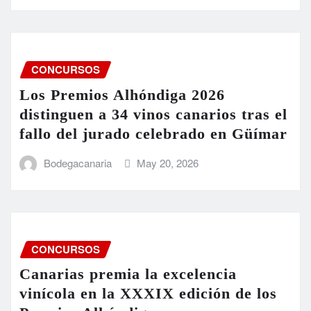
CONCURSOS
Los Premios Alhóndiga 2026
distinguen a 34 vinos canarios tras el
fallo del jurado celebrado en Güímar
Bodegacanaria
May 20, 2026
CONCURSOS
Canarias premia la excelencia
vinícola en la XXXIX edición de los