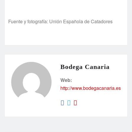
Fuente y fotografía: Unión Española de Catadores
Bodega Canaria
Web:
http://www.bodegacanaria.es