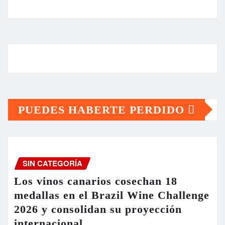
PUEDES HABERTE PERDIDO
SIN CATEGORÍA
Los vinos canarios cosechan 18
medallas en el Brazil Wine Challenge
2026 y consolidan su proyección
internacional