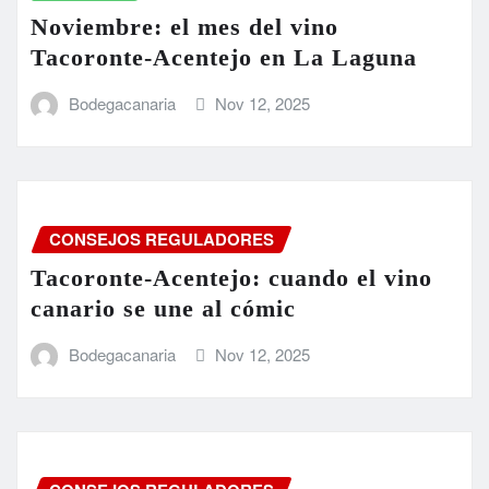
Noviembre: el mes del vino
Tacoronte-Acentejo en La Laguna
Bodegacanaria
Nov 12, 2025
CONSEJOS REGULADORES
Tacoronte-Acentejo: cuando el vino
canario se une al cómic
Bodegacanaria
Nov 12, 2025