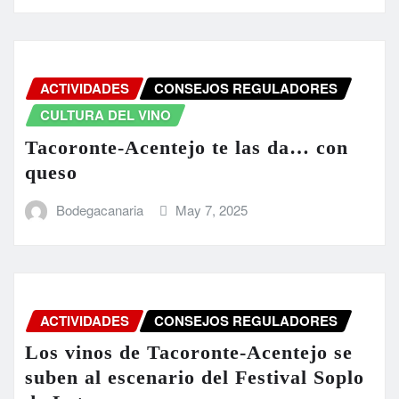
ACTIVIDADES
CONSEJOS REGULADORES
CULTURA DEL VINO
Tacoronte-Acentejo te las da… con
queso
Bodegacanaria
May 7, 2025
ACTIVIDADES
CONSEJOS REGULADORES
Los vinos de Tacoronte-Acentejo se
suben al escenario del Festival Soplo