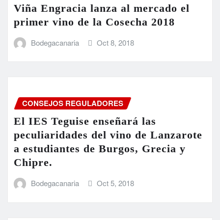
Viña Engracia lanza al mercado el
primer vino de la Cosecha 2018
Bodegacanaria
Oct 8, 2018
CONSEJOS REGULADORES
El IES Teguise enseñará las
peculiaridades del vino de Lanzarote
a estudiantes de Burgos, Grecia y
Chipre.
Bodegacanaria
Oct 5, 2018