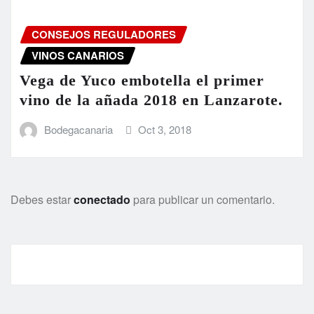
CONSEJOS REGULADORES
VINOS CANARIOS
Vega de Yuco embotella el primer
vino de la añada 2018 en Lanzarote.
Bodegacanaria
Oct 3, 2018
Debes estar
conectado
para publicar un comentario.