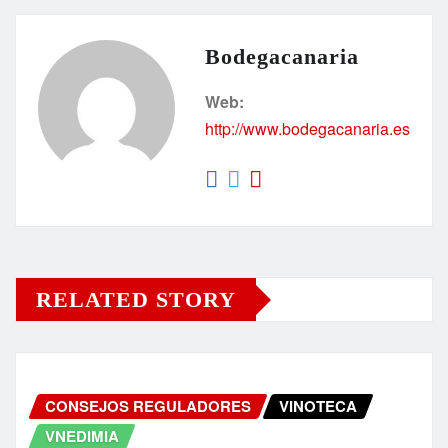
Bodegacanaria
Web:
http://www.bodegacanaria.es
RELATED STORY
CONSEJOS REGULADORES
VINOTECA
VNEDIMIA