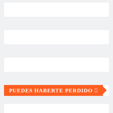
PUEDES HABERTE PERDIDO