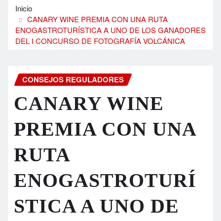
Inicio
CANARY WINE PREMIA CON UNA RUTA
ENOGASTROTURÍSTICA A UNO DE LOS GANADORES
DEL I CONCURSO DE FOTOGRAFÍA VOLCÁNICA
CONSEJOS REGULADORES
CANARY WINE
PREMIA CON UNA
RUTA
ENOGASTROTURÍ
STICA A UNO DE