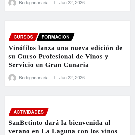
Bodegacanaria
Jun 22, 2026
CURSOS
FORMACION
Vinófilos lanza una nueva edición de
su Curso Profesional de Vinos y
Servicio en Gran Canaria
Bodegacanaria
Jun 22, 2026
ACTIVIDADES
SanBetinto dará la bienvenida al
verano en La Laguna con los vinos