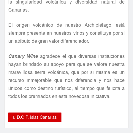
la singularidad volcánica y diversidad natural de
Canarias.
El origen volcánico de nuestro Archipiélago, está
siempre presente en nuestros vinos y constituye por si
un atributo de gran valor diferenciador.
Canary Wine
agradece el que diversas instituciones
hayan brindado su apoyo para que se valore nuestra
maravillosa tierra volcánica, que por si misma es un
recurso inmejorable que nos diferencia y nos hace
únicos como destino turístico, al tiempo que felicita a
todos los premiados en esta novedosa iniciativa.
D.O.P. Islas Canarias