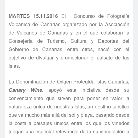
MARTES 15.11.2016
El I Concurso de Fotografía
Volcánica de Canarias organizado por la Asociación
de Volcanes de Canarias y en el que colaboran la
Consejería de Turismo, Cultura y Deportes del
Gobierno de Canarias, entre otros, nació con el
objetivo de divulgar y promocionar el paisaje de las
islas.
La Denominación de Origen Protegida Islas Canarias
,
Canary Wine.
apoyó esta iniciativa desde su
convencimiento que sirven para poner en valor la
naturaleza única de nuestras islas, un destino turístico
que va mucho más allá del sol y playa, pasando desde
la costa a paisajes únicos entre los que los viñedos
juegan una especial relevancia dada su vinculación a