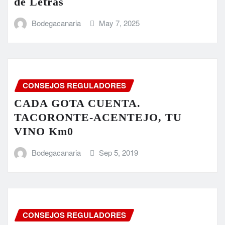
de Letras
Bodegacanaria
May 7, 2025
CONSEJOS REGULADORES
CADA GOTA CUENTA.
TACORONTE-ACENTEJO, TU
VINO Km0
Bodegacanaria
Sep 5, 2019
CONSEJOS REGULADORES