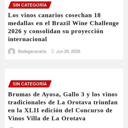
SIN CATEGORÍA
Los vinos canarios cosechan 18
medallas en el Brazil Wine Challenge
2026 y consolidan su proyección
internacional
Bodegacanaria
Jun 26, 2026
SIN CATEGORÍA
Brumas de Ayosa, Gallo 3 y los vinos
tradicionales de La Orotava triunfan
en la XLII edición del Concurso de
Vinos Villa de La Orotava