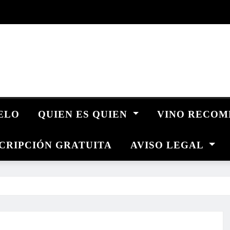
UELO
QUIEN ES QUIEN
VINO RECO
CRIPCIÓN GRATUITA
AVISO LEGAL