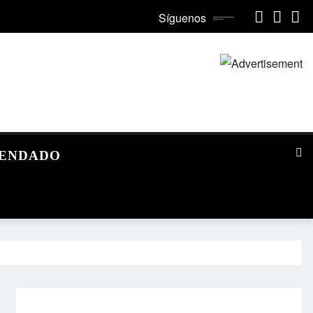
Síguenos
MENDADO