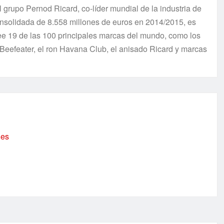
 grupo Pernod Ricard, co-líder mundial de la industria de
consolidada de 8.558 millones de euros en 2014/2015, es
see 19 de las 100 principales marcas del mundo, como los
 Beefeater, el ron Havana Club, el anisado Ricard y marcas
.es