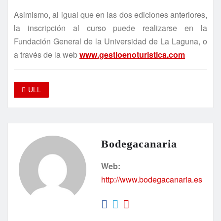
Asimismo, al igual que en las dos ediciones anteriores,
la inscripción al curso puede realizarse en la
Fundación General de la Universidad de La Laguna, o
a través de la web
www.gestioenoturistica.com
ULL
Bodegacanaria
Web:
http://www.bodegacanaria.es