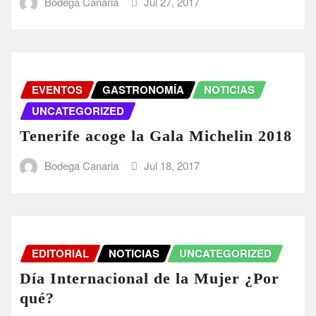
Bodega Canaria
Jul 27, 2017
EVENTOS
GASTRONOMÍA
NOTICIAS
UNCATEGORIZED
Tenerife acoge la Gala Michelin 2018
Bodega Canaria
Jul 18, 2017
EDITORIAL
NOTICIAS
UNCATEGORIZED
Día Internacional de la Mujer ¿Por
qué?