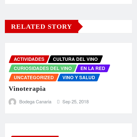
RELATED STORY
ACTIVIDADES
CULTURA DEL VINO
CURIOSIDADES DEL VINO
EN LA RED
UNCATEGORIZED
VINO Y SALUD
Vinoterapia
Bodega Canaria
Sep 25, 2018