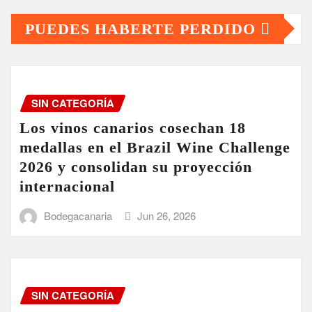
PUEDES HABERTE PERDIDO
SIN CATEGORÍA
Los vinos canarios cosechan 18
medallas en el Brazil Wine Challenge
2026 y consolidan su proyección
internacional
Bodegacanaria
Jun 26, 2026
SIN CATEGORÍA