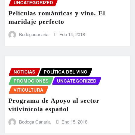
UNCATEGORIZED
Películas románticas y vino. El
maridaje perfecto
Bodegacanaria
Feb 14, 2018
NOTICIAS
POLÍTICA DEL VINO
PROMOCIONES
UNCATEGORIZED
VITICULTURA
Programa de Apoyo al sector
vitivinícola español
Bodega Canaria
Ene 15, 2018