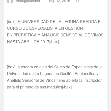
Bodegacanaria
Sep 12, 2016
0
[box]LA UNIVERSIDAD DE LA LAGUNA REEDITA EL
CURSO DE ESPECIALISTA EN GESTIÓN
ENOTURÍSTICA Y ANÁLISIS SENSORIAL DE VINOS
HASTA ABRIL DE 2017[/box]
[box]La tercera edición del Curso de Especialista de la
Universidad de La Laguna en Gestión Enoturística y
Análisis Sensorial de Vinos tiene abierta la inscripción
para el primero de sus módulos[/box]