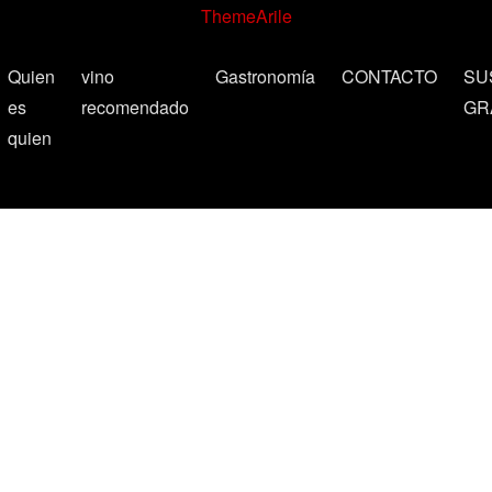
ThemeArile
Quien
vino
Gastronomía
CONTACTO
SU
es
recomendado
GR
quien