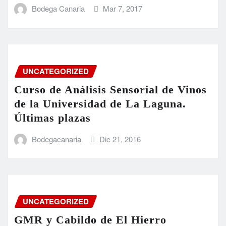
Bodega Canaria
Mar 7, 2017
UNCATEGORIZED
Curso de Análisis Sensorial de Vinos
de la Universidad de La Laguna.
Últimas plazas
Bodegacanaria
Dic 21, 2016
UNCATEGORIZED
GMR y Cabildo de El Hierro