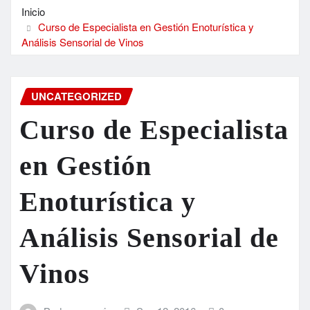
Inicio
Curso de Especialista en Gestión Enoturística y
Análisis Sensorial de Vinos
UNCATEGORIZED
Curso de Especialista
en Gestión
Enoturística y
Análisis Sensorial de
Vinos