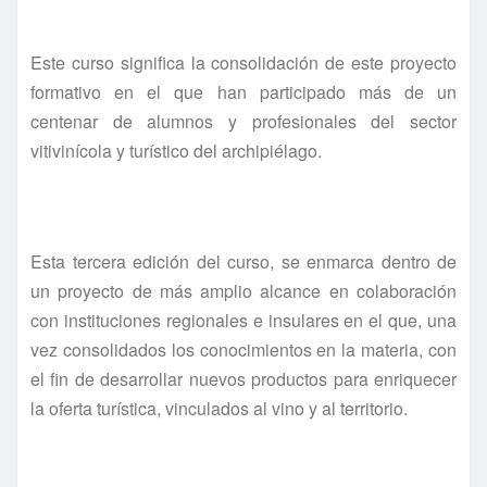
Este curso significa la consolidación de este proyecto
formativo en el que han participado más de un
centenar de alumnos y profesionales del sector
vitivinícola y turístico del archipiélago.
Esta tercera edición del curso, se enmarca dentro de
un proyecto de más amplio alcance en colaboración
con instituciones regionales e insulares en el que, una
vez consolidados los conocimientos en la materia, con
el fin de desarrollar nuevos productos para enriquecer
la oferta turística, vinculados al vino y al territorio.