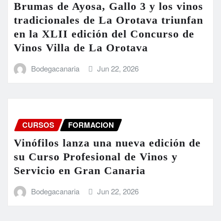
Brumas de Ayosa, Gallo 3 y los vinos
tradicionales de La Orotava triunfan
en la XLII edición del Concurso de
Vinos Villa de La Orotava
Bodegacanaria
Jun 22, 2026
CURSOS
FORMACION
Vinófilos lanza una nueva edición de
su Curso Profesional de Vinos y
Servicio en Gran Canaria
Bodegacanaria
Jun 22, 2026