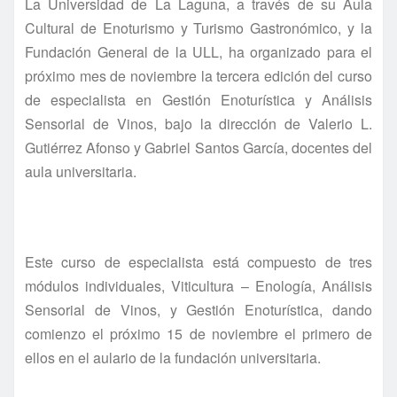
La Universidad de La Laguna, a través de su Aula
Cultural de Enoturismo y Turismo Gastronómico, y la
Fundación General de la ULL, ha organizado para el
próximo mes de noviembre la tercera edición del curso
de especialista en Gestión Enoturística y Análisis
Sensorial de Vinos, bajo la dirección de Valerio L.
Gutiérrez Afonso y Gabriel Santos García, docentes del
aula universitaria.
Este curso de especialista está compuesto de tres
módulos individuales, Viticultura – Enología, Análisis
Sensorial de Vinos, y Gestión Enoturística, dando
comienzo el próximo 15 de noviembre el primero de
ellos en el aulario de la fundación universitaria.