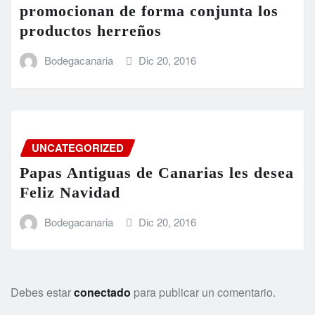
promocionan de forma conjunta los
productos herreños
Bodegacanaria
Dic 20, 2016
UNCATEGORIZED
Papas Antiguas de Canarias les desea
Feliz Navidad
Bodegacanaria
Dic 20, 2016
Debes estar
conectado
para publicar un comentario.