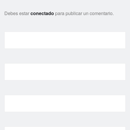
Debes estar
conectado
para publicar un comentario.