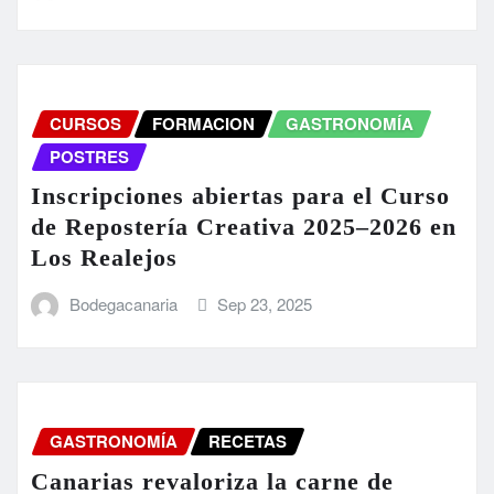
CURSOS
FORMACION
GASTRONOMÍA
POSTRES
Inscripciones abiertas para el Curso
de Repostería Creativa 2025–2026 en
Los Realejos
Bodegacanaria
Sep 23, 2025
GASTRONOMÍA
RECETAS
Canarias revaloriza la carne de