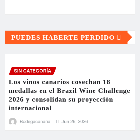
PUEDES HABERTE PERDIDO
SIN CATEGORÍA
Los vinos canarios cosechan 18
medallas en el Brazil Wine Challenge
2026 y consolidan su proyección
internacional
Bodegacanaria
Jun 26, 2026