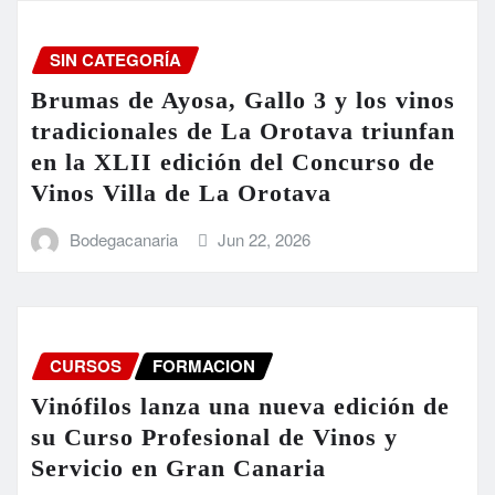
SIN CATEGORÍA
Brumas de Ayosa, Gallo 3 y los vinos
tradicionales de La Orotava triunfan
en la XLII edición del Concurso de
Vinos Villa de La Orotava
Bodegacanaria
Jun 22, 2026
CURSOS
FORMACION
Vinófilos lanza una nueva edición de
su Curso Profesional de Vinos y
Servicio en Gran Canaria