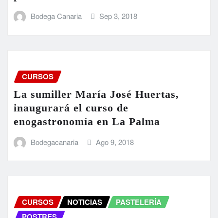
Bodega Canaria
Sep 3, 2018
CURSOS
La sumiller María José Huertas,
inaugurará el curso de
enogastronomía en La Palma
Bodegacanaria
Ago 9, 2018
CURSOS
NOTICIAS
PASTELERÍA
POSTRES