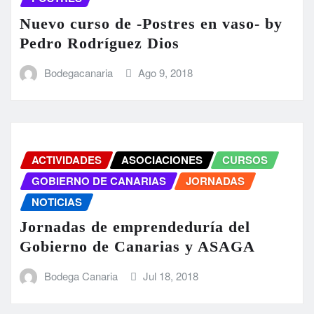
Nuevo curso de -Postres en vaso- by
Pedro Rodríguez Dios
Bodegacanaria
Ago 9, 2018
ACTIVIDADES
ASOCIACIONES
CURSOS
GOBIERNO DE CANARIAS
JORNADAS
NOTICIAS
Jornadas de emprendeduría del
Gobierno de Canarias y ASAGA
Bodega Canaria
Jul 18, 2018