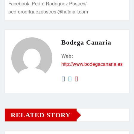
Facebook: Pedro Rodríguez Postres/
pedrorodriguezpostres @hotmail.com
Bodega Canaria
Web:
http://www.bodegacanaria.es
RELATED STORY