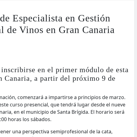
de Especialista en Gestión
al de Vinos en Gran Canaria
inscribirse en el primer módulo de esta
 Canaria, a partir del próximo 9 de
rmación, comenzará a impartirse a principios de marzo.
 este curso presencial, que tendrá lugar desde el nueve
aria, en el municipio de Santa Brígida. El horario será
3:00 horas los sábados.
tener una perspectiva semiprofesional de la cata,