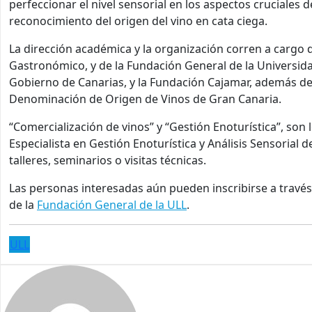
perfeccionar el nivel sensorial en los aspectos cruciales de
reconocimiento del origen del vino en cata ciega.
La dirección académica y la organización corren a cargo 
Gastronómico, y de la Fundación General de la Universida
Gobierno de Canarias, y la Fundación Cajamar, además de
Denominación de Origen de Vinos de Gran Canaria.
“Comercialización de vinos” y “Gestión Enoturística”, s
Especialista en Gestión Enoturística y Análisis Sensorial 
talleres, seminarios o visitas técnicas.
Las personas interesadas aún pueden inscribirse a través
de la
Fundación General de la ULL
.
ULL