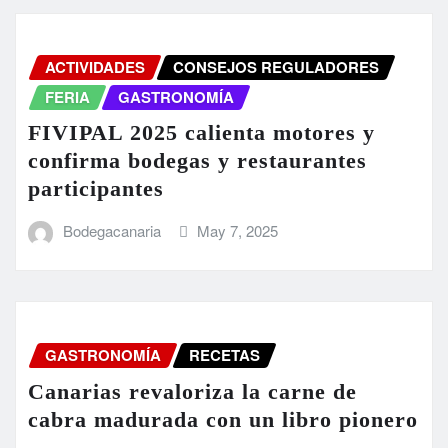
ACTIVIDADES
CONSEJOS REGULADORES
FERIA
GASTRONOMÍA
FIVIPAL 2025 calienta motores y
confirma bodegas y restaurantes
participantes
Bodegacanaria
May 7, 2025
GASTRONOMÍA
RECETAS
Canarias revaloriza la carne de
cabra madurada con un libro pionero