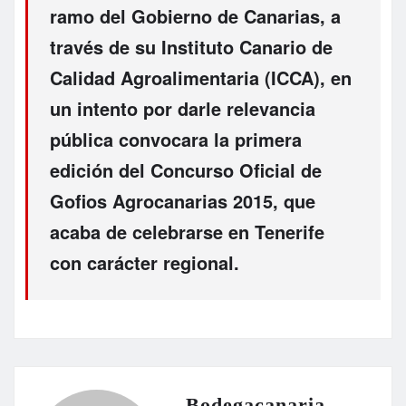
ramo del Gobierno de Canarias, a
través de su Instituto Canario de
Calidad Agroalimentaria (ICCA), en
un intento por darle relevancia
pública convocara la primera
edición del Concurso Oficial de
Gofios Agrocanarias 2015, que
acaba de celebrarse en Tenerife
con carácter regional.
Bodegacanaria