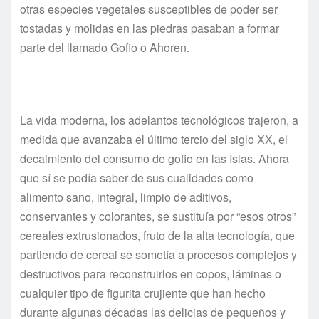
otras especies vegetales susceptibles de poder ser
tostadas y molidas en las piedras pasaban a formar
parte del llamado Gofio o Ahoren.
La vida moderna, los adelantos tecnológicos trajeron, a
medida que avanzaba el último tercio del siglo XX, el
decaimiento del consumo de gofio en las Islas. Ahora
que sí se podía saber de sus cualidades como
alimento sano, integral, limpio de aditivos,
conservantes y colorantes, se sustituía por “esos otros”
cereales extrusionados, fruto de la alta tecnología, que
partiendo de cereal se sometía a procesos complejos y
destructivos para reconstruirlos en copos, láminas o
cualquier tipo de figurita crujiente que han hecho
durante algunas décadas las delicias de pequeños y