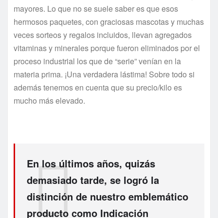
mayores. Lo que no se suele saber es que esos
hermosos paquetes, con graciosas mascotas y muchas
veces sorteos y regalos incluidos, llevan agregados
vitaminas y minerales porque fueron eliminados por el
proceso industrial los que de “serie” venían en la
materia prima. ¡Una verdadera lástima! Sobre todo si
además tenemos en cuenta que su precio/kilo es
mucho más elevado.
En los últimos años, quizás
demasiado tarde, se logró la
distinción de nuestro emblemático
producto como Indicación