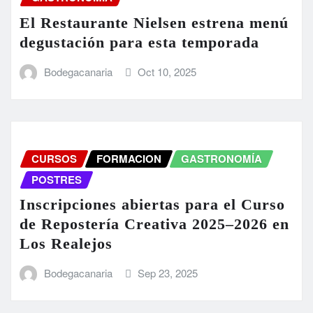
El Restaurante Nielsen estrena menú
degustación para esta temporada
Bodegacanaria
Oct 10, 2025
CURSOS
FORMACION
GASTRONOMÍA
POSTRES
Inscripciones abiertas para el Curso
de Repostería Creativa 2025–2026 en
Los Realejos
Bodegacanaria
Sep 23, 2025