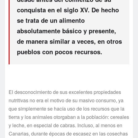
conquista en el siglo XV. De hecho
se trata de un alimento
absolutamente básico y presente,
de manera similar a veces, en otros
pueblos con pocos recursos.
El desconocimiento de sus excelentes propiedades
nutritivas no era el motivo de su masivo consumo, ya
que simplemente se hacía uso de los recursos que la
tierra y los animales otorgaban a la población: cereales
y leche, en especial de cabras. Incluso, al menos en
Canarias, durante épocas de escasez en las cosechas