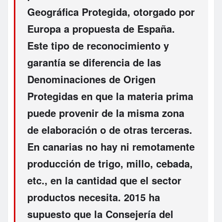
Geográfica Protegida, otorgado por
Europa a propuesta de España.
Este tipo de reconocimiento y
garantía se diferencia de las
Denominaciones de Origen
Protegidas en que la materia prima
puede provenir de la misma zona
de elaboración o de otras terceras.
En canarias no hay ni remotamente
producción de trigo, millo, cebada,
etc., en la cantidad que el sector
productos necesita. 2015 ha
supuesto que la Consejería del