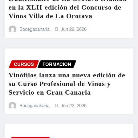
en la XLII edición del Concurso de
Vinos Villa de La Orotava
Bodegacanaria
Jun 22, 2026
CURSOS
FORMACION
Vinófilos lanza una nueva edición de
su Curso Profesional de Vinos y
Servicio en Gran Canaria
Bodegacanaria
Jun 22, 2026