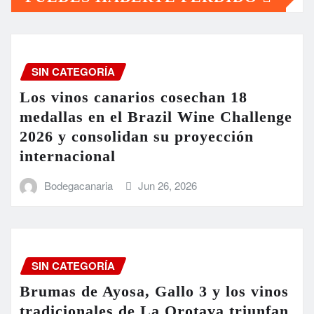
SIN CATEGORÍA
Los vinos canarios cosechan 18
medallas en el Brazil Wine Challenge
2026 y consolidan su proyección
internacional
Bodegacanaria
Jun 26, 2026
SIN CATEGORÍA
Brumas de Ayosa, Gallo 3 y los vinos
tradicionales de La Orotava triunfan