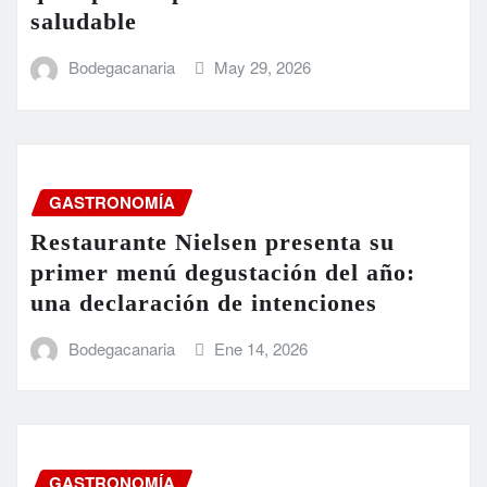
saludable
Bodegacanaria
May 29, 2026
GASTRONOMÍA
Restaurante Nielsen presenta su
primer menú degustación del año:
una declaración de intenciones
Bodegacanaria
Ene 14, 2026
GASTRONOMÍA