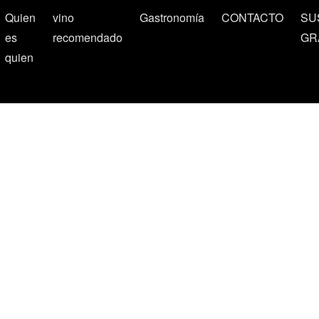
Quien
vino
Gastronomía
CONTACTO
SU
es
recomendado
GR
quien