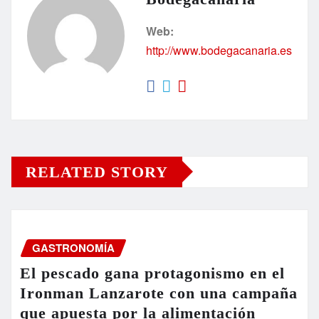
Web:
http://www.bodegacanaria.es
RELATED STORY
GASTRONOMÍA
El pescado gana protagonismo en el
Ironman Lanzarote con una campaña
que apuesta por la alimentación