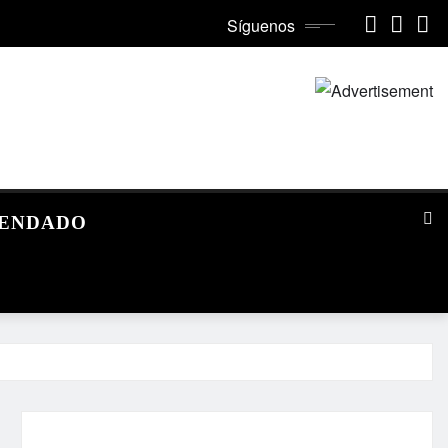
Síguenos
MENDADO