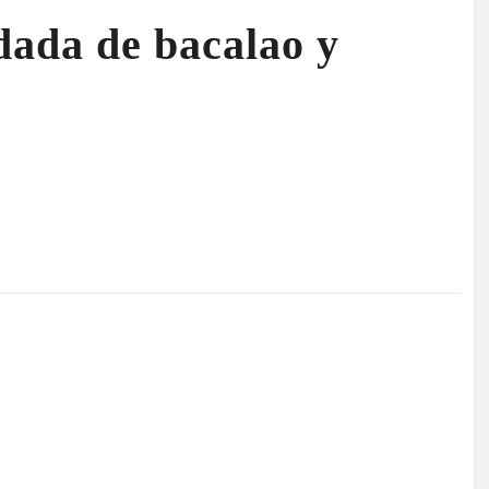
dada de bacalao y