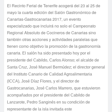
El Recinto Ferial de Tenerife acogerá del 23 al 25 de
mayo la cuarta edición del Salón Gastronómico de
Canarias-Gastrocanarias 2017, un evento
especializado que incluirá no solo el Campeonato
Regional Absoluto de Cocineros de Canarias sino
también otras acciones y actividades paralelas que
tienen como objetivo la promoción de la gastronomía
canaria.
El salón ha sido presentado hoy por el
presidente del Cabildo, Carlos Alonso; el alcalde de
Santa Cruz, José Manuel Bermúdez; el director general
del Instituto Canario de Calidad Agroalimentaria
(ICCA), José Díaz Flores, y el director de
Gastrocanarias, José Carlos Marrero, que estuvieron
acompañados por el presidente del Cabildo de
Lanzarote, Pedro Sanginés en su condición de
representante de la isla invitada este