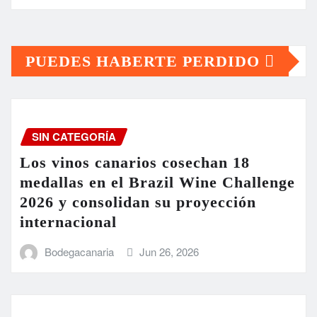
PUEDES HABERTE PERDIDO
SIN CATEGORÍA
Los vinos canarios cosechan 18
medallas en el Brazil Wine Challenge
2026 y consolidan su proyección
internacional
Bodegacanaria
Jun 26, 2026