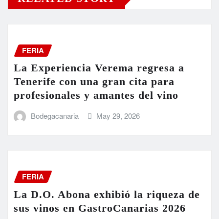
FERIA
La Experiencia Verema regresa a
Tenerife con una gran cita para
profesionales y amantes del vino
Bodegacanaria
May 29, 2026
FERIA
La D.O. Abona exhibió la riqueza de
sus vinos en GastroCanarias 2026