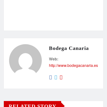
Bodega Canaria
Web:
http://www.bodegacanaria.es
RELATED STORY