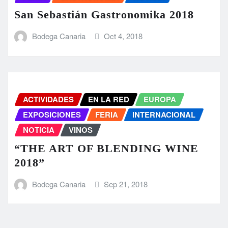
San Sebastián Gastronomika 2018
Bodega Canaria
Oct 4, 2018
ACTIVIDADES
EN LA RED
EUROPA
EXPOSICIONES
FERIA
INTERNACIONAL
NOTICIA
VINOS
“THE ART OF BLENDING WINE
2018”
Bodega Canaria
Sep 21, 2018