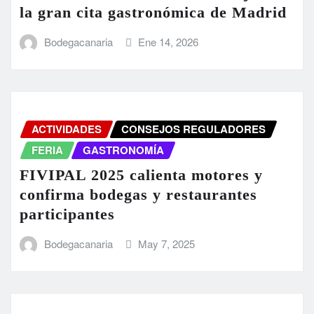
la gran cita gastronómica de Madrid
Bodegacanaria
Ene 14, 2026
ACTIVIDADES
CONSEJOS REGULADORES
FERIA
GASTRONOMÍA
FIVIPAL 2025 calienta motores y
confirma bodegas y restaurantes
participantes
Bodegacanaria
May 7, 2025