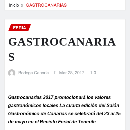
Inicio
GASTROCANARIAS
FERIA
GASTROCANARIA
S
Bodega Canaria
Mar 28, 2017
0
Gastrocanarias 2017 promocionará
los valores
gastronómicos locales
La cuarta edición del Salón
Gastronómico de Canarias
se celebrará del 23 al 25
de mayo en el Recinto Ferial de Tenerife.