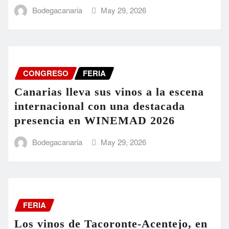
Bodegacanaria
May 29, 2026
CONGRESO
FERIA
Canarias lleva sus vinos a la escena
internacional con una destacada
presencia en WINEMAD 2026
Bodegacanaria
May 29, 2026
FERIA
Los vinos de Tacoronte-Acentejo, en