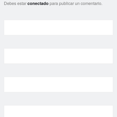
Debes estar
conectado
para publicar un comentario.