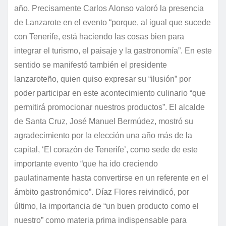
año.
Precisamente Carlos Alonso valoró la presencia
de Lanzarote en el evento “porque, al igual que sucede
con Tenerife, está haciendo las cosas bien para
integrar el turismo, el paisaje y la gastronomía”.
En este
sentido se manifestó también el presidente
lanzaroteño, quien quiso expresar su “ilusión” por
poder participar en este acontecimiento culinario “que
permitirá promocionar nuestros productos”.
El alcalde
de Santa Cruz, José Manuel Bermúdez, mostró su
agradecimiento por la elección una año más de la
capital, ‘El corazón de Tenerife’, como sede de este
importante evento “que ha ido creciendo
paulatinamente hasta convertirse en un referente en el
ámbito gastronómico”.
Díaz Flores reivindicó, por
último, la importancia de “un buen producto como el
nuestro” como materia prima indispensable para