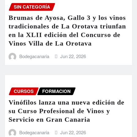
SIN CATEGORÍA
Brumas de Ayosa, Gallo 3 y los vinos
tradicionales de La Orotava triunfan
en la XLII edición del Concurso de
Vinos Villa de La Orotava
Bodegacanaria
Jun 22, 2026
CURSOS
FORMACION
Vinófilos lanza una nueva edición de
su Curso Profesional de Vinos y
Servicio en Gran Canaria
Bodegacanaria
Jun 22, 2026