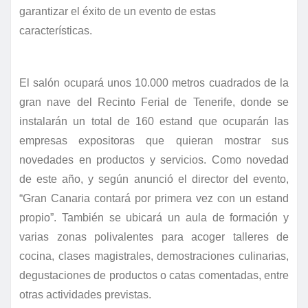
garantizar el éxito de un evento de estas
características.
El salón ocupará unos 10.000 metros cuadrados de la
gran nave del Recinto Ferial de Tenerife, donde se
instalarán un total de 160 estand que ocuparán las
empresas expositoras que quieran mostrar sus
novedades en productos y servicios. Como novedad
de este año, y según anunció el director del evento,
“Gran Canaria contará por primera vez con un estand
propio”. También se ubicará un aula de formación y
varias zonas polivalentes para acoger talleres de
cocina, clases magistrales, demostraciones culinarias,
degustaciones de productos o catas comentadas, entre
otras actividades previstas.