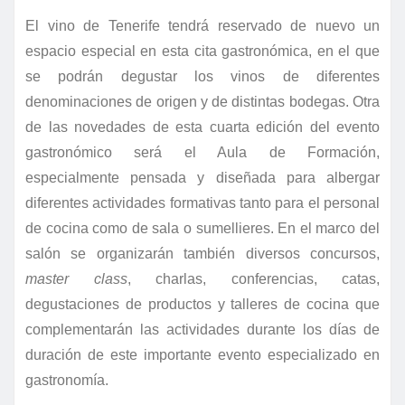
El vino de Tenerife tendrá reservado de nuevo un
espacio especial en esta cita gastronómica, en el que
se podrán degustar los vinos de diferentes
denominaciones de origen y de distintas bodegas.
Otra
de las novedades de esta cuarta edición del evento
gastronómico será el Aula de Formación,
especialmente pensada y diseñada para albergar
diferentes actividades formativas tanto para el personal
de cocina como de sala o sumellieres.
En el marco del
salón se organizarán también diversos concursos,
master class
, charlas, conferencias, catas,
degustaciones de productos y talleres de cocina que
complementarán las actividades durante los días de
duración de este importante evento especializado en
gastronomía.