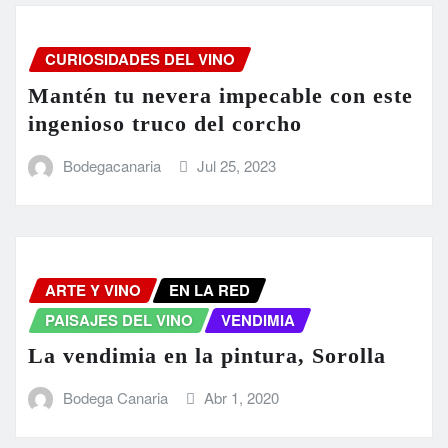
CURIOSIDADES DEL VINO
Mantén tu nevera impecable con este
ingenioso truco del corcho
Bodegacanaria
Jul 25, 2023
ARTE Y VINO
EN LA RED
PAISAJES DEL VINO
VENDIMIA
La vendimia en la pintura, Sorolla
Bodega Canaria
Abr 1, 2020