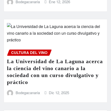
Bodegacanaria
Ene 12, 2026
CULTURA DEL VINO
La Universidad de La Laguna acerca
la ciencia del vino canario a la
sociedad con un curso divulgativo y
práctico
Bodegacanaria
Dic 12, 2025