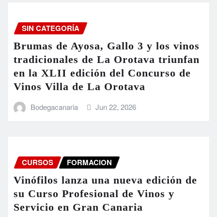
SIN CATEGORÍA
Brumas de Ayosa, Gallo 3 y los vinos
tradicionales de La Orotava triunfan
en la XLII edición del Concurso de
Vinos Villa de La Orotava
Bodegacanaria
Jun 22, 2026
CURSOS
FORMACION
Vinófilos lanza una nueva edición de
su Curso Profesional de Vinos y
Servicio en Gran Canaria