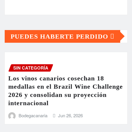
PUEDES HABERTE PERDIDO
SIN CATEGORÍA
Los vinos canarios cosechan 18
medallas en el Brazil Wine Challenge
2026 y consolidan su proyección
internacional
Bodegacanaria
Jun 26, 2026