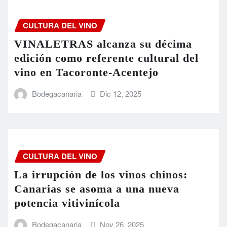
CULTURA DEL VINO
VINALETRAS alcanza su décima
edición como referente cultural del
vino en Tacoronte-Acentejo
Bodegacanaria
Dic 12, 2025
CULTURA DEL VINO
La irrupción de los vinos chinos:
Canarias se asoma a una nueva
potencia vitivinícola
Bodegacanaria
Nov 26, 2025