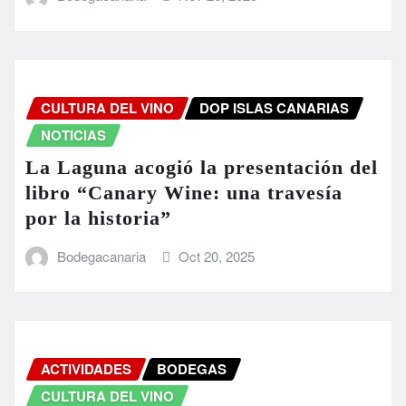
CULTURA DEL VINO
DOP ISLAS CANARIAS
NOTICIAS
La Laguna acogió la presentación del
libro “Canary Wine: una travesía
por la historia”
Bodegacanaria
Oct 20, 2025
ACTIVIDADES
BODEGAS
CULTURA DEL VINO