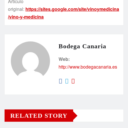
Artículo
original:
https://sites.google.com/site/vinoymedicina
/vino-y-medicina
Bodega Canaria
Web:
http://www.bodegacanaria.es
RELATED STORY