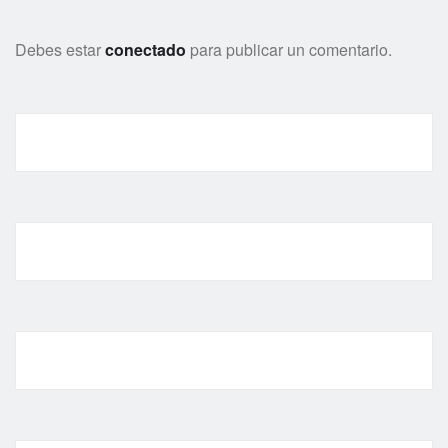
Debes estar
conectado
para publicar un comentario.