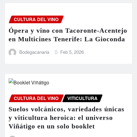
CULTURA DEL VINO
Ópera y vino con Tacoronte-Acentejo
en Multicines Tenerife: La Gioconda
Bodegacanaria
Feb 5, 2026
CULTURA DEL VINO
VITICULTURA
Suelos volcánicos, variedades únicas
y viticultura heroica: el universo
Viñátigo en un solo booklet