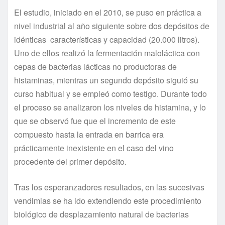
El estudio, iniciado en el 2010, se puso en práctica a
nivel industrial al año siguiente sobre dos depósitos de
idénticas características y capacidad (20.000 litros).
Uno de ellos realizó la fermentación maloláctica con
cepas de bacterias lácticas no productoras de
histaminas, mientras un segundo depósito siguió su
curso habitual y se empleó como testigo. Durante todo
el proceso se analizaron los niveles de histamina, y lo
que se observó fue que el incremento de este
compuesto hasta la entrada en barrica era
prácticamente inexistente en el caso del vino
procedente del primer depósito.
Tras los esperanzadores resultados, en las sucesivas
vendimias se ha ido extendiendo este procedimiento
biológico de desplazamiento natural de bacterias