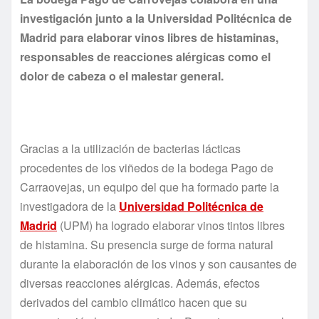
investigación junto a la Universidad Politécnica de
Madrid para elaborar vinos libres de histaminas,
responsables de reacciones alérgicas como el
dolor de cabeza o el malestar general.
Gracias a la utilización de bacterias lácticas
procedentes de los viñedos de la bodega Pago de
Carraovejas, un equipo del que ha formado parte la
investigadora de la
Universidad Politécnica de
Madrid
(UPM) ha logrado elaborar vinos tintos libres
de histamina. Su presencia surge de forma natural
durante la elaboración de los vinos y son causantes de
diversas reacciones alérgicas. Además, efectos
derivados del cambio climático hacen que su