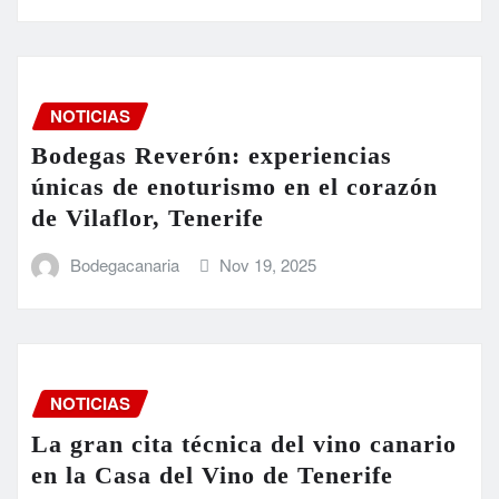
NOTICIAS
Bodegas Reverón: experiencias
únicas de enoturismo en el corazón
de Vilaflor, Tenerife
Bodegacanaria
Nov 19, 2025
NOTICIAS
La gran cita técnica del vino canario
en la Casa del Vino de Tenerife