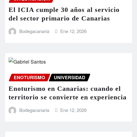
El ICIA cumple 30 años al servicio
del sector primario de Canarias
Bodegacanaria
Ene 12, 2026
ENOTURISMO
UNIVERSIDAD
Enoturismo en Canarias: cuando el
territorio se convierte en experiencia
Bodegacanaria
Ene 12, 2026