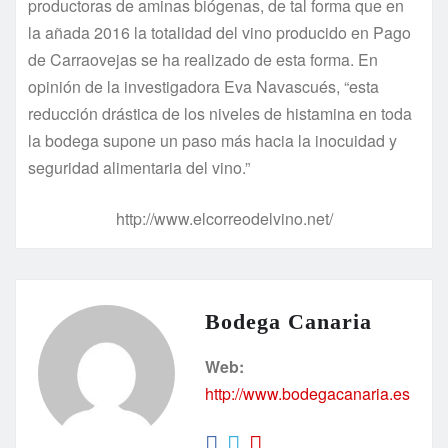
productoras de aminas biógenas, de tal forma que en
la añada 2016 la totalidad del vino producido en Pago
de Carraovejas se ha realizado de esta forma. En
opinión de la investigadora Eva Navascués, “esta
reducción drástica de los niveles de histamina en toda
la bodega supone un paso más hacia la inocuidad y
seguridad alimentaria del vino.”
http://www.elcorreodelvino.net/
Bodega Canaria
Web:
http://www.bodegacanaria.es