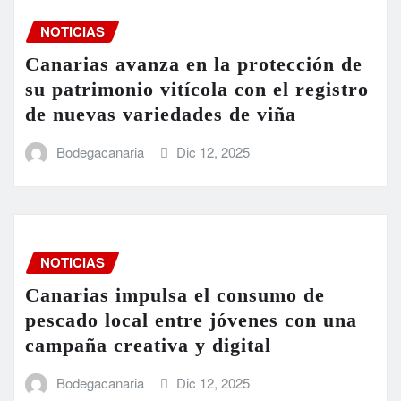
NOTICIAS
Canarias avanza en la protección de
su patrimonio vitícola con el registro
de nuevas variedades de viña
Bodegacanaria
Dic 12, 2025
NOTICIAS
Canarias impulsa el consumo de
pescado local entre jóvenes con una
campaña creativa y digital
Bodegacanaria
Dic 12, 2025