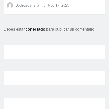
Bodegacanaria
Nov 17, 2025
Debes estar
conectado
para publicar un comentario.