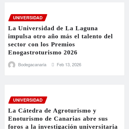
UNIVERSIDAD
La Universidad de La Laguna
impulsa otro año más el talento del
sector con los Premios
Enogastroturismo 2026
Bodegacanaria
Feb 13, 2026
UNIVERSIDAD
La Cátedra de Agroturismo y
Enoturismo de Canarias abre sus
foros a la investigación universitaria