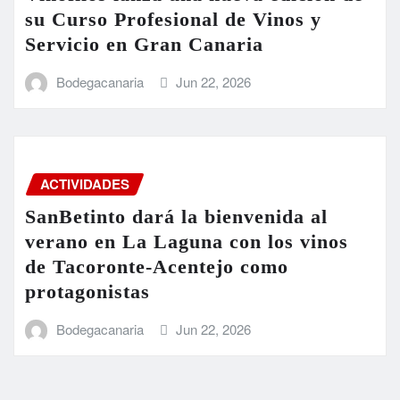
su Curso Profesional de Vinos y
Servicio en Gran Canaria
Bodegacanaria
Jun 22, 2026
ACTIVIDADES
SanBetinto dará la bienvenida al
verano en La Laguna con los vinos
de Tacoronte-Acentejo como
protagonistas
Bodegacanaria
Jun 22, 2026