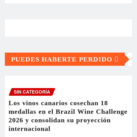
PUEDES HABERTE PERDIDO
SIN CATEGORÍA
Los vinos canarios cosechan 18
medallas en el Brazil Wine Challenge
2026 y consolidan su proyección
internacional