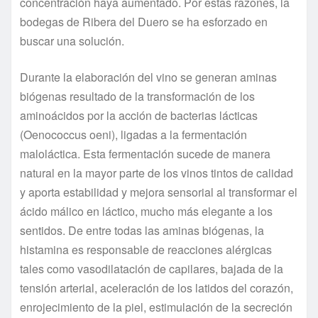
concentración haya aumentado. Por estas razones, la
bodegas de Ribera del Duero se ha esforzado en
buscar una solución.
Durante la elaboración del vino se generan aminas
biógenas resultado de la transformación de los
aminoácidos por la acción de bacterias lácticas
(Oenococcus oeni), ligadas a la fermentación
maloláctica. Esta fermentación sucede de manera
natural en la mayor parte de los vinos tintos de calidad
y aporta estabilidad y mejora sensorial al transformar el
ácido málico en láctico, mucho más elegante a los
sentidos. De entre todas las aminas biógenas, la
histamina es responsable de reacciones alérgicas
tales como vasodilatación de capilares, bajada de la
tensión arterial, aceleración de los latidos del corazón,
enrojecimiento de la piel, estimulación de la secreción