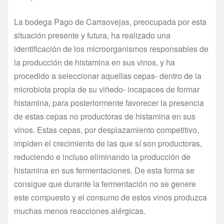
La bodega Pago de Carraovejas, preocupada por esta
situación presente y futura, ha realizado una
identificación de los microorganismos responsables de
la producción de histamina en sus vinos, y ha
procedido a seleccionar aquellas cepas- dentro de la
microbiota propia de su viñedo- incapaces de formar
histamina, para posteriormente favorecer la presencia
de estas cepas no productoras de histamina en sus
vinos. Estas cepas, por desplazamiento competitivo,
impiden el crecimiento de las que sí son productoras,
reduciendo e incluso eliminando la producción de
histamina en sus fermentaciones. De esta forma se
consigue que durante la fermentación no se genere
este compuesto y el consumo de estos vinos produzca
muchas menos reacciones alérgicas.