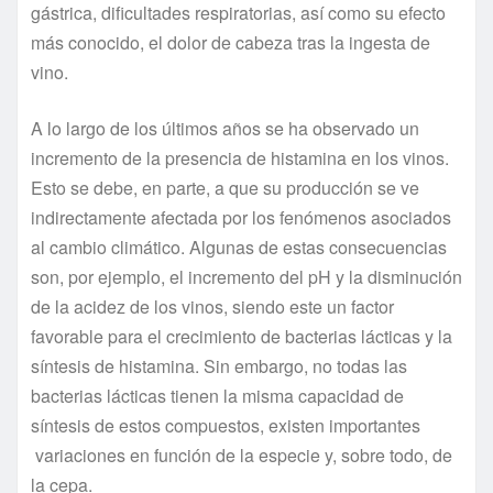
gástrica, dificultades respiratorias, así como su efecto
más conocido, el dolor de cabeza tras la ingesta de
vino.
A lo largo de los últimos años se ha observado un
incremento de la presencia de histamina en los vinos.
Esto se debe, en parte, a que su producción se ve
indirectamente afectada por los fenómenos asociados
al cambio climático. Algunas de estas consecuencias
son, por ejemplo, el incremento del pH y la disminución
de la acidez de los vinos, siendo este un factor
favorable para el crecimiento de bacterias lácticas y la
síntesis de histamina. Sin embargo, no todas las
bacterias lácticas tienen la misma capacidad de
síntesis de estos compuestos, existen importantes
variaciones en función de la especie y, sobre todo, de
la cepa.