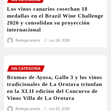
Los vinos canarios cosechan 18
medallas en el Brazil Wine Challenge
2026 y consolidan su proyección
internacional
Bodegacanaria
Jun 26, 2026
SIN CATEGORÍA
Brumas de Ayosa, Gallo 3 y los vinos
tradicionales de La Orotava triunfan
en la XLII edición del Concurso de
Vinos Villa de La Orotava
Bodegacanaria
Jun 22, 2026