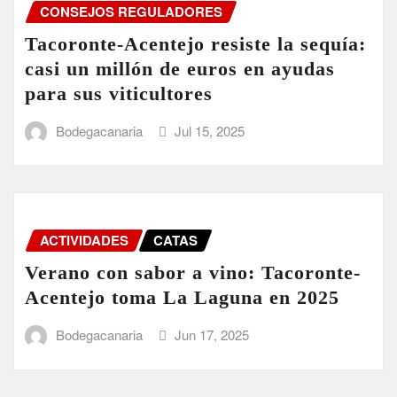
CONSEJOS REGULADORES
Tacoronte-Acentejo resiste la sequía:
casi un millón de euros en ayudas
para sus viticultores
Bodegacanaria
Jul 15, 2025
ACTIVIDADES
CATAS
Verano con sabor a vino: Tacoronte-
Acentejo toma La Laguna en 2025
Bodegacanaria
Jun 17, 2025