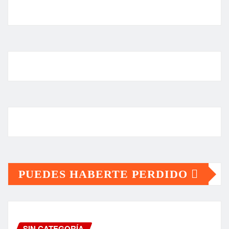
PUEDES HABERTE PERDIDO
SIN CATEGORÍA