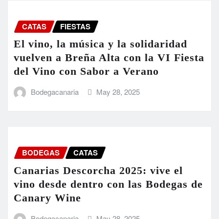
CATAS
FIESTAS
El vino, la música y la solidaridad
vuelven a Breña Alta con la VI Fiesta
del Vino con Sabor a Verano
Bodegacanaria
May 28, 2025
BODEGAS
CATAS
Canarias Descorcha 2025: vive el
vino desde dentro con las Bodegas de
Canary Wine
Bodegacanaria
May 28, 2025