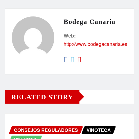
Bodega Canaria
Web:
http://www.bodegacanaria.es
RELATED STORY
CONSEJOS REGULADORES
VINOTECA