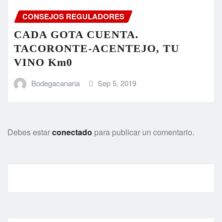
CONSEJOS REGULADORES
CADA GOTA CUENTA.
TACORONTE-ACENTEJO, TU
VINO Km0
Bodegacanaria
Sep 5, 2019
Debes estar
conectado
para publicar un comentario.