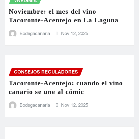
VNEDIMIA
Noviembre: el mes del vino
Tacoronte-Acentejo en La Laguna
Bodegacanaria
Nov 12, 2025
CONSEJOS REGULADORES
Tacoronte-Acentejo: cuando el vino
canario se une al cómic
Bodegacanaria
Nov 12, 2025