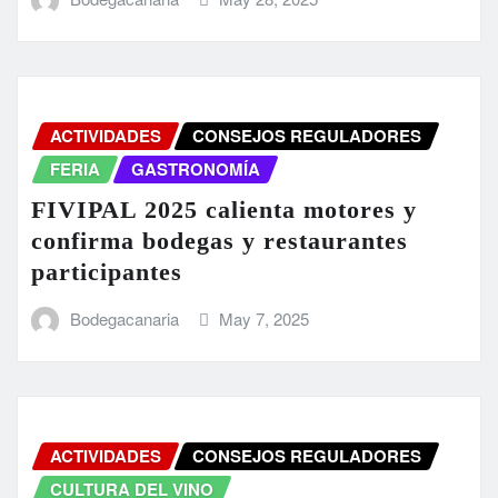
ACTIVIDADES
CONSEJOS REGULADORES
FERIA
GASTRONOMÍA
FIVIPAL 2025 calienta motores y
confirma bodegas y restaurantes
participantes
Bodegacanaria
May 7, 2025
ACTIVIDADES
CONSEJOS REGULADORES
CULTURA DEL VINO