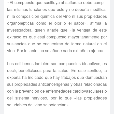
«El compuesto que sustituya al sulfuroso debe cumplir
las mismas funciones que este y no debería modificar
ni la composición química del vino ni sus propiedades
organolépticas como el olor o el sabor», afirma la
investigadora, quien añade que «la ventaja de este
extracto es que está compuesto mayoritariamente por
sustancias que se encuentran de forma natural en el
vino. Por lo tanto, no se añade nada extraño o ajeno».
Los estilbenos también son compuestos bioactivos, es
decir, beneficiosos para la salud. En este sentido, la
experta ha indicado que hay trabajos que demuestran
sus propiedades anticancerígenas y otras relacionadas
con la prevención de enfermedades cardiovasculares o
del sistema nervioso, por lo que «las propiedades
saludables del vino se potencian».