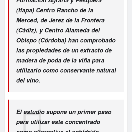
(Ifapa) Centro Rancho de la
Merced, de Jerez de la Frontera
(Cádiz), y Centro Alameda del
Obispo (Córdoba) han comprobado
las propiedades de un extracto de
madera de poda de la viña para
utilizarlo como conservante natural
del vino.
El estudio supone un primer paso
para utilizar este concentrado
como alternativa al anhídrido