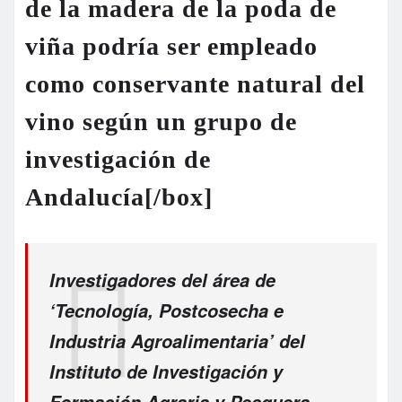
de la madera de la poda de
viña podría ser empleado
como conservante natural del
vino según un grupo de
investigación de
Andalucía[/box]
Investigadores del área de
‘Tecnología, Postcosecha e
Industria Agroalimentaria’ del
Instituto de Investigación y
Formación Agraria y Pesquera