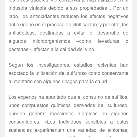
industria vinícola debido a sus propiedades». Por un
lado, los antioxidantes reducen los efectos negativos
del oxígeno en el proceso de vinificación; y por otro, las
antisépticas, destinadas a evitar el desarrollo de
algunos microorganismos –como levaduras o
bacterias–, afectan a la calidad del vino.
Según los investigadores, estudios recientes han
asociado la utilización del sulfuroso como conservante
alimentario con algunos riesgos para la salud.
Los expertos ha apuntado que el consumo de sulfitos,
unos compuestos químicos derivados del sulfuroso,
pueden generar reacciones alérgicas en algunos
consumidores. «Los individuos sensibles a estas
sustancias experimentan una variedad de síntomas,