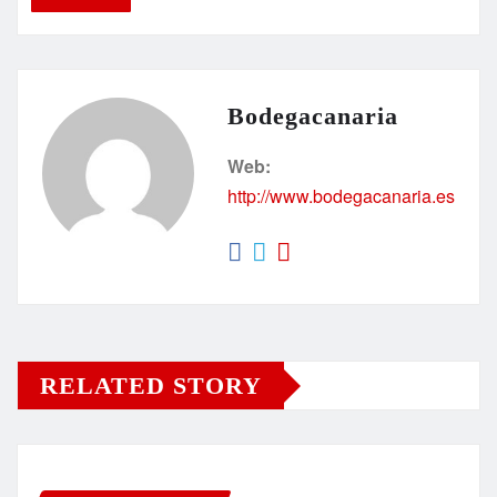
Bodegacanaria
Web:
http://www.bodegacanaria.es
RELATED STORY