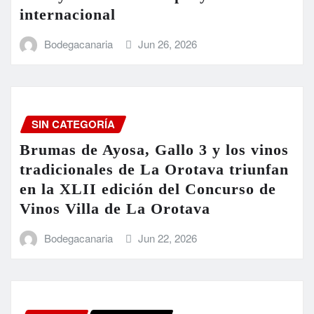
internacional
Bodegacanaria
Jun 26, 2026
SIN CATEGORÍA
Brumas de Ayosa, Gallo 3 y los vinos
tradicionales de La Orotava triunfan
en la XLII edición del Concurso de
Vinos Villa de La Orotava
Bodegacanaria
Jun 22, 2026