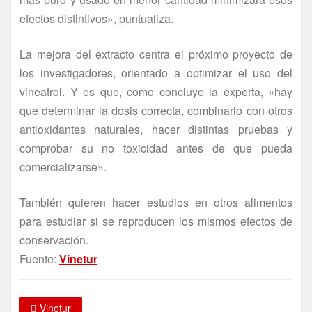
efectos distintivos», puntualiza.
La mejora del extracto centra el próximo proyecto de
los investigadores, orientado a optimizar el uso del
vineatrol. Y es que, como concluye la experta, «hay
que determinar la dosis correcta, combinarlo con otros
antioxidantes naturales, hacer distintas pruebas y
comprobar su no toxicidad antes de que pueda
comercializarse».
También quieren hacer estudios en otros alimentos
para estudiar si se reproducen los mismos efectos de
conservación.
Fuente:
Vinetur
Vinetur