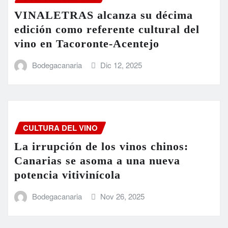
VINALETRAS alcanza su décima
edición como referente cultural del
vino en Tacoronte-Acentejo
Bodegacanaria
Dic 12, 2025
CULTURA DEL VINO
La irrupción de los vinos chinos:
Canarias se asoma a una nueva
potencia vitivinícola
Bodegacanaria
Nov 26, 2025