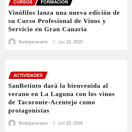
CURSOS
FORMACION
Vinófilos lanza una nueva edición de
su Curso Profesional de Vinos y
Servicio en Gran Canaria
Bodegacanaria
Jun 22, 2026
ACTIVIDADES
SanBetinto dará la bienvenida al
verano en La Laguna con los vinos
de Tacoronte-Acentejo como
protagonistas
Bodegacanaria
Jun 22, 2026