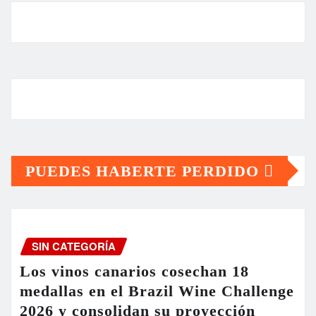
PUEDES HABERTE PERDIDO
SIN CATEGORÍA
Los vinos canarios cosechan 18
medallas en el Brazil Wine Challenge
2026 y consolidan su proyección