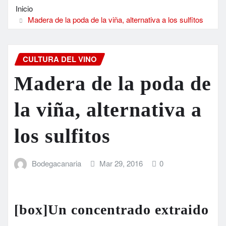
Inicio
Madera de la poda de la viña, alternativa a los sulfitos
CULTURA DEL VINO
Madera de la poda de
la viña, alternativa a
los sulfitos
Bodegacanaria
Mar 29, 2016
0
[box]Un concentrado extraido