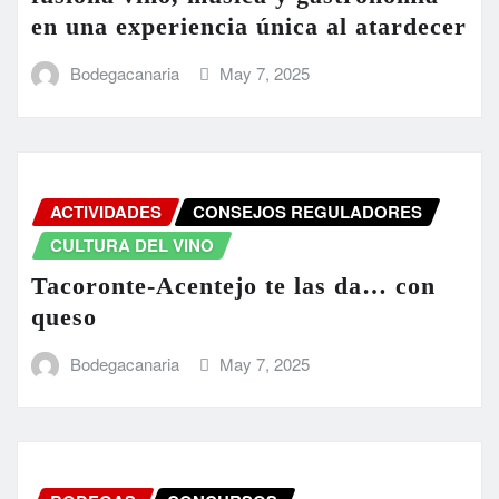
en una experiencia única al atardecer
Bodegacanaria
May 7, 2025
ACTIVIDADES
CONSEJOS REGULADORES
CULTURA DEL VINO
Tacoronte-Acentejo te las da… con
queso
Bodegacanaria
May 7, 2025