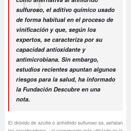
sulfuroso, el aditivo químico usado
de forma habitual en el proceso de
vinificación y que, según los
expertos, se caracteriza por su
capacidad antioxidante y
antimicrobiana. Sin embargo,
estudios recientes apuntan algunos
riesgos para la salud, ha informado
la Fundación Descubre en una
nota.
El dióxido de azufre o anhídrido sulfuroso es, señalan
los investigadores, «el conservante más utilizado en la