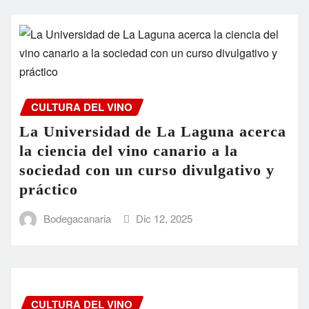
CULTURA DEL VINO
La Universidad de La Laguna acerca
la ciencia del vino canario a la
sociedad con un curso divulgativo y
práctico
Bodegacanaria
Dic 12, 2025
CULTURA DEL VINO