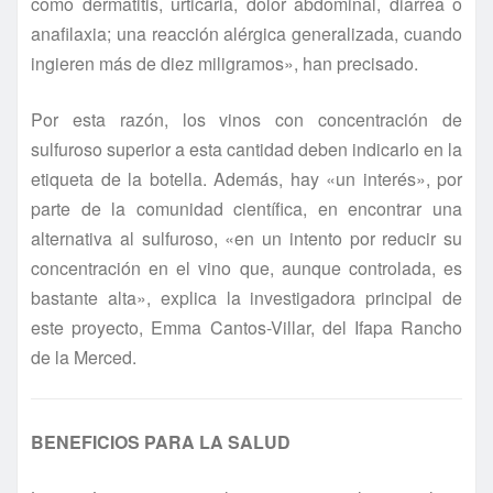
como dermatitis, urticaria, dolor abdominal, diarrea o
anafilaxia; una reacción alérgica generalizada, cuando
ingieren más de diez miligramos», han precisado.
Por esta razón, los vinos con concentración de
sulfuroso superior a esta cantidad deben indicarlo en la
etiqueta de la botella. Además, hay «un interés», por
parte de la comunidad científica, en encontrar una
alternativa al sulfuroso, «en un intento por reducir su
concentración en el vino que, aunque controlada, es
bastante alta», explica la investigadora principal de
este proyecto, Emma Cantos-Villar, del Ifapa Rancho
de la Merced.
BENEFICIOS PARA LA SALUD