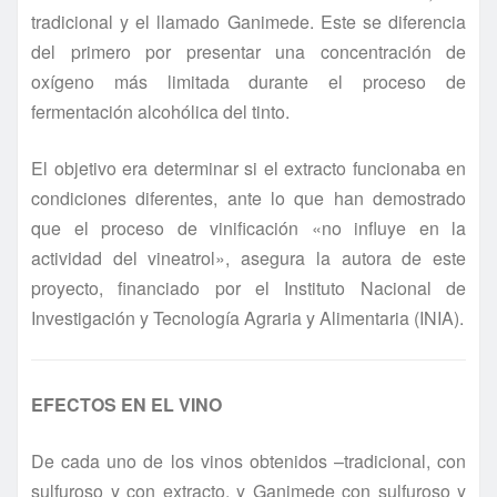
tradicional y el llamado Ganimede. Este se diferencia
del primero por presentar una concentración de
oxígeno más limitada durante el proceso de
fermentación alcohólica del tinto.
El objetivo era determinar si el extracto funcionaba en
condiciones diferentes, ante lo que han demostrado
que el proceso de vinificación «no influye en la
actividad del vineatrol», asegura la autora de este
proyecto, financiado por el Instituto Nacional de
Investigación y Tecnología Agraria y Alimentaria (INIA).
EFECTOS EN EL VINO
De cada uno de los vinos obtenidos –tradicional, con
sulfuroso y con extracto, y Ganimede con sulfuroso y