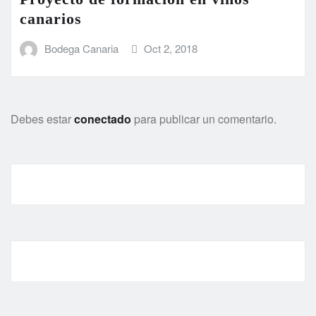
canarios
Bodega Canaria
Oct 2, 2018
Debes estar
conectado
para publicar un comentario.