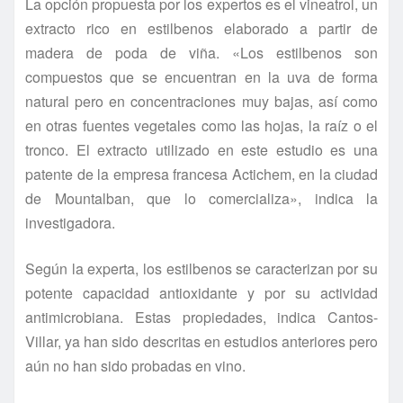
La opción propuesta por los expertos es el vineatrol, un
extracto rico en estilbenos elaborado a partir de
madera de poda de viña. «Los estilbenos son
compuestos que se encuentran en la uva de forma
natural pero en concentraciones muy bajas, así como
en otras fuentes vegetales como las hojas, la raíz o el
tronco. El extracto utilizado en este estudio es una
patente de la empresa francesa Actichem, en la ciudad
de Mountalban, que lo comercializa», indica la
investigadora.
Según la experta, los estilbenos se caracterizan por su
potente capacidad antioxidante y por su actividad
antimicrobiana. Estas propiedades, indica Cantos-
Villar, ya han sido descritas en estudios anteriores pero
aún no han sido probadas en vino.