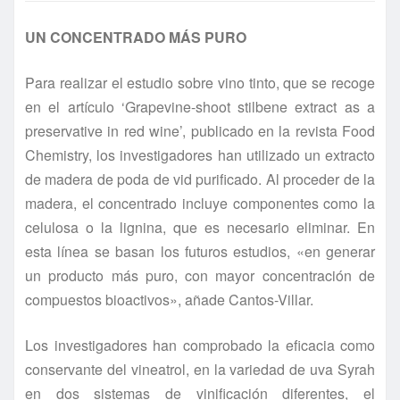
UN CONCENTRADO MÁS PURO
Para realizar el estudio sobre vino tinto, que se recoge
en el artículo ‘Grapevine-shoot stilbene extract as a
preservative in red wine’, publicado en la revista Food
Chemistry, los investigadores han utilizado un extracto
de madera de poda de vid purificado. Al proceder de la
madera, el concentrado incluye componentes como la
celulosa o la lignina, que es necesario eliminar. En
esta línea se basan los futuros estudios, «en generar
un producto más puro, con mayor concentración de
compuestos bioactivos», añade Cantos-Villar.
Los investigadores han comprobado la eficacia como
conservante del vineatrol, en la variedad de uva Syrah
en dos sistemas de vinificación diferentes, el