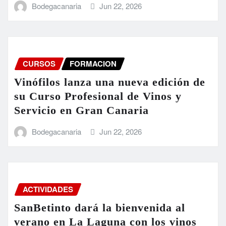
Bodegacanaria
Jun 22, 2026
CURSOS
FORMACION
Vinófilos lanza una nueva edición de
su Curso Profesional de Vinos y
Servicio en Gran Canaria
Bodegacanaria
Jun 22, 2026
ACTIVIDADES
SanBetinto dará la bienvenida al
verano en La Laguna con los vinos