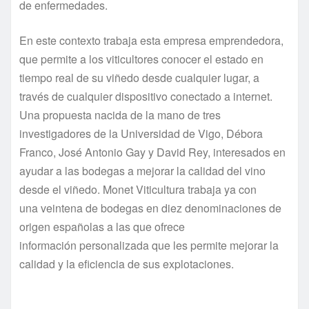
de enfermedades.
En este contexto trabaja esta empresa emprendedora,
que permite a los viticultores conocer el estado en
tiempo real de su viñedo desde cualquier lugar, a
través de cualquier dispositivo conectado a internet.
Una propuesta nacida de la mano de tres
investigadores de la Universidad de Vigo, Débora
Franco, José Antonio Gay y David Rey, interesados en
ayudar a las bodegas a mejorar la calidad del vino
desde el viñedo. Monet Viticultura trabaja ya con
una veintena de bodegas en diez denominaciones de
origen españolas a las que ofrece
información personalizada que les permite mejorar la
calidad y la eficiencia de sus explotaciones.