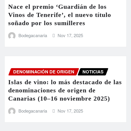
Nace el premio ‘Guardián de los
Vinos de Tenerife’, el nuevo título
soñado por los sumilleres
Bodegacanaria
Nov 17, 2025
DENOMINACIÓN DE ORIGEN
NOTICIAS
Islas de vino: lo más destacado de las
denominaciones de origen de
Canarias (10–16 noviembre 2025)
Bodegacanaria
Nov 17, 2025