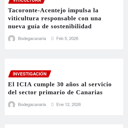
Tacoronte-Acentejo impulsa la
viticultura responsable con una
nueva guía de sostenibilidad
Bodegacanaria
Feb 5, 2026
INVESTIGACIÓN
El ICIA cumple 30 años al servicio
del sector primario de Canarias
Bodegacanaria
Ene 12, 2026