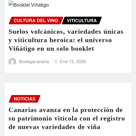
CULTURA DEL VINO
VITICULTURA
Suelos volcánicos, variedades únicas
y viticultura heroica: el universo
Viñátigo en un solo booklet
Bodegacanaria
Ene 12, 2026
NOTICIAS
Canarias avanza en la protección de
su patrimonio vitícola con el registro
de nuevas variedades de viña