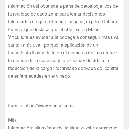
información útil obtenida a partir de datos objetivos de
la realidad de cada zona para tomar decisiones
informadas de qué estrategia seguir», explica Débora
Franco, que destaca que el objetivo de Monet
Viticultura es ayudar a la bodega a conseguir más uva
sana: «más uva» porque la aplicación de un
tratamiento fitosanitario en el momento óptimo reduce
la merma de la cosecha y «uva sana» debido a la
reducción de la carga fitosanitaria derivada del control
de enfermedades en el viñedo.
Fuente: https://www.vinetur.com/
Más
información: https://monetviticultura.wixsite.com/monet