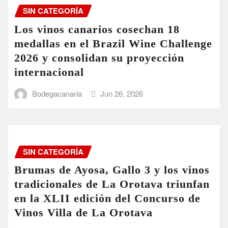
SIN CATEGORÍA
Los vinos canarios cosechan 18
medallas en el Brazil Wine Challenge
2026 y consolidan su proyección
internacional
Bodegacanaria
Jun 26, 2026
SIN CATEGORÍA
Brumas de Ayosa, Gallo 3 y los vinos
tradicionales de La Orotava triunfan
en la XLII edición del Concurso de
Vinos Villa de La Orotava