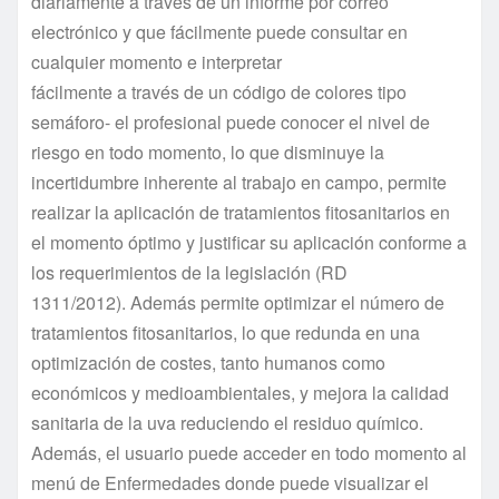
diariamente a través de un informe por correo
electrónico y que fácilmente puede consultar en
cualquier momento e interpretar
fácilmente a través de un código de colores tipo
semáforo- el profesional puede conocer el nivel de
riesgo en todo momento, lo que disminuye la
incertidumbre inherente al trabajo en campo, permite
realizar la aplicación de tratamientos fitosanitarios en
el momento óptimo y justificar su aplicación conforme a
los requerimientos de la legislación (RD
1311/2012). Además permite optimizar el número de
tratamientos fitosanitarios, lo que redunda en una
optimización de costes, tanto humanos como
económicos y medioambientales, y mejora la calidad
sanitaria de la uva reduciendo el residuo químico.
Además, el usuario puede acceder en todo momento al
menú de Enfermedades donde puede visualizar el