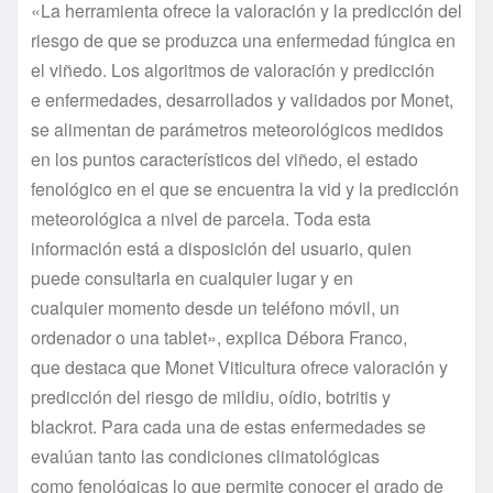
«La herramienta ofrece la valoración y la predicción del
riesgo de que se produzca una enfermedad fúngica en
el viñedo. Los algoritmos de valoración y predicción
e enfermedades, desarrollados y validados por Monet,
se alimentan de parámetros meteorológicos medidos
en los puntos característicos del viñedo, el estado
fenológico en el que se encuentra la vid y la predicción
meteorológica a nivel de parcela. Toda esta
información está a disposición del usuario, quien
puede consultarla en cualquier lugar y en
cualquier momento desde un teléfono móvil, un
ordenador o una tablet», explica Débora Franco,
que destaca que Monet Viticultura ofrece valoración y
predicción del riesgo de mildiu, oídio, botritis y
blackrot. Para cada una de estas enfermedades se
evalúan tanto las condiciones climatológicas
como fenológicas lo que permite conocer el grado de