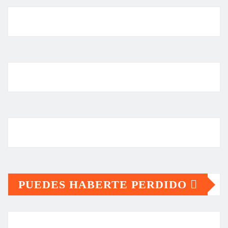
PUEDES HABERTE PERDIDO