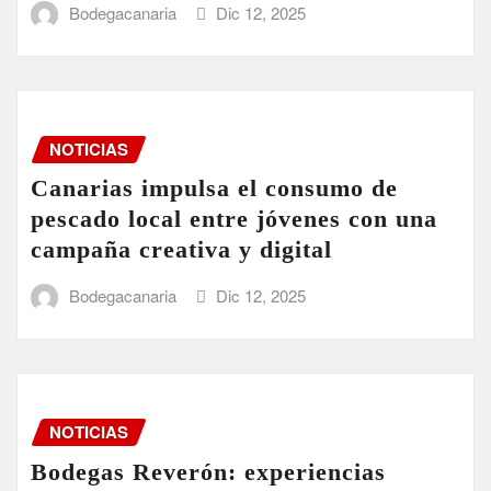
Bodegacanaria
Dic 12, 2025
NOTICIAS
Canarias impulsa el consumo de
pescado local entre jóvenes con una
campaña creativa y digital
Bodegacanaria
Dic 12, 2025
NOTICIAS
Bodegas Reverón: experiencias