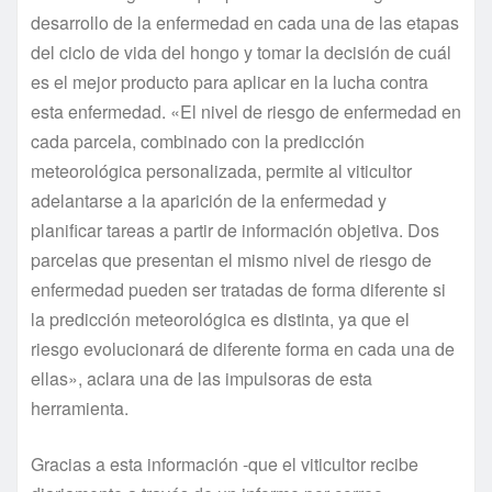
desarrollo de la enfermedad en cada una de las etapas
del ciclo de vida del hongo y tomar la decisión de cuál
es el mejor producto para aplicar en la lucha contra
esta enfermedad. «El nivel de riesgo de enfermedad en
cada parcela, combinado con la predicción
meteorológica personalizada, permite al viticultor
adelantarse a la aparición de la enfermedad y
planificar tareas a partir de información objetiva. Dos
parcelas que presentan el mismo nivel de riesgo de
enfermedad pueden ser tratadas de forma diferente si
la predicción meteorológica es distinta, ya que el
riesgo evolucionará de diferente forma en cada una de
ellas», aclara una de las impulsoras de esta
herramienta.
Gracias a esta información -que el viticultor recibe