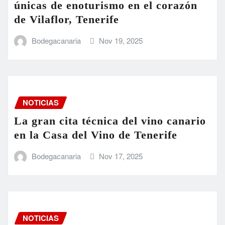
únicas de enoturismo en el corazón
de Vilaflor, Tenerife
Bodegacanaria
Nov 19, 2025
NOTICIAS
La gran cita técnica del vino canario
en la Casa del Vino de Tenerife
Bodegacanaria
Nov 17, 2025
NOTICIAS