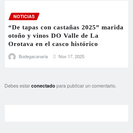
NOTICIAS
“De tapas con castañas 2025” marida
otoño y vinos DO Valle de La
Orotava en el casco histórico
Bodegacanaria
Nov 17, 2025
Debes estar
conectado
para publicar un comentario.