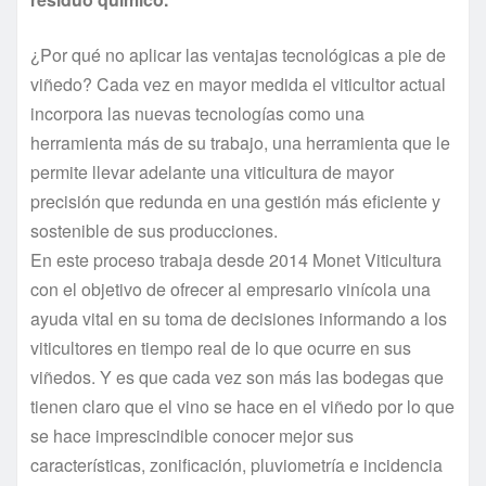
¿Por qué no aplicar las ventajas tecnológicas a pie de
viñedo? Cada vez en mayor medida el viticultor actual
incorpora las nuevas tecnologías como una
herramienta más de su trabajo, una herramienta que le
permite llevar adelante una viticultura de mayor
precisión que redunda en una gestión más eficiente y
sostenible de sus producciones.
En este proceso trabaja desde 2014 Monet Viticultura
con el objetivo de ofrecer al empresario vinícola una
ayuda vital en su toma de decisiones informando a los
viticultores en tiempo real de lo que ocurre en sus
viñedos. Y es que cada vez son más las bodegas que
tienen claro que el vino se hace en el viñedo por lo que
se hace imprescindible conocer mejor sus
características, zonificación, pluviometría e incidencia