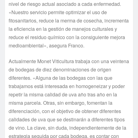
nivel de riesgo actual asociado a cada enfermedad.
«Nuestro servicio permite optimizar el uso de
fitosanitarios, reduce la merma de cosecha, incrementa
la eficiencia en la gestión de manejos culturales y
reduce el residuo químico con la consiguiente mejora
medioambiental», asegura Franco.
Actualmente Monet Viticultura trabaja con una veintena
de bodegas de diez denominaciones de origen
diferentes. «Alguna de las bodegas con las que
trabajamos está interesada en homogeneizar y poder
repetir la misma calidad de uva año tras año en la
misma parcela. Otras, sin embargo, fomentan la
diferenciación, con el objetivo de obtener diferentes
calidades de uva que se destinarán a diferentes tipos
de vino. La clave, sin duda, independientemente de la
estrategia seguida por cada bodega, es contar con