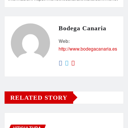
Bodega Canaria
Web:
http://www.bodegacanaria.es
RELATED STORY
VITICULTURA