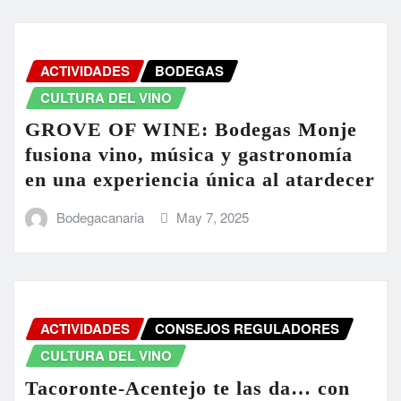
ACTIVIDADES
BODEGAS
CULTURA DEL VINO
GROVE OF WINE: Bodegas Monje
fusiona vino, música y gastronomía
en una experiencia única al atardecer
Bodegacanaria
May 7, 2025
ACTIVIDADES
CONSEJOS REGULADORES
CULTURA DEL VINO
Tacoronte-Acentejo te las da… con