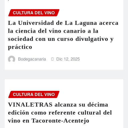
CULTURA DEL VINO
La Universidad de La Laguna acerca
la ciencia del vino canario a la
sociedad con un curso divulgativo y
práctico
Bodegacanaria
Dic 12, 2025
CULTURA DEL VINO
VINALETRAS alcanza su décima
edición como referente cultural del
vino en Tacoronte-Acentejo