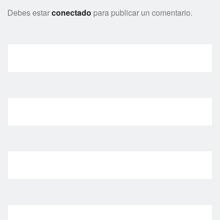
Debes estar
conectado
para publicar un comentario.