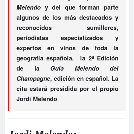
y del que forman parte
Melendo
algunos de los más destacados y
reconocidos sumilleres,
periodistas especializados y
expertos en vinos de toda la
geografía española, la 2ª Edición
de la
Guia Melendo del
, edición en español. La
Champagn
e
cita estará presidida por el propio
Jordi Melendo