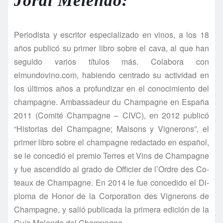
Jordi Melendo:
Periodista y escritor especializado en vinos, a los 18
años publicó su primer libro sobre el cava, al que han
seguido varios títulos más. Colabora con
elmundovino.com, habiendo centrado su actividad en
los últimos años a profundizar en el conocimiento del
champagne. Ambassadeur du Champagne en España
2011 (Comité Champagne – CIVC), en 2012 publicó
“Historias del Champagne; Maisons y Vignerons”, el
primer libro sobre el champagne redactado en español,
se le concedió el premio Terres et Vins de Champagne
y fue ascendido al grado de Officier de l’Ordre des Co-
teaux de Champagne. En 2014 le fue concedido el Di-
ploma de Honor de la Corporation des Vignerons de
Champagne, y salió publicada la primera edición de la
Guía Melendo del Champagne.