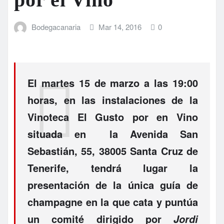
Bodegacanaria
Mar 14, 2016
0
El martes 15 de marzo a las 19:00
horas, en las instalaciones de la
Vinoteca El Gusto por en Vino
situada en la Avenida San
Sebastián, 55, 38005 Santa Cruz de
Tenerife, tendrá lugar la
presentación de la única guía de
champagne en la que cata y puntúa
un comité dirigido por
Jordi