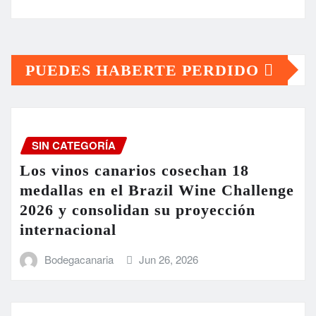
PUEDES HABERTE PERDIDO
SIN CATEGORÍA
Los vinos canarios cosechan 18
medallas en el Brazil Wine Challenge
2026 y consolidan su proyección
internacional
Bodegacanaria
Jun 26, 2026