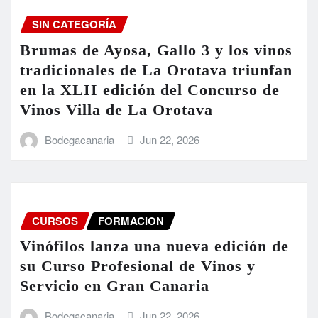
SIN CATEGORÍA
Brumas de Ayosa, Gallo 3 y los vinos
tradicionales de La Orotava triunfan
en la XLII edición del Concurso de
Vinos Villa de La Orotava
Bodegacanaria
Jun 22, 2026
CURSOS
FORMACION
Vinófilos lanza una nueva edición de
su Curso Profesional de Vinos y
Servicio en Gran Canaria
Bodegacanaria
Jun 22, 2026