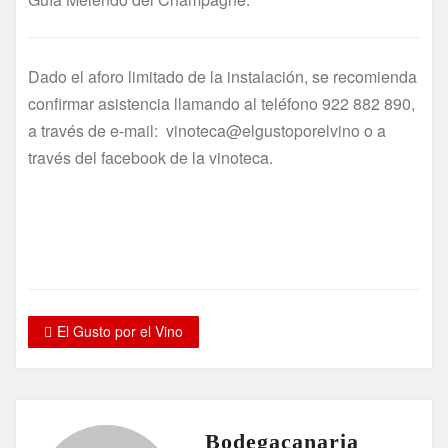
Dado el aforo limitado de la instalación, se recomienda
confirmar asistencia llamando al teléfono 922 882 890,
a través de e-mail: vinoteca@elgustoporelvino o a
través del facebook de la vinoteca.
El Gusto por el Vino
Bodegacanaria