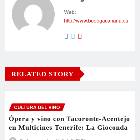
Web:
http://www.bodegacanaria.es
RELATED STORY
CULTURA DEL VINO
Ópera y vino con Tacoronte-Acentejo
en Multicines Tenerife: La Gioconda