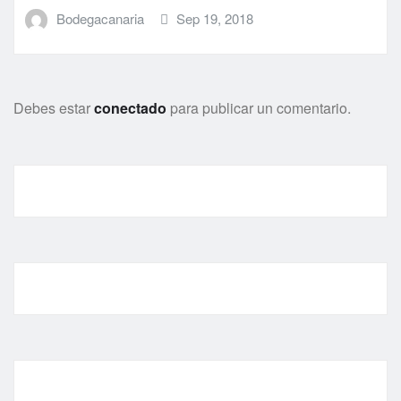
Bodegacanaria
Sep 19, 2018
Debes estar
conectado
para publicar un comentario.