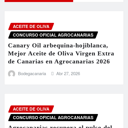
ACEITE DE OLIVA
CONCURSO OFICIAL AGROCANARIAS
Canary Oil arbequina-hojiblanca,
Mejor Aceite de Oliva Virgen Extra
de Canarias en Agrocanarias 2026
Bodegacanaria
Abr 27, 2026
ACEITE DE OLIVA
CONCURSO OFICIAL AGROCANARIAS
Agrocanarias recupera el pulso del