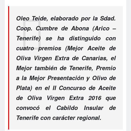
Oleo Teide
, elaborado por la Sdad.
Coop. Cumbre de Abona (Arico –
Tenerife) se ha distinguido con
cuatro premios (Mejor Aceite de
Oliva Virgen Extra de Canarias, el
Mejor también de Tenerife, Premio
a la Mejor Presentación y Olivo de
Plata) en el II Concurso de Aceite
de Oliva Virgen Extra 2016 que
convocó el Cabildo Insular de
Tenerife con carácter regional.