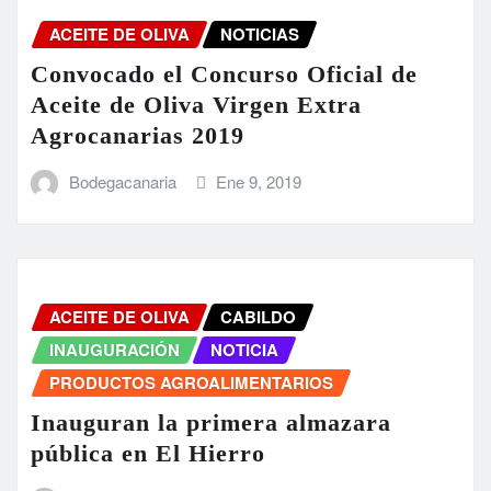
ACEITE DE OLIVA
NOTICIAS
Convocado el Concurso Oficial de
Aceite de Oliva Virgen Extra
Agrocanarias 2019
Bodegacanaria
Ene 9, 2019
ACEITE DE OLIVA
CABILDO
INAUGURACIÓN
NOTICIA
PRODUCTOS AGROALIMENTARIOS
Inauguran la primera almazara
pública en El Hierro