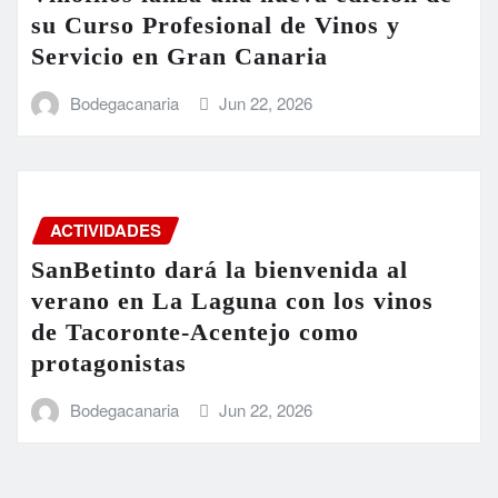
su Curso Profesional de Vinos y
Servicio en Gran Canaria
Bodegacanaria
Jun 22, 2026
ACTIVIDADES
SanBetinto dará la bienvenida al
verano en La Laguna con los vinos
de Tacoronte-Acentejo como
protagonistas
Bodegacanaria
Jun 22, 2026