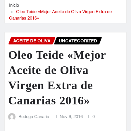
Inicio
Oleo Teide «Mejor Aceite de Oliva Virgen Extra de
Canarias 2016»
ACEITE DE OLIVA
UNCATEGORIZED
Oleo Teide «Mejor
Aceite de Oliva
Virgen Extra de
Canarias 2016»
Bodega Canaria
Nov 9, 2016
0