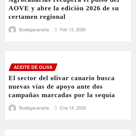
AOVE y abre la edición 2026 de su
certamen regional
Bodegacanaria
Feb 13, 2026
ACEITE DE OLIVA
El sector del olivar canario busca
nuevas vías de apoyo ante dos
campañas marcadas por la sequía
Bodegacanaria
Ene 14, 2026