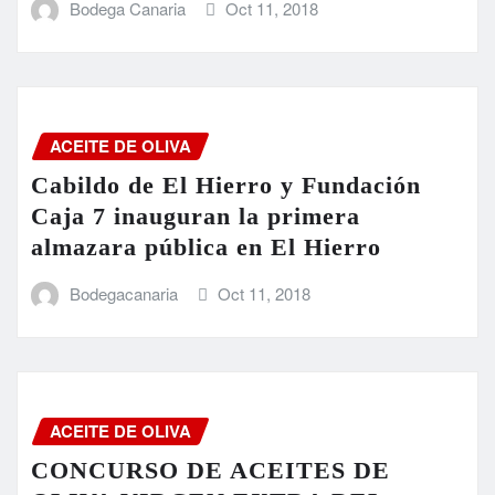
Bodega Canaria
Oct 11, 2018
ACEITE DE OLIVA
Cabildo de El Hierro y Fundación
Caja 7 inauguran la primera
almazara pública en El Hierro
Bodegacanaria
Oct 11, 2018
ACEITE DE OLIVA
CONCURSO DE ACEITES DE