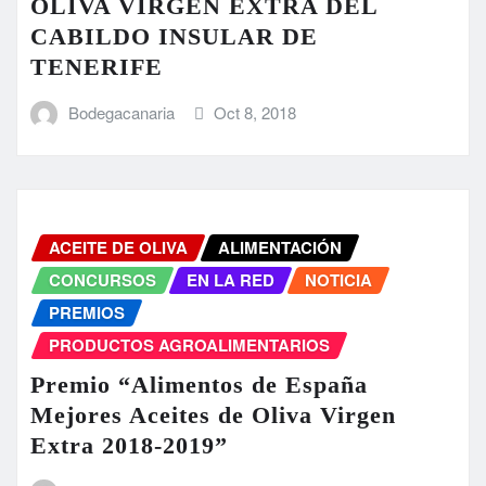
OLIVA VIRGEN EXTRA DEL
CABILDO INSULAR DE
TENERIFE
Bodegacanaria
Oct 8, 2018
ACEITE DE OLIVA
ALIMENTACIÓN
CONCURSOS
EN LA RED
NOTICIA
PREMIOS
PRODUCTOS AGROALIMENTARIOS
Premio “Alimentos de España
Mejores Aceites de Oliva Virgen
Extra 2018-2019”