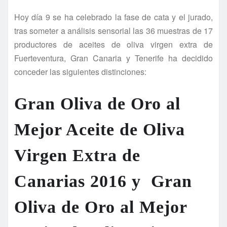
Hoy día 9 se ha celebrado la fase de cata y el jurado,
tras someter a análisis sensorial las 36 muestras de 17
productores de aceites de oliva virgen extra de
Fuerteventura, Gran Canaria y Tenerife ha decidido
conceder las siguientes distinciones:
Gran Oliva de Oro al
Mejor Aceite de Oliva
Virgen Extra de
Canarias 2016
y Gran
Oliva de Oro al Mejor