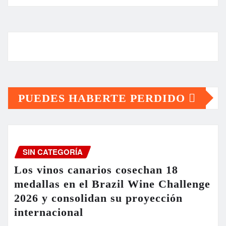
PUEDES HABERTE PERDIDO
SIN CATEGORÍA
Los vinos canarios cosechan 18
medallas en el Brazil Wine Challenge
2026 y consolidan su proyección
internacional