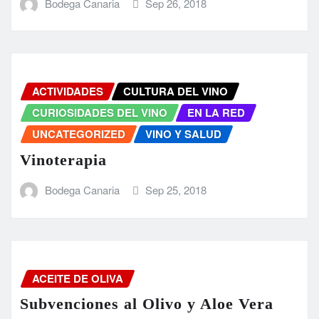
Bodega Canaria
Sep 26, 2018
ACTIVIDADES
CULTURA DEL VINO
CURIOSIDADES DEL VINO
EN LA RED
UNCATEGORIZED
VINO Y SALUD
Vinoterapia
Bodega Canaria
Sep 25, 2018
ACEITE DE OLIVA
Subvenciones al Olivo y Aloe Vera